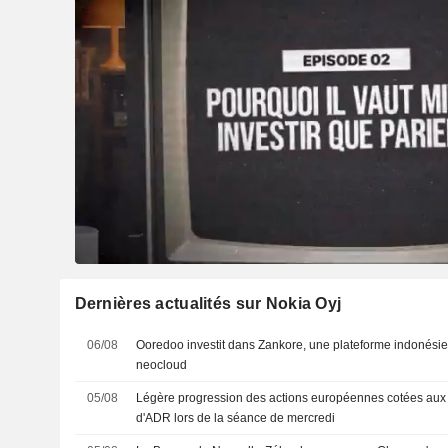
Dernières actualités sur Nokia Oyj
06/08
Ooredoo investit dans Zankore, une plateforme indonésie
neocloud
05/08
Légère progression des actions européennes cotées aux 
d'ADR lors de la séance de mercredi