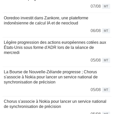
07/08
MT
Ooredoo investit dans Zankore, une plateforme
indonésienne de calcul IA et de neocloud
06/08
MT
Légère progression des actions européennes cotées aux
États-Unis sous forme d'ADR lors de la séance de
mercredi
05/08
MT
La Bourse de Nouvelle-Zélande progresse ; Chorus
s'associe à Nokia pour lancer un service national de
synchronisation de précision
05/08
MT
Chorus s'associe à Nokia pour lancer un service national
de synchronisation de précision