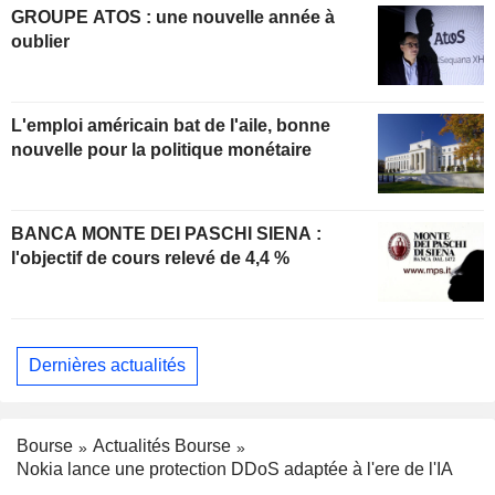
GROUPE ATOS : une nouvelle année à
oublier
L'emploi américain bat de l'aile, bonne
nouvelle pour la politique monétaire
BANCA MONTE DEI PASCHI SIENA :
l'objectif de cours relevé de 4,4 %
Dernières actualités
Bourse
Actualités Bourse
Nokia lance une protection DDoS adaptée à l'ere de l'IA