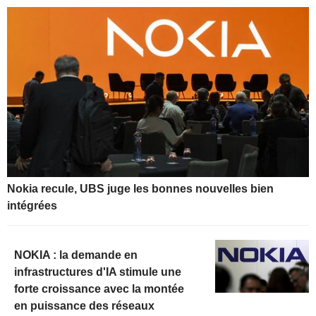
Nokia recule, UBS juge les bonnes nouvelles bien
intégrées
NOKIA : la demande en
infrastructures d'IA stimule une
forte croissance avec la montée
en puissance des réseaux