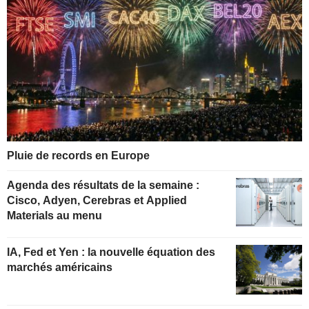
Pluie de records en Europe
Agenda des résultats de la semaine :
Cisco, Adyen, Cerebras et Applied
Materials au menu
IA, Fed et Yen : la nouvelle équation des
marchés américains