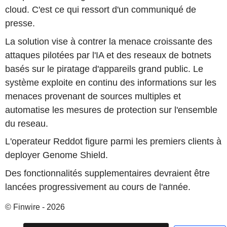
cloud. C'est ce qui ressort d'un communiqué de
presse.
La solution vise à contrer la menace croissante des
attaques pilotées par l'IA et des reseaux de botnets
basés sur le piratage d'appareils grand public. Le
système exploite en continu des informations sur les
menaces provenant de sources multiples et
automatise les mesures de protection sur l'ensemble
du reseau.
L'operateur Reddot figure parmi les premiers clients à
deployer Genome Shield.
Des fonctionnalités supplementaires devraient être
lancées progressivement au cours de l'année.
© Finwire - 2026