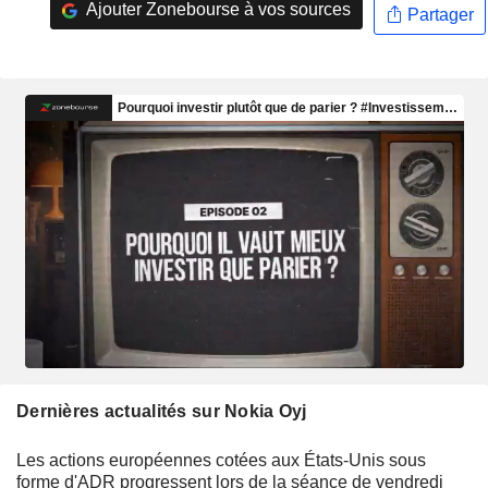
Ajouter Zonebourse à vos sources
Partager
Dernières actualités sur Nokia Oyj
Les actions européennes cotées aux États-Unis sous
forme d'ADR progressent lors de la séance de vendredi