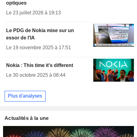
optiques
Le 23 juillet 2026 à 19:13
Le PDG de Nokia mise sur un
essor de l'IA
Le 19 novembre 2025 à 17:51
Nokia : This time it's different
Le 30 octobre 2025 à 08:44
Plus d'analyses
Actualités à la une