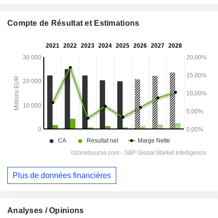
Compte de Résultat et Estimations
Plus de données financières
Analyses / Opinions