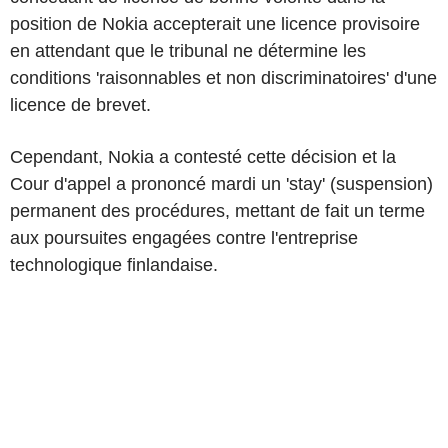
position de Nokia accepterait une licence provisoire
en attendant que le tribunal ne détermine les
conditions 'raisonnables et non discriminatoires' d'une
licence de brevet.
Cependant, Nokia a contesté cette décision et la
Cour d'appel a prononcé mardi un 'stay' (suspension)
permanent des procédures, mettant de fait un terme
aux poursuites engagées contre l'entreprise
technologique finlandaise.