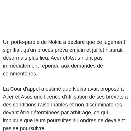
Un porte-parole de Nokia a déclaré que ce jugement
signifiait qu'un procès prévu en juin et juillet n'aurait
désormais plus lieu. Acer et Asus n'ont pas
immédiatement répondu aux demandes de
commentaires.
La Cour d'appel a estimé que Nokia avait proposé à
Acer et Asus une licence d'utilisation de ses brevets à
des conditions raisonnables et non discriminatoires
devant être déterminées par arbitrage, ce qui
implique que leurs poursuites à Londres ne devaient
pas se poursuivre.