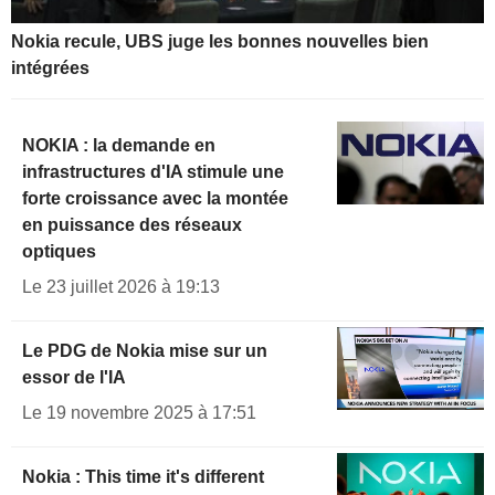
Nokia recule, UBS juge les bonnes nouvelles bien
intégrées
NOKIA : la demande en
infrastructures d'IA stimule une
forte croissance avec la montée
en puissance des réseaux
optiques
Le 23 juillet 2026 à 19:13
Le PDG de Nokia mise sur un
essor de l'IA
Le 19 novembre 2025 à 17:51
Nokia : This time it's different