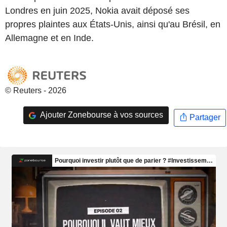
Londres en juin 2025, Nokia avait déposé ses
propres plaintes aux États-Unis, ainsi qu'au Brésil, en
Allemagne et en Inde.
© Reuters - 2026
Ajouter Zonebourse à vos sources
Partager