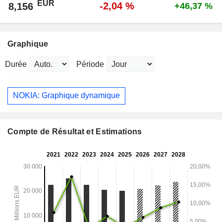
EUR
-2,04 %
8,156
+46,37 %
Graphique
Durée
Période
NOKIA: Graphique dynamique
Compte de Résultat et Estimations