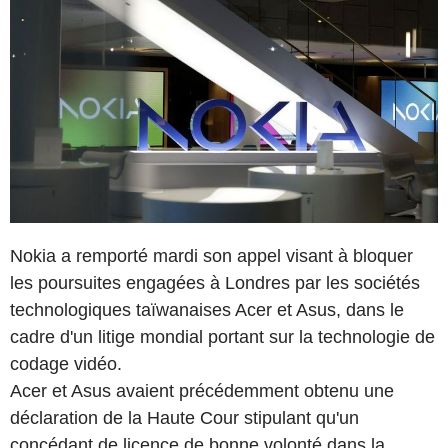
Nokia a remporté mardi son appel visant à bloquer
les poursuites engagées à Londres par les sociétés
technologiques taïwanaises Acer et Asus, dans le
cadre d'un litige mondial portant sur la technologie de
codage vidéo.
Acer et Asus avaient précédemment obtenu une
déclaration de la Haute Cour stipulant qu'un
concédant de licence de bonne volonté dans la