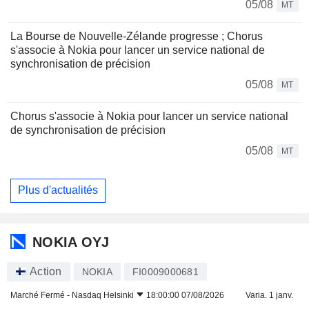
05/08
MT
La Bourse de Nouvelle-Zélande progresse ; Chorus
s'associe à Nokia pour lancer un service national de
synchronisation de précision
05/08
MT
Chorus s'associe à Nokia pour lancer un service national
de synchronisation de précision
05/08
MT
Plus d'actualités
NOKIA OYJ
Action
NOKIA
FI0009000681
Marché Fermé -
Nasdaq Helsinki
18:00:00 07/08/2026
Varia. 1 janv.