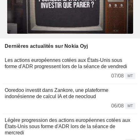
Dernières actualités sur Nokia Oyj
Les actions européennes cotées aux États-Unis sous
forme d'ADR progressent lors de la séance de vendredi
07/08
MT
Ooredoo investit dans Zankore, une plateforme
indonésienne de calcul IA et de neocloud
06/08
MT
Légère progression des actions européennes cotées aux
États-Unis sous forme d'ADR lors de la séance de
mercredi