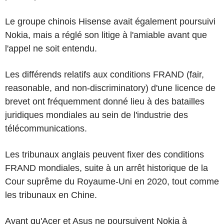
Le groupe chinois Hisense avait également poursuivi
Nokia, mais a réglé son litige à l'amiable avant que
l'appel ne soit entendu.
Les différends relatifs aux conditions FRAND (fair,
reasonable, and non-discriminatory) d'une licence de
brevet ont fréquemment donné lieu à des batailles
juridiques mondiales au sein de l'industrie des
télécommunications.
Les tribunaux anglais peuvent fixer des conditions
FRAND mondiales, suite à un arrêt historique de la
Cour suprême du Royaume-Uni en 2020, tout comme
les tribunaux en Chine.
Avant qu'Acer et Asus ne poursuivent Nokia à