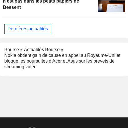
n'est pas dans les petits papiers de
Bessent
Dernières actualités
Bourse
Actualités Bourse
Nokia obtient gain de cause en appel au Royaume-Uni et
bloque les poursuites d'Acer et Asus sur les brevets de
streaming vidéo