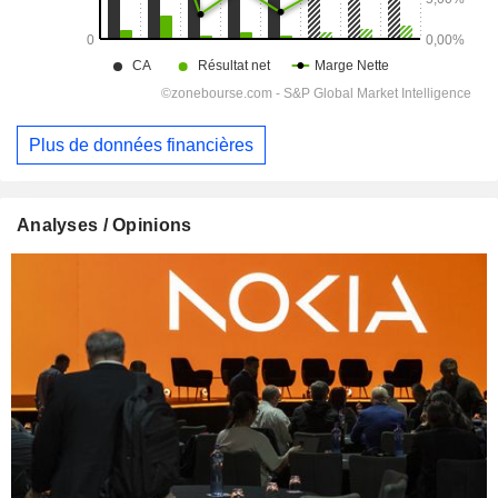
Plus de données financières
Analyses / Opinions