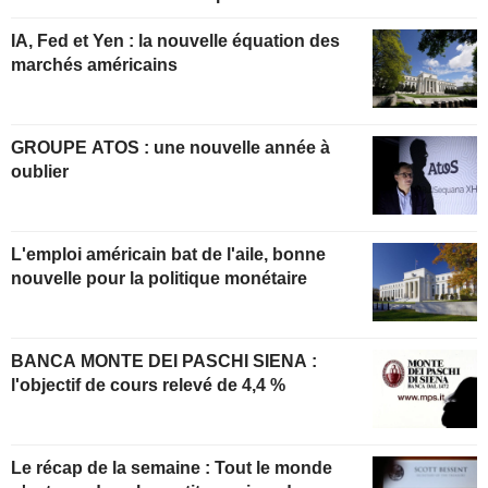
IA, Fed et Yen : la nouvelle équation des
marchés américains
GROUPE ATOS : une nouvelle année à
oublier
L'emploi américain bat de l'aile, bonne
nouvelle pour la politique monétaire
BANCA MONTE DEI PASCHI SIENA :
l'objectif de cours relevé de 4,4 %
Le récap de la semaine : Tout le monde