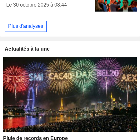
Le 30 octobre 2025 à 08:44
Plus d'analyses
Actualités à la une
Pluie de records en Europe