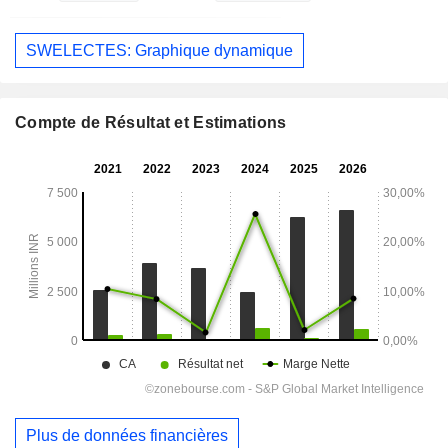
SWELECTES: Graphique dynamique
Compte de Résultat et Estimations
Plus de données financières