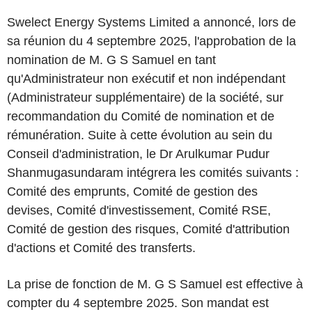
Swelect Energy Systems Limited a annoncé, lors de
sa réunion du 4 septembre 2025, l'approbation de la
nomination de M. G S Samuel en tant
qu'Administrateur non exécutif et non indépendant
(Administrateur supplémentaire) de la société, sur
recommandation du Comité de nomination et de
rémunération. Suite à cette évolution au sein du
Conseil d'administration, le Dr Arulkumar Pudur
Shanmugasundaram intégrera les comités suivants :
Comité des emprunts, Comité de gestion des
devises, Comité d'investissement, Comité RSE,
Comité de gestion des risques, Comité d'attribution
d'actions et Comité des transferts.
La prise de fonction de M. G S Samuel est effective à
compter du 4 septembre 2025. Son mandat est