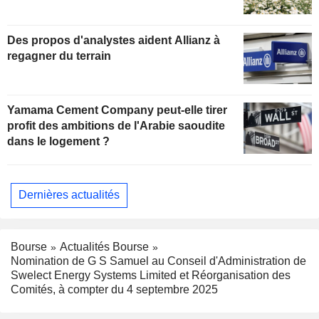
Des propos d'analystes aident Allianz à
regagner du terrain
Yamama Cement Company peut-elle tirer
profit des ambitions de l'Arabie saoudite
dans le logement ?
Dernières actualités
Bourse
Actualités Bourse
Nomination de G S Samuel au Conseil d'Administration de
Swelect Energy Systems Limited et Réorganisation des
Comités, à compter du 4 septembre 2025