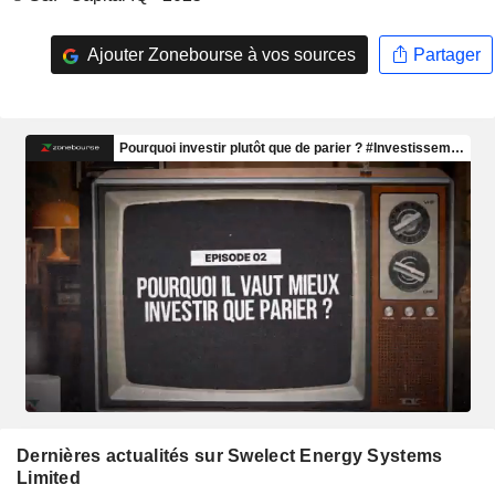
Ajouter Zonebourse à vos sources
Partager
Dernières actualités sur Swelect Energy Systems
Limited