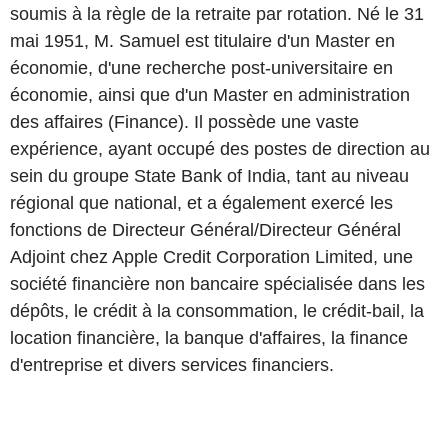
soumis à la règle de la retraite par rotation. Né le 31
mai 1951, M. Samuel est titulaire d'un Master en
économie, d'une recherche post-universitaire en
économie, ainsi que d'un Master en administration
des affaires (Finance). Il possède une vaste
expérience, ayant occupé des postes de direction au
sein du groupe State Bank of India, tant au niveau
régional que national, et a également exercé les
fonctions de Directeur Général/Directeur Général
Adjoint chez Apple Credit Corporation Limited, une
société financière non bancaire spécialisée dans les
dépôts, le crédit à la consommation, le crédit-bail, la
location financière, la banque d'affaires, la finance
d'entreprise et divers services financiers.