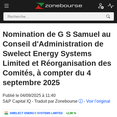
Nomination de G S Samuel au
Conseil d'Administration de
Swelect Energy Systems
Limited et Réorganisation des
Comités, à compter du 4
septembre 2025
Publié le 04/09/2025 à 11:40
S&P Capital IQ - Traduit par Zonebourse
-
Voir l'original
SWELECT ENERGY SYSTEMS LIMITED
+2,98 %