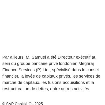
Par ailleurs, M. Samuel a été Directeur exécutif au
sein du groupe bancaire privé londonien Meghraj
Finance Services (P) Ltd., spécialisé dans le conseil
financier, la levée de capitaux privés, les services de
marché de capitaux, les fusions-acquisitions et la
restructuration de dettes, entre autres activités.
© S&P Capital IQ - 2025