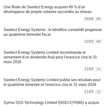
Une filiale de Swelect Energy acquiert 49 % d'un
développeur de projets solaires raccordés au réseau
26/06
MT
Swelect Energy Systems : le bénéfice consolidé progresse
au quatrième trimestre fiscal
22/05
MT
Swelect Energy Systems Limited recommande le
versement d'un dividende final pour l'exercice clos le 31
mars 2026
21/05
CI
Swelect Energy Systems Limited publie ses résultats pour
le quatrième trimestre et l'exercice clos le 31 mars 2026
21/05
CI
Syrma SGS Technology Limited (NSEI:SYRMA) a acquis