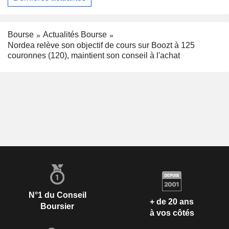
Bourse
Actualités Bourse
Nordea relève son objectif de cours sur Boozt à 125
couronnes (120), maintient son conseil à l'achat
N°1 du Conseil
+ de 20 ans
Boursier
à vos côtés