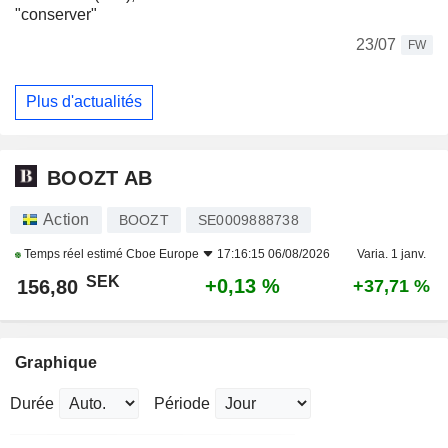
"conserver"
23/07
FW
Plus d'actualités
BOOZT AB
Action
BOOZT
SE0009888738
Temps réel estimé
Cboe Europe
17:16:15 06/08/2026
Varia. 1 janv.
SEK
+0,13 %
156,80
+37,71 %
Graphique
Durée
Période