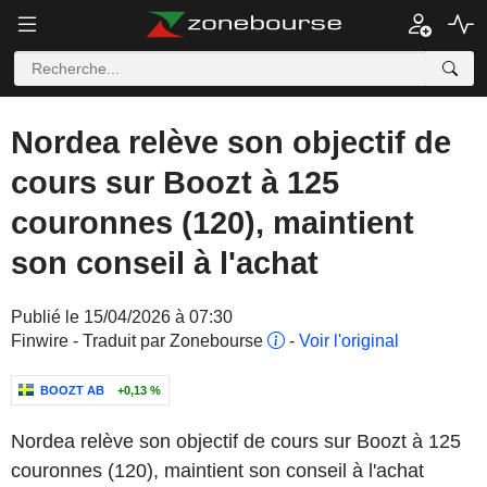
Nordea relève son objectif de
cours sur Boozt à 125
couronnes (120), maintient
son conseil à l'achat
Publié le 15/04/2026 à 07:30
Finwire - Traduit par Zonebourse
-
Voir l'original
BOOZT AB
+0,13 %
Nordea relève son objectif de cours sur Boozt à 125
couronnes (120), maintient son conseil à l'achat