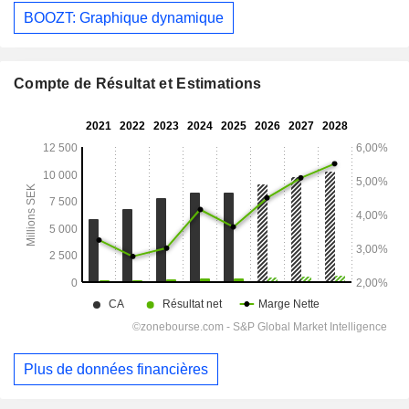
BOOZT: Graphique dynamique
Compte de Résultat et Estimations
Plus de données financières