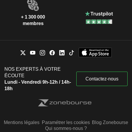
+ 1 300 000
membres
NOS EXPERTS À VOTRE
ÉCOUTE
Contactez-nous
Lundi - Vendredi 9h-12h / 14h-
18h
Mentions légales
Paramétrer les cookies
Blog Zonebourse
Qui sommes-nous ?