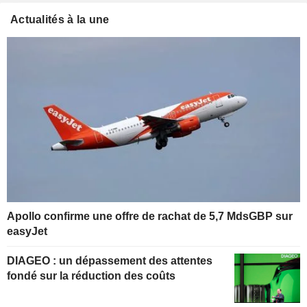
Actualités à la une
Apollo confirme une offre de rachat de 5,7 MdsGBP sur
easyJet
DIAGEO : un dépassement des attentes
fondé sur la réduction des coûts