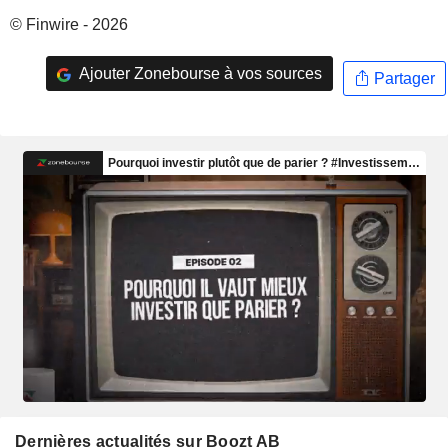
© Finwire - 2026
Ajouter Zonebourse à vos sources
Partager
Dernières actualités sur Boozt AB