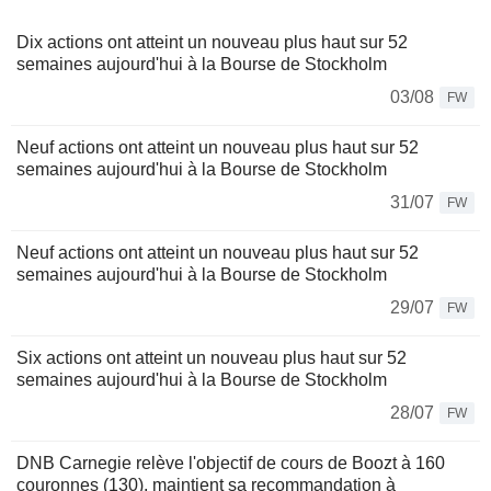
Dix actions ont atteint un nouveau plus haut sur 52
semaines aujourd'hui à la Bourse de Stockholm
03/08
FW
Neuf actions ont atteint un nouveau plus haut sur 52
semaines aujourd'hui à la Bourse de Stockholm
31/07
FW
Neuf actions ont atteint un nouveau plus haut sur 52
semaines aujourd'hui à la Bourse de Stockholm
29/07
FW
Six actions ont atteint un nouveau plus haut sur 52
semaines aujourd'hui à la Bourse de Stockholm
28/07
FW
DNB Carnegie relève l'objectif de cours de Boozt à 160
couronnes (130), maintient sa recommandation à