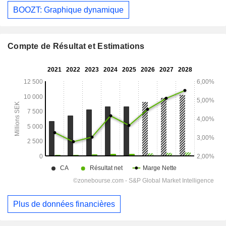
BOOZT: Graphique dynamique
Compte de Résultat et Estimations
Plus de données financières