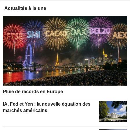
Actualités à la une
Pluie de records en Europe
IA, Fed et Yen : la nouvelle équation des
marchés américains