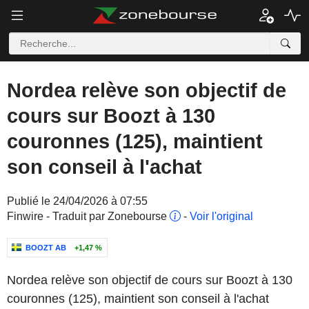
Nordea relève son objectif de
cours sur Boozt à 130
couronnes (125), maintient
son conseil à l'achat
Publié le 24/04/2026 à 07:55
Finwire - Traduit par Zonebourse
-
Voir l'original
BOOZT AB
+1,47 %
Nordea relève son objectif de cours sur Boozt à 130
couronnes (125), maintient son conseil à l'achat