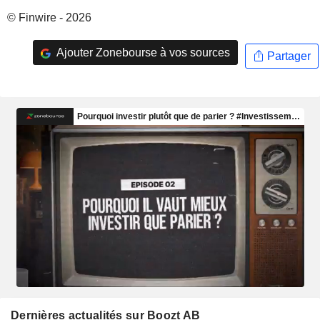
© Finwire - 2026
Ajouter Zonebourse à vos sources
Partager
Dernières actualités sur Boozt AB