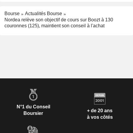
Bourse
Actualités Bourse
Nordea relève son objectif de cours sur Boozt à 130
couronnes (125), maintient son conseil à l'achat
N°1 du Conseil
+ de 20 ans
Boursier
à vos côtés