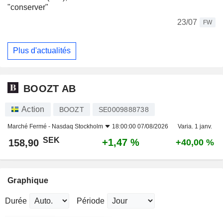
"conserver"
23/07
FW
Plus d'actualités
BOOZT AB
Action
BOOZT
SE0009888738
Marché Fermé -
Nasdaq Stockholm
18:00:00 07/08/2026
Varia. 1 janv.
SEK
+1,47 %
158,90
+40,00 %
Graphique
Durée
Période