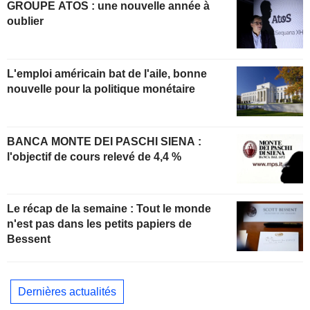
GROUPE ATOS : une nouvelle année à
oublier
L'emploi américain bat de l'aile, bonne
nouvelle pour la politique monétaire
BANCA MONTE DEI PASCHI SIENA :
l'objectif de cours relevé de 4,4 %
Le récap de la semaine : Tout le monde
n'est pas dans les petits papiers de
Bessent
Dernières actualités