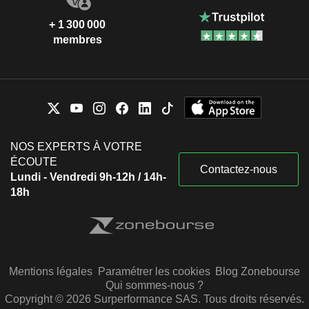
+ 1 300 000
membres
NOS EXPERTS À VOTRE
ÉCOUTE
Contactez-nous
Lundi - Vendredi 9h-12h / 14h-
18h
Mentions légales
Paramétrer les cookies
Blog Zonebourse
Qui sommes-nous ?
Copyright © 2026 Surperformance SAS. Tous droits réservés.