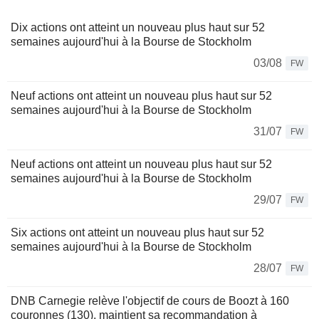
Dix actions ont atteint un nouveau plus haut sur 52
semaines aujourd'hui à la Bourse de Stockholm
03/08
FW
Neuf actions ont atteint un nouveau plus haut sur 52
semaines aujourd'hui à la Bourse de Stockholm
31/07
FW
Neuf actions ont atteint un nouveau plus haut sur 52
semaines aujourd'hui à la Bourse de Stockholm
29/07
FW
Six actions ont atteint un nouveau plus haut sur 52
semaines aujourd'hui à la Bourse de Stockholm
28/07
FW
DNB Carnegie relève l'objectif de cours de Boozt à 160
couronnes (130), maintient sa recommandation à