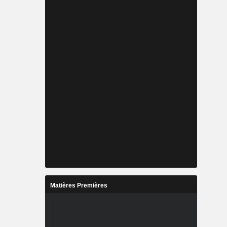
Matières Premières