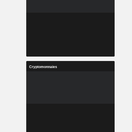
Cryptomonnaies