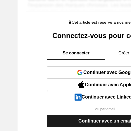
Cet article est réservé à nos 
Connectez-vous pour c
Se connecter
Créer
Continuer avec Goog
Continuer avec Appl
Continuer avec Linke
ou par email
Continuer avec un emai