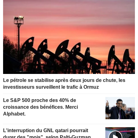
Le pétrole se stabilise après deux jours de chute, les
investisseurs surveillent le trafic à Ormuz
Le S&P 500 proche des 40% de
croissance des bénéfices. Merci
Alphabet.
L'interruption du GNL qatari pourrait
durer des "mois", selon Palti-Guzman