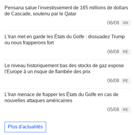
Pensana salue l'investissement de 165 millions de dollars
de Cascade, soutenu par le Qatar
06/08
AN
L'Iran met en garde les États du Golfe : dissuadez Trump
ou nous frapperons fort
06/08
RE
Le niveau historiquement bas des stocks de gaz expose
l'Europe à un risque de flambée des prix
06/08
RE
L'Iran menace de frapper les États du Golfe en cas de
nouvelles attaques américaines
05/08
RE
Plus d'actualités