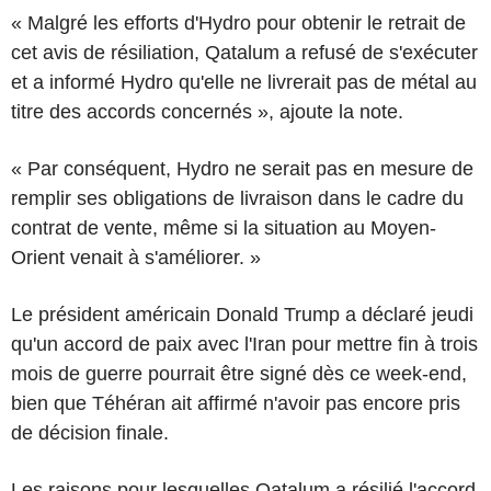
« Malgré les efforts d'Hydro pour obtenir le retrait de
cet avis de résiliation, Qatalum a refusé de s'exécuter
et a informé Hydro qu'elle ne livrerait pas de métal au
titre des accords concernés », ajoute la note.
« Par conséquent, Hydro ne serait pas en mesure de
remplir ses obligations de livraison dans le cadre du
contrat de vente, même si la situation au Moyen-
Orient venait à s'améliorer. »
Le président américain Donald Trump a déclaré jeudi
qu'un accord de paix avec l'Iran pour mettre fin à trois
mois de guerre pourrait être signé dès ce week-end,
bien que Téhéran ait affirmé n'avoir pas encore pris
de décision finale.
Les raisons pour lesquelles Qatalum a résilié l'accord