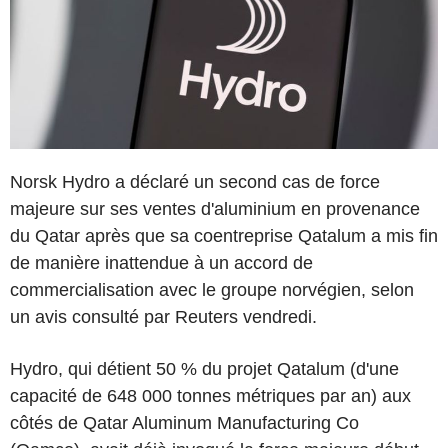
Norsk Hydro a déclaré un second cas de force
majeure sur ses ventes d'aluminium en provenance
du Qatar après que sa coentreprise Qatalum a mis fin
de manière inattendue à un accord de
commercialisation avec le groupe norvégien, selon
un avis consulté par Reuters vendredi.
Hydro, qui détient 50 % du projet Qatalum (d'une
capacité de 648 000 tonnes métriques par an) aux
côtés de Qatar Aluminum Manufacturing Co