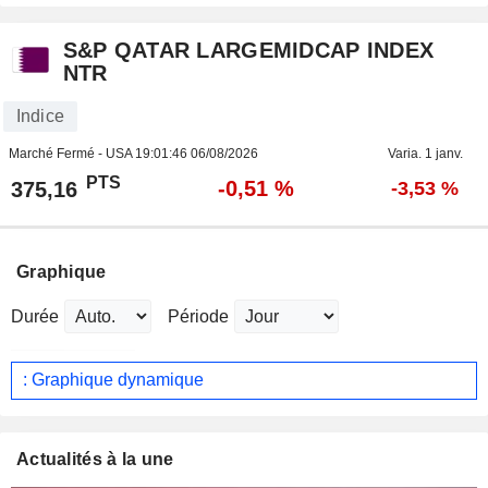
S&P QATAR LARGEMIDCAP INDEX
NTR
Indice
Marché Fermé - USA
19:01:46 06/08/2026
Varia. 1 janv.
PTS
-0,51 %
375,16
-3,53 %
Graphique
Durée
Période
: Graphique dynamique
Actualités à la une