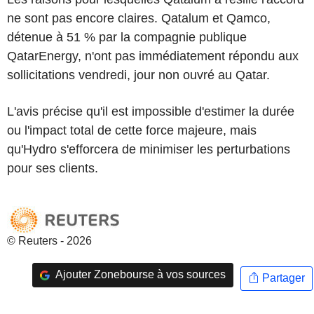
ne sont pas encore claires. Qatalum et Qamco,
détenue à 51 % par la compagnie publique
QatarEnergy, n'ont pas immédiatement répondu aux
sollicitations vendredi, jour non ouvré au Qatar.
L'avis précise qu'il est impossible d'estimer la durée
ou l'impact total de cette force majeure, mais
qu'Hydro s'efforcera de minimiser les perturbations
pour ses clients.
© Reuters - 2026
Ajouter Zonebourse à vos sources
Partager