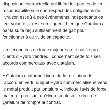
disposition contractuelle qui libère les parties de leur
responsabilité si le non-respect des obligations de
livraison est dû à des événements indépendants de
leur volonté — reste en vigueur, bien que Qatalum ait
par la suite reçu suffisamment de gaz pour
fonctionner à 60 % de sa capacité.
Un second cas de force majeure a été notifié aux
clients d'Hydro vendredi, concernant cette fois ses
accords commerciaux avec Qatalum.
« Qatalum a informé Hydro de la résiliation de
l'accord en vertu duquel Hydro commercialise et vend
le métal produit par Qatalum », indique l'avis de force
majeure, précisant qu'Hydro conteste le droit de
Qatalum de rompre le contrat.