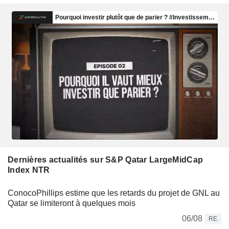
Dernières actualités sur S&P Qatar LargeMidCap
Index NTR
ConocoPhillips estime que les retards du projet de GNL au
Qatar se limiteront à quelques mois
06/08
RE