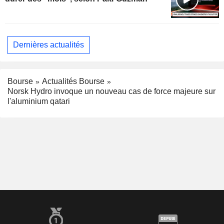
Dernières actualités
Bourse
Actualités Bourse
Norsk Hydro invoque un nouveau cas de force majeure sur
l'aluminium qatari