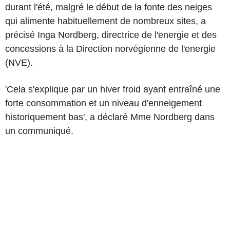
durant l'été, malgré le début de la fonte des neiges
qui alimente habituellement de nombreux sites, a
précisé Inga Nordberg, directrice de l'energie et des
concessions à la Direction norvégienne de l'energie
(NVE).
'Cela s'explique par un hiver froid ayant entraîné une
forte consommation et un niveau d'enneigement
historiquement bas', a déclaré Mme Nordberg dans
un communiqué.