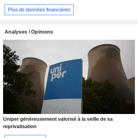
Plus de données financières
Analyses / Opinions
Uniper généreusement valorisé à la veille de sa
reprivatisation