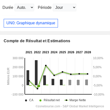
Durée
Période
UN0: Graphique dynamique
Compte de Résultat et Estimations