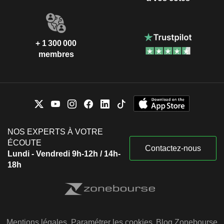
+ 1 300 000
membres
NOS EXPERTS À VOTRE
ÉCOUTE
Contactez-nous
Lundi - Vendredi 9h-12h / 14h-
18h
Mentions légales
Paramétrer les cookies
Blog Zonebourse