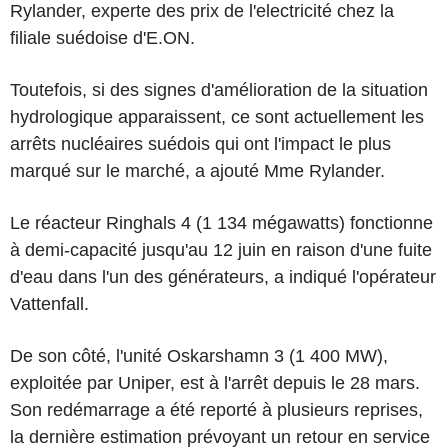
Rylander, experte des prix de l'electricité chez la
filiale suédoise d'E.ON.
Toutefois, si des signes d'amélioration de la situation
hydrologique apparaissent, ce sont actuellement les
arrêts nucléaires suédois qui ont l'impact le plus
marqué sur le marché, a ajouté Mme Rylander.
Le réacteur Ringhals 4 (1 134 mégawatts) fonctionne
à demi-capacité jusqu'au 12 juin en raison d'une fuite
d'eau dans l'un des générateurs, a indiqué l'opérateur
Vattenfall.
De son côté, l'unité Oskarshamn 3 (1 400 MW),
exploitée par Uniper, est à l'arrêt depuis le 28 mars.
Son redémarrage a été reporté à plusieurs reprises,
la dernière estimation prévoyant un retour en service