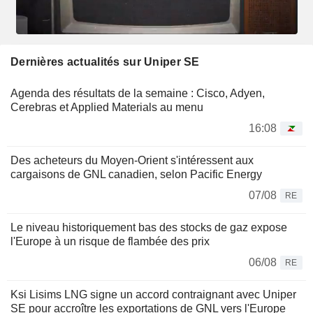
Dernières actualités sur Uniper SE
Agenda des résultats de la semaine : Cisco, Adyen,
Cerebras et Applied Materials au menu
16:08
Des acheteurs du Moyen-Orient s'intéressent aux
cargaisons de GNL canadien, selon Pacific Energy
07/08
RE
Le niveau historiquement bas des stocks de gaz expose
l'Europe à un risque de flambée des prix
06/08
RE
Ksi Lisims LNG signe un accord contraignant avec Uniper
SE pour accroître les exportations de GNL vers l'Europe