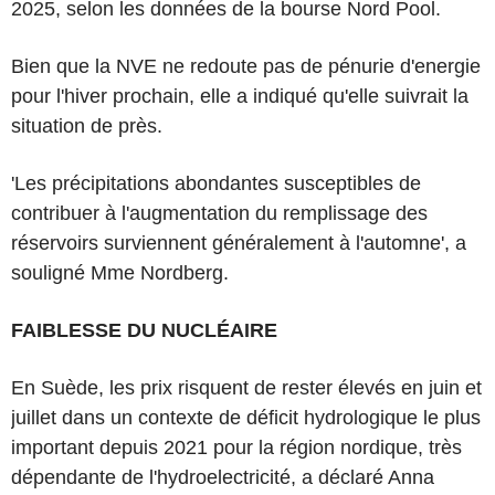
2025, selon les données de la bourse Nord Pool.
Bien que la NVE ne redoute pas de pénurie d'energie
pour l'hiver prochain, elle a indiqué qu'elle suivrait la
situation de près.
'Les précipitations abondantes susceptibles de
contribuer à l'augmentation du remplissage des
réservoirs surviennent généralement à l'automne', a
souligné Mme Nordberg.
FAIBLESSE DU NUCLÉAIRE
En Suède, les prix risquent de rester élevés en juin et
juillet dans un contexte de déficit hydrologique le plus
important depuis 2021 pour la région nordique, très
dépendante de l'hydroelectricité, a déclaré Anna