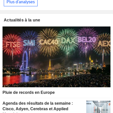
Plus d'analyses
Actualités à la une
Pluie de records en Europe
Agenda des résultats de la semaine :
Cisco, Adyen, Cerebras et Applied