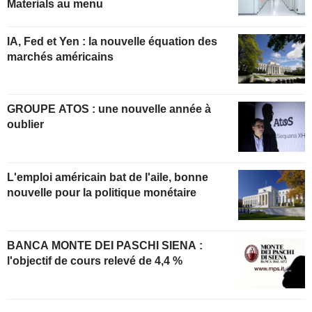
Materials au menu
IA, Fed et Yen : la nouvelle équation des
marchés américains
GROUPE ATOS : une nouvelle année à
oublier
L'emploi américain bat de l'aile, bonne
nouvelle pour la politique monétaire
BANCA MONTE DEI PASCHI SIENA :
l'objectif de cours relevé de 4,4 %