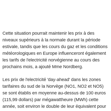
Cette situation pourrait maintenir les prix à des
niveaux supérieurs à la normale durant la période
estivale, tandis que les cours du gaz et les conditions
météorologiques en Europe influenceront également
les tarifs de l'electricité norvégienne au cours des
prochains mois, a ajouté Mme Nordberg.
Les prix de l'electricité 'day-ahead' dans les zones
tarifaires du sud de la Norvège (NO1, NO2 et NO5)
se sont établis en moyenne au-dessus de 100 euros
(115,99 dollars) par mégawattheure (MWh) cette
année, soit environ le double de leur équivalent pour