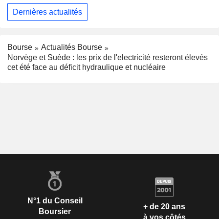
Dernières actualités
Bourse
Actualités Bourse
Norvège et Suède : les prix de l'electricité resteront élevés
cet été face au déficit hydraulique et nucléaire
N°1 du Conseil
+ de 20 ans
Boursier
à vos côtés