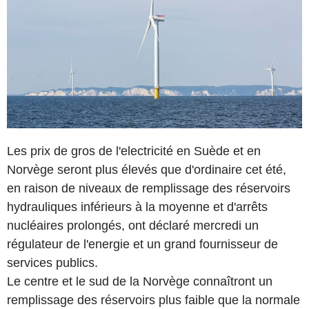
Les prix de gros de l'electricité en Suède et en
Norvège seront plus élevés que d'ordinaire cet été,
en raison de niveaux de remplissage des réservoirs
hydrauliques inférieurs à la moyenne et d'arrêts
nucléaires prolongés, ont déclaré mercredi un
régulateur de l'energie et un grand fournisseur de
services publics.
Le centre et le sud de la Norvège connaîtront un
remplissage des réservoirs plus faible que la normale