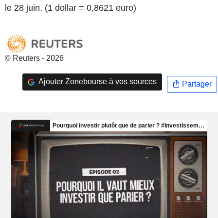
le 28 juin. (1 dollar = 0,8621 euro)
© Reuters - 2026
Ajouter Zonebourse à vos sources
Partager