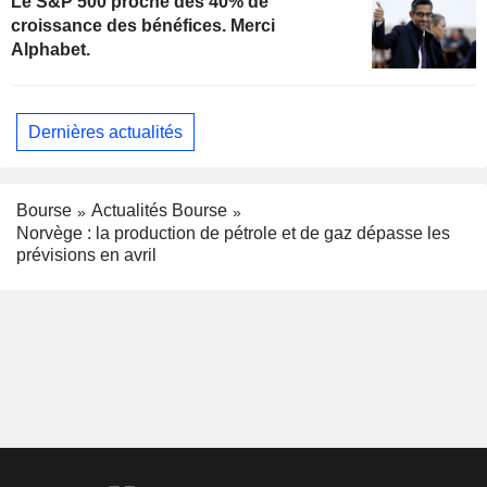
Le S&P 500 proche des 40% de
croissance des bénéfices. Merci
Alphabet.
Dernières actualités
Bourse
Actualités Bourse
Norvège : la production de pétrole et de gaz dépasse les
prévisions en avril