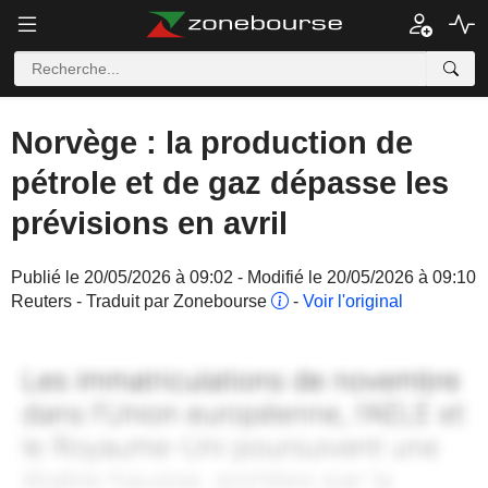
Norvège : la production de
pétrole et de gaz dépasse les
prévisions en avril
Publié le 20/05/2026 à 09:02 - Modifié le 20/05/2026 à 09:10
Reuters - Traduit par Zonebourse
-
Voir l'original