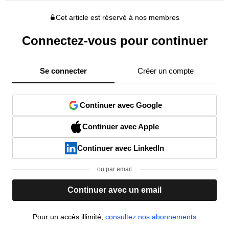
Cet article est réservé à nos membres
Connectez-vous pour continuer
Se connecter
Créer un compte
Continuer avec Google
Continuer avec Apple
Continuer avec LinkedIn
ou par email
Continuer avec un email
Pour un accès illimité,
consultez nos abonnements