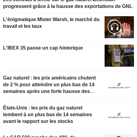
progressent grâce à la hausse des exportations de GNL
L'énigmatique Mister Warsh, le marché du
travail et les taux
L'IBEX 35 passe un cap historique
Gaz naturel : les prix américains chutent
de 2 % pour atteindre un plus bas de 14
semaines après une forte hausse des
stocks
États-Unis : les prix du gaz naturel
tombent à un plus bas de 14 semaines
avant le rapport sur les stocks