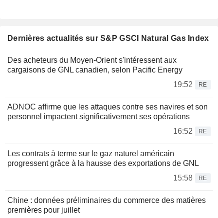
Dernières actualités sur S&P GSCI Natural Gas Index
Des acheteurs du Moyen-Orient s'intéressent aux
cargaisons de GNL canadien, selon Pacific Energy
19:52
RE
ADNOC affirme que les attaques contre ses navires et son
personnel impactent significativement ses opérations
16:52
RE
Les contrats à terme sur le gaz naturel américain
progressent grâce à la hausse des exportations de GNL
15:58
RE
Chine : données préliminaires du commerce des matières
premières pour juillet