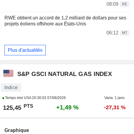
08:09
RE
RWE obtient un accord de 1,2 milliard de dollars pour ses
projets éoliens offshore aux États-Unis
06:12
MT
Plus d'actualités
S&P GSCI NATURAL GAS INDEX
Indice
Temps réel USA
20:30:02 07/08/2026
Varia. 1 janv.
PTS
+1,49 %
125,45
-27,31 %
Graphique