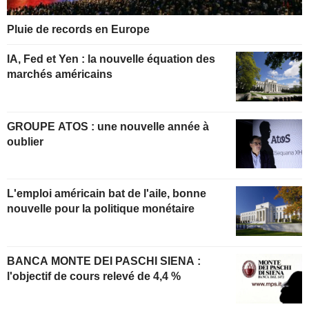
Pluie de records en Europe
IA, Fed et Yen : la nouvelle équation des
marchés américains
GROUPE ATOS : une nouvelle année à
oublier
L'emploi américain bat de l'aile, bonne
nouvelle pour la politique monétaire
BANCA MONTE DEI PASCHI SIENA :
l'objectif de cours relevé de 4,4 %