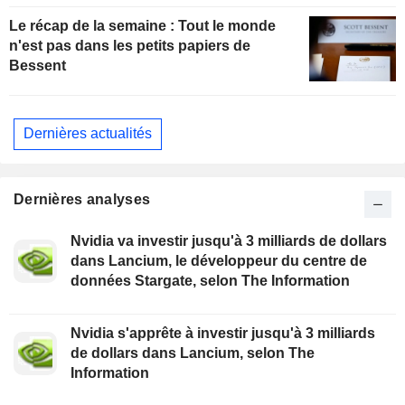
Le récap de la semaine : Tout le monde
n'est pas dans les petits papiers de
Bessent
Dernières actualités
Dernières analyses
Nvidia va investir jusqu'à 3 milliards de dollars
dans Lancium, le développeur du centre de
données Stargate, selon The Information
Nvidia s'apprête à investir jusqu'à 3 milliards
de dollars dans Lancium, selon The
Information