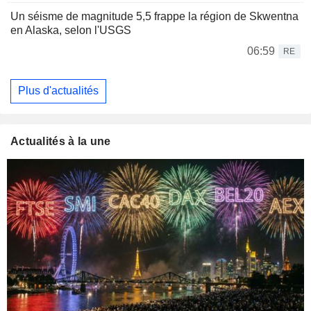
Un séisme de magnitude 5,5 frappe la région de Skwentna
en Alaska, selon l'USGS
06:59
RE
Plus d'actualités
Actualités à la une