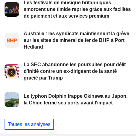
Les festivals de musique britanniques
amorcent une timide reprise grâce aux facilités
de paiement et aux services premium
Australie : les syndicats maintiennent la grève
sur les sites de minerai de fer de BHP à Port
Hedland
La SEC abandonne les poursuites pour délit
d'initié contre un ex-dirigeant de la santé
gracié par Trump
Le typhon Dolphin frappe Okinawa au Japon,
la Chine ferme ses ports avant l'impact
Toutes les analyses