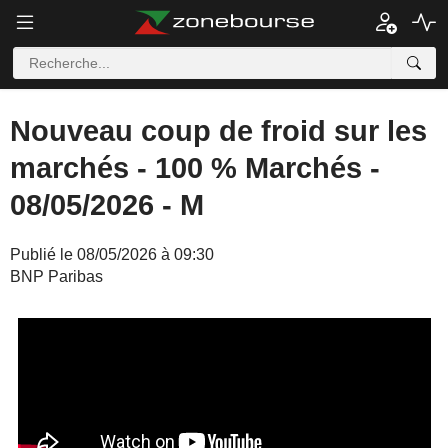
Nouveau coup de froid sur les
marchés - 100 % Marchés -
08/05/2026 - M
Publié le 08/05/2026 à 09:30
BNP Paribas