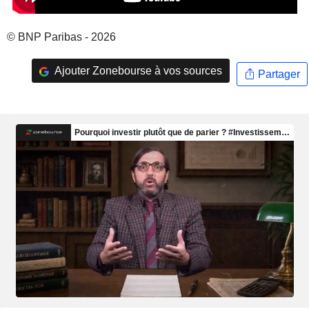
© BNP Paribas - 2026
Ajouter Zonebourse à vos sources
Partager