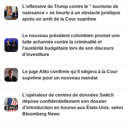
L'offensive de Trump contre le " tourisme de
naissance » se heurte à un obstacle juridique
après un arrêt de la Cour suprême
Le nouveau président colombien promet une
lutte acharnée contre la criminalité et
l'austérité budgétaire lors de son discours
d'investiture
Le juge Alito confirme qu'il siégera à la Cour
suprême pour un nouveau mandat
L'opérateur de centres de données Switch
dépose confidentiellement son dossier
d'introduction en bourse aux États-Unis, selon
Bloomberg News