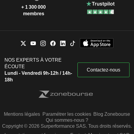
+ 1 300 000
membres
NOS EXPERTS À VOTRE
ÉCOUTE
Contactez-nous
Lundi - Vendredi 9h-12h / 14h-
18h
Mentions légales
Paramétrer les cookies
Blog Zonebourse
Qui sommes-nous ?
Copyright © 2026 Surperformance SAS. Tous droits réservés.