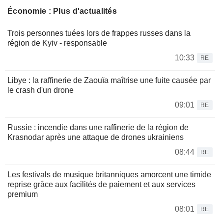
Économie : Plus d'actualités
Trois personnes tuées lors de frappes russes dans la
région de Kyiv - responsable
10:33
RE
Libye : la raffinerie de Zaouïa maîtrise une fuite causée par
le crash d'un drone
09:01
RE
Russie : incendie dans une raffinerie de la région de
Krasnodar après une attaque de drones ukrainiens
08:44
RE
Les festivals de musique britanniques amorcent une timide
reprise grâce aux facilités de paiement et aux services
premium
08:01
RE