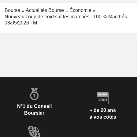
Bourse
Actualités Bourse
Économie
Nouveau coup de froid sur les marchés - 100 % Marchés -
08/05/2026 - M
N°1 du Conseil
+ de 20 ans
Boursier
à vos côtés