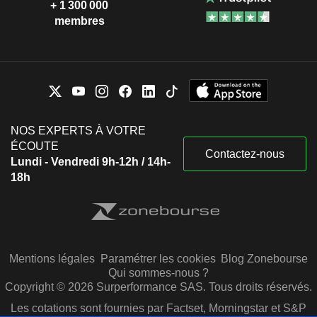
+ 1 300 000
membres
NOS EXPERTS À VOTRE
ÉCOUTE
Contactez-nous
Lundi - Vendredi 9h-12h / 14h-
18h
Mentions légales
Paramétrer les cookies
Blog Zonebourse
Qui sommes-nous ?
Copyright © 2026 Surperformance SAS. Tous droits réservés.
Les cotations sont fournies par Factset, Morningstar et S&P