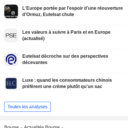
L'Europe portée par l'espoir d'une réouverture
d'Ormuz, Eutelsat chute
Les valeurs à suivre à Paris et en Europe
(actualisé)
Eutelsat décroche sur des perspectives
décevantes
Luxe : quand les consommateurs chinois
préfèrent une crème plutôt qu'un sac
Toutes les analyses
Bourse
Actualités Bourse