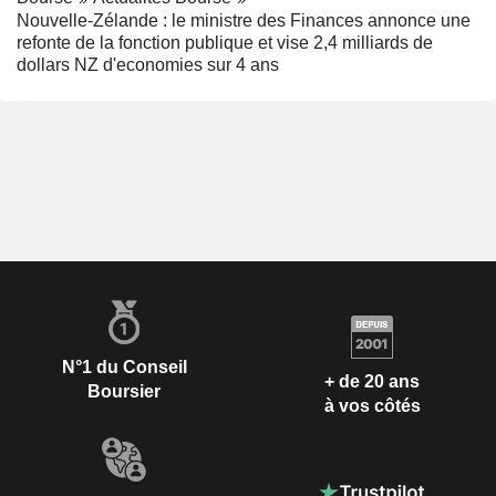
Nouvelle-Zélande : le ministre des Finances annonce une
refonte de la fonction publique et vise 2,4 milliards de
dollars NZ d'economies sur 4 ans
N°1 du Conseil
+ de 20 ans
Boursier
à vos côtés