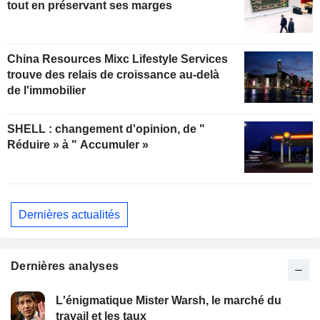
tout en préservant ses marges
China Resources Mixc Lifestyle Services
trouve des relais de croissance au-delà
de l'immobilier
SHELL : changement d'opinion, de "
Réduire » à " Accumuler »
Dernières actualités
Dernières analyses
L'énigmatique Mister Warsh, le marché du
travail et les taux