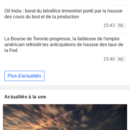
Oil India : bond du bénéfice trimestriel porté par la hausse
des cours du brut et de la production
15:43
RE
La Bourse de Toronto progresse, la faiblesse de l'emploi
américain refroidit les anticipations de hausse des taux de
la Fed
15:40
RE
Plus d'actualités
Actualités à la une