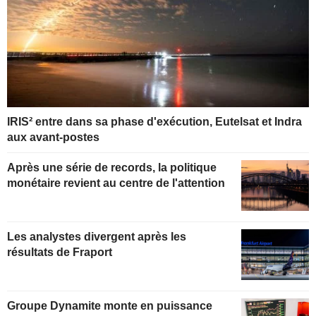
IRIS² entre dans sa phase d'exécution, Eutelsat et Indra
aux avant-postes
Après une série de records, la politique
monétaire revient au centre de l'attention
Les analystes divergent après les
résultats de Fraport
Groupe Dynamite monte en puissance