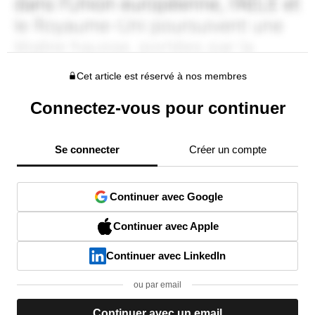
Cet article est réservé à nos membres
Connectez-vous pour continuer
Se connecter
Créer un compte
Continuer avec Google
Continuer avec Apple
Continuer avec LinkedIn
ou par email
Continuer avec un email