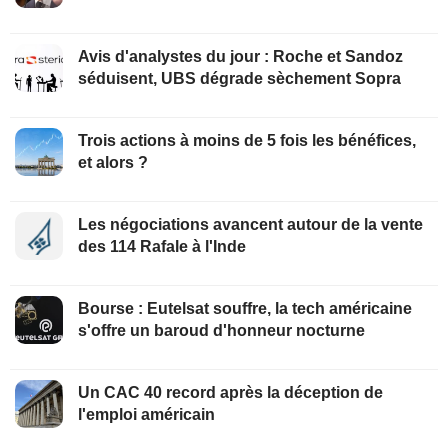
Avis d'analystes du jour : Roche et Sandoz
séduisent, UBS dégrade sèchement Sopra
Trois actions à moins de 5 fois les bénéfices,
et alors ?
Les négociations avancent autour de la vente
des 114 Rafale à l'Inde
Bourse : Eutelsat souffre, la tech américaine
s'offre un baroud d'honneur nocturne
Un CAC 40 record après la déception de
l'emploi américain