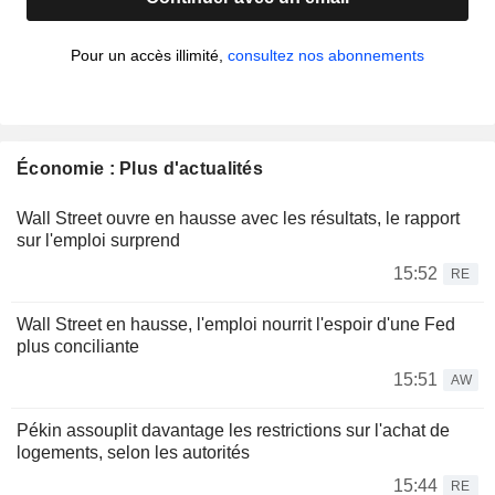
Pour un accès illimité,
consultez nos abonnements
Économie : Plus d'actualités
Wall Street ouvre en hausse avec les résultats, le rapport
sur l'emploi surprend
15:52
RE
Wall Street en hausse, l'emploi nourrit l'espoir d'une Fed
plus conciliante
15:51
AW
Pékin assouplit davantage les restrictions sur l'achat de
logements, selon les autorités
15:44
RE