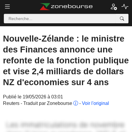
Nouvelle-Zélande : le ministre
des Finances annonce une
refonte de la fonction publique
et vise 2,4 milliards de dollars
NZ d'economies sur 4 ans
Publié le 19/05/2026 à 03:01
Reuters - Traduit par Zonebourse
-
Voir l'original