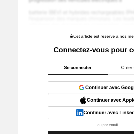
Cet article est réservé à nos 
Connectez-vous pour c
Se connecter
Créer
Continuer avec Goog
Continuer avec Appl
Continuer avec Linke
ou par email