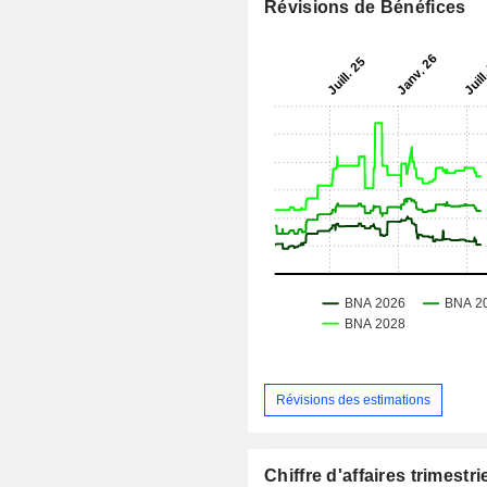
Révisions de Bénéfices
Révisions des estimations
Chiffre d'affaires trimestrie