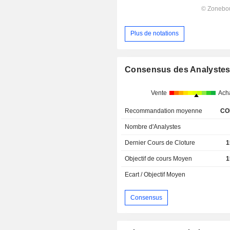
Plus de notations
Consensus des Analyste
Vente
Ach
Recommandation moyenne
CO
Nombre d'Analystes
Dernier Cours de Cloture
1
Objectif de cours Moyen
1
Ecart / Objectif Moyen
Consensus