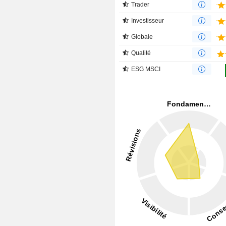
Trader
Investisseur
Globale
Qualité
ESG MSCI