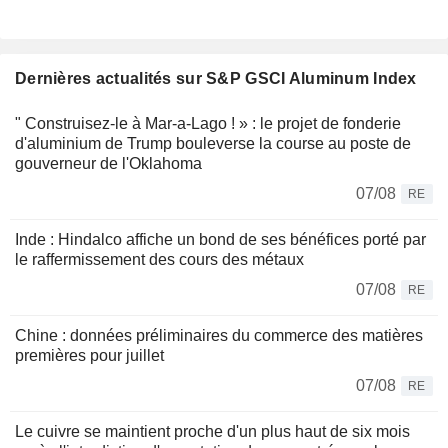
Dernières actualités sur S&P GSCI Aluminum Index
" Construisez-le à Mar-a-Lago ! » : le projet de fonderie
d'aluminium de Trump bouleverse la course au poste de
gouverneur de l'Oklahoma
07/08
RE
Inde : Hindalco affiche un bond de ses bénéfices porté par
le raffermissement des cours des métaux
07/08
RE
Chine : données préliminaires du commerce des matières
premières pour juillet
07/08
RE
Le cuivre se maintient proche d'un plus haut de six mois