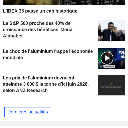
L'IBEX 35 passe un cap historique
Le S&P 500 proche des 40% de
croissance des bénéfices. Merci
Alphabet.
Le choc de l'aluminium frappe l'économie
mondiale
Les prix de l'aluminium devraient
atteindre 3 000 $ la tonne d'ici juin 2026,
selon ANZ Research
Dernières actualités