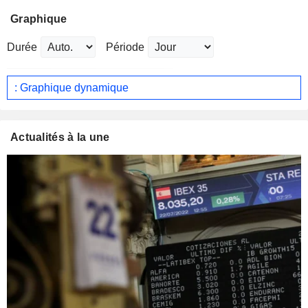
Graphique
Durée
Période
: Graphique dynamique
Actualités à la une