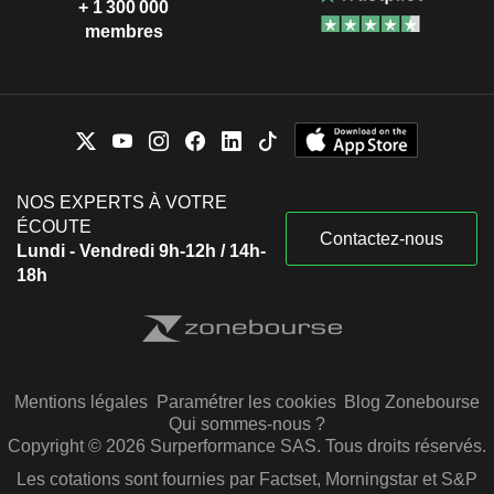
+ 1 300 000
membres
NOS EXPERTS À VOTRE
ÉCOUTE
Contactez-nous
Lundi - Vendredi 9h-12h / 14h-
18h
Mentions légales
Paramétrer les cookies
Blog Zonebourse
Qui sommes-nous ?
Copyright © 2026 Surperformance SAS. Tous droits réservés.
Les cotations sont fournies par Factset, Morningstar et S&P