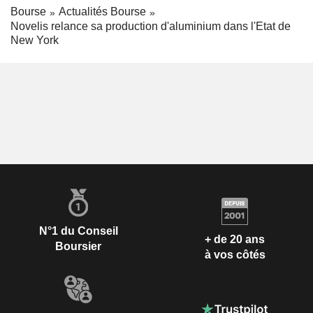
Bourse
Actualités Bourse
Novelis relance sa production d'aluminium dans l'Etat de
New York
N°1 du Conseil
+ de 20 ans
Boursier
à vos côtés