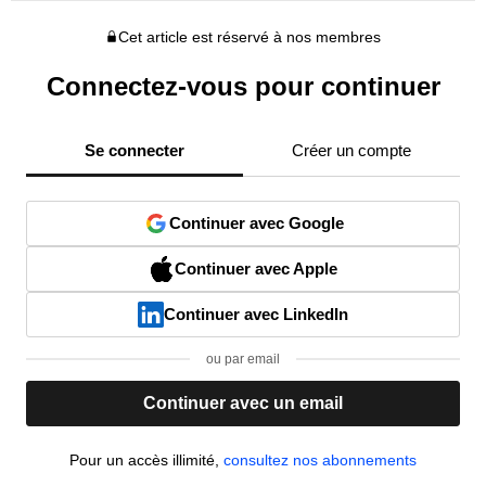
Cet article est réservé à nos membres
Connectez-vous pour continuer
Se connecter
Créer un compte
Continuer avec Google
Continuer avec Apple
Continuer avec LinkedIn
ou par email
Continuer avec un email
Pour un accès illimité,
consultez nos abonnements