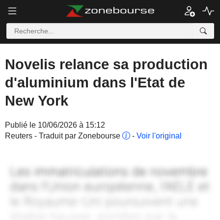
Novelis relance sa production
d'aluminium dans l'Etat de
New York
Publié le 10/06/2026 à 15:12
Reuters - Traduit par Zonebourse
-
Voir l'original