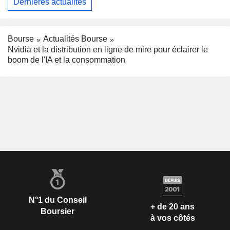
Dernières actualités
Bourse
Actualités Bourse
Nvidia et la distribution en ligne de mire pour éclairer le
boom de l'IA et la consommation
N°1 du Conseil
+ de 20 ans
Boursier
à vos côtés