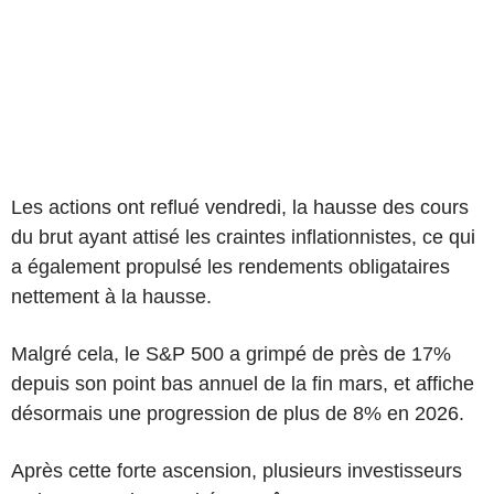
Les actions ont reflué vendredi, la hausse des cours
du brut ayant attisé les craintes inflationnistes, ce qui
a également propulsé les rendements obligataires
nettement à la hausse.
Malgré cela, le S&P 500 a grimpé de près de 17%
depuis son point bas annuel de la fin mars, et affiche
désormais une progression de plus de 8% en 2026.
Après cette forte ascension, plusieurs investisseurs