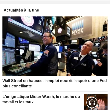
Actualités à la une
Wall Street en hausse, l'emploi nourrit l'espoir d'une Fed
plus conciliante
L'énigmatique Mister Warsh, le marché du
travail et les taux