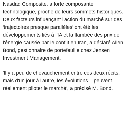
Nasdaq Composite, à forte composante
technologique, proche de leurs sommets historiques.
Deux facteurs influençant l'action du marché sur des
'trajectoires presque parallèles' ont été les
développements liés à l'IA et la flambée des prix de
l'énergie causée par le conflit en Iran, a déclaré Allen
Bond, gestionnaire de portefeuille chez Jensen
Investment Management.
'Il y a peu de chevauchement entre ces deux récits,
mais d'un jour à l'autre, les évolutions... peuvent
réellement piloter le marché', a précisé M. Bond.