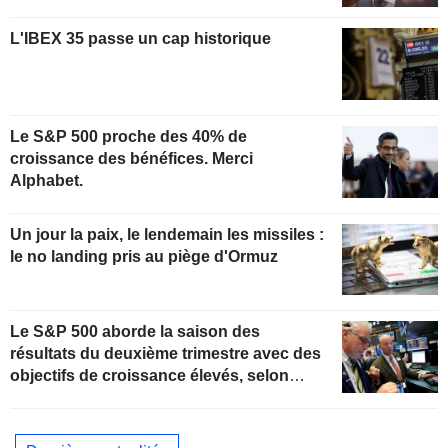
L'IBEX 35 passe un cap historique
Le S&P 500 proche des 40% de
croissance des bénéfices. Merci
Alphabet.
Un jour la paix, le lendemain les missiles :
le no landing pris au piège d'Ormuz
Le S&P 500 aborde la saison des
résultats du deuxième trimestre avec des
objectifs de croissance élevés, selon
Oppenheimer