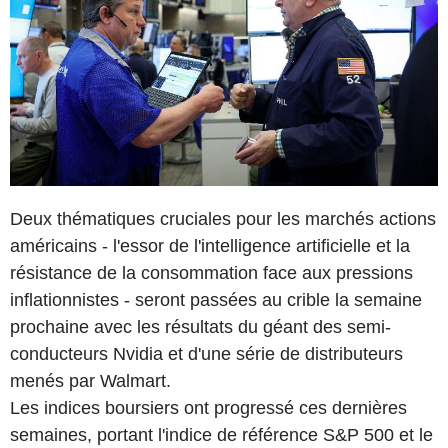
Deux thématiques cruciales pour les marchés actions
américains - l'essor de l'intelligence artificielle et la
résistance de la consommation face aux pressions
inflationnistes - seront passées au crible la semaine
prochaine avec les résultats du géant des semi-
conducteurs Nvidia et d'une série de distributeurs
menés par Walmart.
Les indices boursiers ont progressé ces dernières
semaines, portant l'indice de référence S&P 500 et le