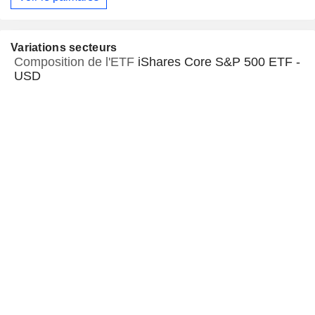
Variations secteurs
Composition de l'ETF
iShares Core S&P 500 ETF -
USD