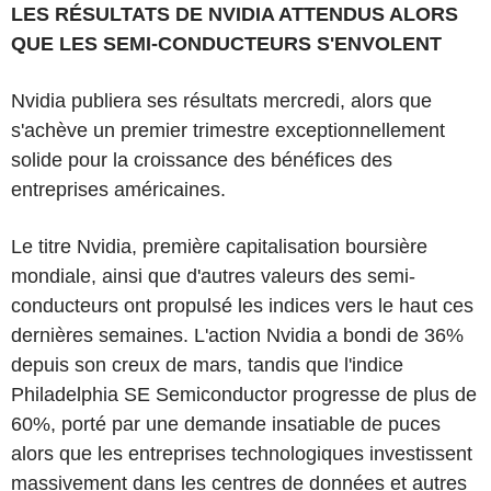
LES RÉSULTATS DE NVIDIA ATTENDUS ALORS
QUE LES SEMI-CONDUCTEURS S'ENVOLENT
Nvidia publiera ses résultats mercredi, alors que
s'achève un premier trimestre exceptionnellement
solide pour la croissance des bénéfices des
entreprises américaines.
Le titre Nvidia, première capitalisation boursière
mondiale, ainsi que d'autres valeurs des semi-
conducteurs ont propulsé les indices vers le haut ces
dernières semaines. L'action Nvidia a bondi de 36%
depuis son creux de mars, tandis que l'indice
Philadelphia SE Semiconductor progresse de plus de
60%, porté par une demande insatiable de puces
alors que les entreprises technologiques investissent
massivement dans les centres de données et autres