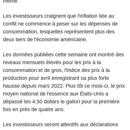
même.
Les investisseurs craignent que l'inflation liée au
conflit ne commence à peser sur les dépenses de
consommation, lesquelles représentent plus des
deux tiers de l'économie américaine.
Les données publiées cette semaine ont montré des
niveaux mensuels élevés pour les prix à la
consommation et de gros, l'indice des prix à la
production pour avril enregistrant sa plus forte
hausse depuis mars 2022. Plus tôt ce mois-ci, le prix
moyen national de l'essence aux États-Unis a
dépassé les 4.50 dollars le gallon pour la première
fois en près de quatre ans.
Les investisseurs seront attentifs aux déclarations