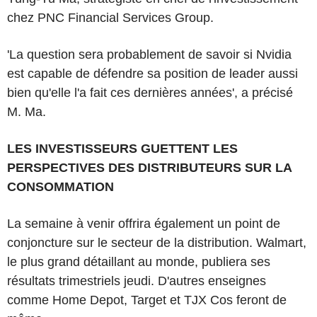
chez PNC Financial Services Group.
'La question sera probablement de savoir si Nvidia
est capable de défendre sa position de leader aussi
bien qu'elle l'a fait ces dernières années', a précisé
M. Ma.
LES INVESTISSEURS GUETTENT LES
PERSPECTIVES DES DISTRIBUTEURS SUR LA
CONSOMMATION
La semaine à venir offrira également un point de
conjoncture sur le secteur de la distribution. Walmart,
le plus grand détaillant au monde, publiera ses
résultats trimestriels jeudi. D'autres enseignes
comme Home Depot, Target et TJX Cos feront de