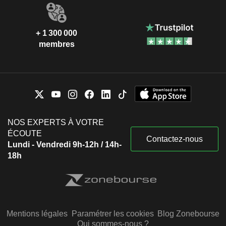
+ 1 300 000
membres
NOS EXPERTS À VOTRE
ÉCOUTE
Contactez-nous
Lundi - Vendredi 9h-12h / 14h-
18h
Mentions légales
Paramétrer les cookies
Blog Zonebourse
Qui sommes-nous ?