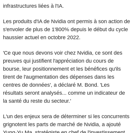
infrastructures liées à l'IA.
Les produits d'IA de Nvidia ont permis à son action de
s'envoler de plus de 1'800% depuis le début du cycle
haussier actuel en octobre 2022.
'Ce que nous devons voir chez Nvidia, ce sont des
preuves qui justifient l'appréciation du cours de
bourse, leur positionnement et les bénéfices qu'ils
tirent de l'augmentation des dépenses dans les
centres de données', a déclaré M. Bond. 'Les
résultats seront analysés... comme un indicateur de
la santé du reste du secteur.'
L'un des enjeux sera de déterminer si les concurrents
grignotent les parts de marché de Nvidia, a ajouté
Yung-Yu Ma, stratégiste en chef de l'investissement