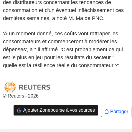
des distributeurs concernant les tendances de
consommation et d'un éventuel infléchissement ces
dernières semaines, a noté M. Ma de PNC.
'À un moment donné, ces coûts vont rattraper les
consommateurs et commenceront à modérer les
dépenses', a-t-il affirmé. 'C'est probablement ce qui
est le plus en jeu pour les résultats du secteur :
quelle est la résilience réelle du consommateur ?'
© Reuters - 2026
Ajouter Zonebourse à vos sources
Partager