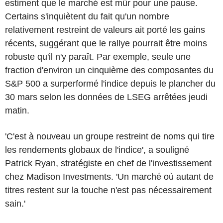
estiment que le marché est mûr pour une pause.
Certains s'inquiètent du fait qu'un nombre
relativement restreint de valeurs ait porté les gains
récents, suggérant que le rallye pourrait être moins
robuste qu'il n'y paraît. Par exemple, seule une
fraction d'environ un cinquième des composantes du
S&P 500 a surperformé l'indice depuis le plancher du
30 mars selon les données de LSEG arrêtées jeudi
matin.
'C'est à nouveau un groupe restreint de noms qui tire
les rendements globaux de l'indice', a souligné
Patrick Ryan, stratégiste en chef de l'investissement
chez Madison Investments. 'Un marché où autant de
titres restent sur la touche n'est pas nécessairement
sain.'