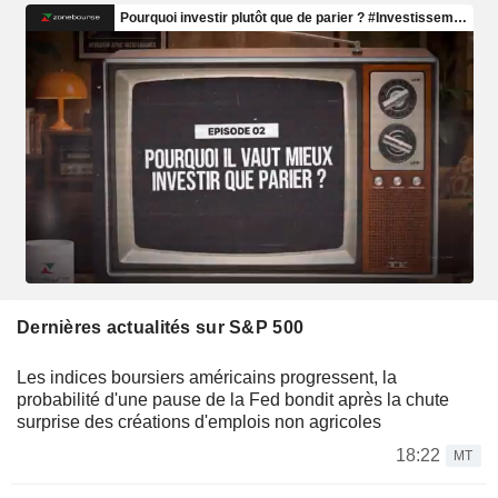
Dernières actualités sur S&P 500
Les indices boursiers américains progressent, la
probabilité d'une pause de la Fed bondit après la chute
surprise des créations d'emplois non agricoles
18:22
MT