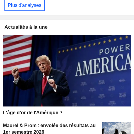
Plus d'analyses
Actualités à la une
L'âge d'or de l'Amérique ?
Maurel & Prom : envolée des résultats au
1er semestre 2026