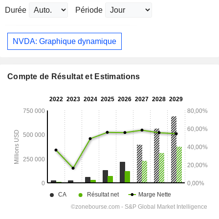
Durée
Période
NVDA: Graphique dynamique
Compte de Résultat et Estimations