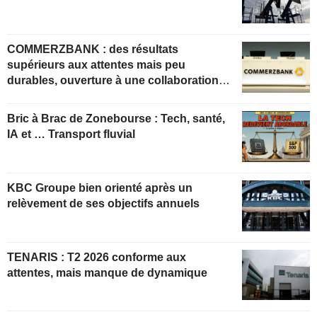
COMMERZBANK : des résultats
supérieurs aux attentes mais peu
durables, ouverture à une collaboration
constructive
Bric à Brac de Zonebourse : Tech, santé,
IA et … Transport fluvial
KBC Groupe bien orienté après un
relèvement de ses objectifs annuels
TENARIS : T2 2026 conforme aux
attentes, mais manque de dynamique