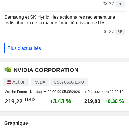
08:37
RE
Samsung et SK Hynix : les actionnaires réclament une
redistribution de la manne financière issue de l'IA
06:27
RE
Plus d'actualités
NVIDIA CORPORATION
Action
NVDA
US67066G1040
Marché Fermé -
Nasdaq
22:00:00 05/08/2026
Pré-ouverture
12:29:19
USD
+3,43 %
219,22
219,88
+0,30 %
Graphique