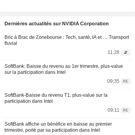
Dernières actualités sur NVIDIA Corporation
Bric à Brac de Zonebourse : Tech, santé, IA et … Transport
fluvial
11:28
SoftBank: Baisse du revenu au 1er trimestre, plus-value
sur la participation dans Intel
09:35
RE
SoftBank-Baisse du revenu T1, plus-value sur la
participation dans Intel
09:11
RE
SoftBank affiche un bénéfice en baisse au premier
trimestre, porté par sa participation dans Intel