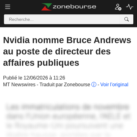
Nvidia nomme Bruce Andrews
au poste de directeur des
affaires publiques
Publié le 12/06/2026 à 11:26
MT Newswires - Traduit par Zonebourse
-
Voir l'original