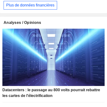
Plus de données financières
Analyses / Opinions
Datacenters : le passage au 800 volts pourrait rebattre
les cartes de l'électrification