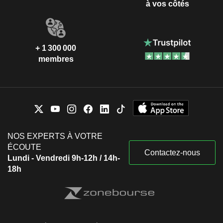
à vos côtés
+ 1 300 000
membres
NOS EXPERTS À VOTRE
ÉCOUTE
Contactez-nous
Lundi - Vendredi 9h-12h / 14h-
18h