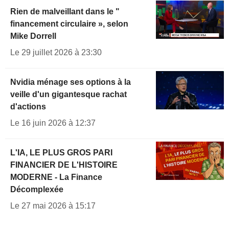
Rien de malveillant dans le "
financement circulaire », selon
Mike Dorrell
Le 29 juillet 2026 à 23:30
Nvidia ménage ses options à la
veille d'un gigantesque rachat
d'actions
Le 16 juin 2026 à 12:37
L'IA, LE PLUS GROS PARI
FINANCIER DE L'HISTOIRE
MODERNE - La Finance
Décomplexée
Le 27 mai 2026 à 15:17