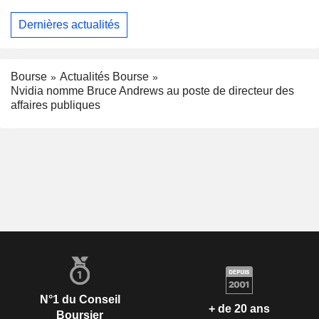
Dernières actualités
Bourse
Actualités Bourse
Nvidia nomme Bruce Andrews au poste de directeur des
affaires publiques
N°1 du Conseil
+ de 20 ans
Boursier