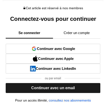
Cet article est réservé à nos membres
Connectez-vous pour continuer
Se connecter
Créer un compte
Continuer avec Google
Continuer avec Apple
Continuer avec LinkedIn
ou par email
Continuer avec un email
Pour un accès illimité,
consultez nos abonnements