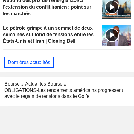
Rebond des prix de l'énergie face à
l'extension du conflit iranien : point sur
les marchés
Le pétrole grimpe à un sommet de deux
semaines sur fond de tensions entre les
États-Unis et l'Iran | Closing Bell
Dernières actualités
Bourse
Actualités Bourse
OBLIGATIONS-Les rendements américains progressent
avec le regain de tensions dans le Golfe