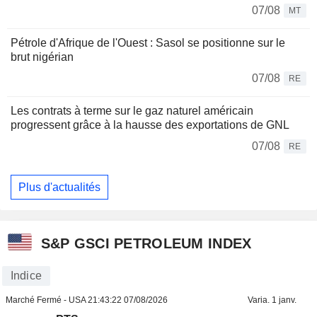
07/08
MT
Pétrole d'Afrique de l'Ouest : Sasol se positionne sur le
brut nigérian
07/08
RE
Les contrats à terme sur le gaz naturel américain
progressent grâce à la hausse des exportations de GNL
07/08
RE
Plus d'actualités
S&P GSCI PETROLEUM INDEX
Indice
Marché Fermé - USA
21:43:22 07/08/2026
Varia. 1 janv.