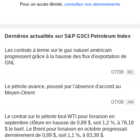
Pour un accès illimité,
consultez nos abonnements
Dernières actualités sur S&P GSCI Petroleum Index
Les contrats à terme sur le gaz naturel américain
progressent grâce à la hausse des flux d'exportation de
GNL
07/08
RE
Le pétrole avance, poussé par l'absence d'accord au
Moyen-Orient
07/08
AW
Le contrat sur le pétrole brut WTI pour livraison en
septembre clôture en hausse de 0,89 $, soit 1,2 %, à 78,18
$ le baril. Le Brent pour livraison en octobre progressait
dernièrement de 0,89 $, soit 1,1 %, à 83,38 $.