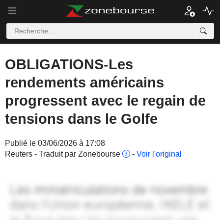
OBLIGATIONS-Les
rendements américains
progressent avec le regain de
tensions dans le Golfe
Publié le 03/06/2026 à 17:08
Reuters - Traduit par Zonebourse
-
Voir l'original