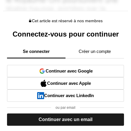
Cet article est réservé à nos membres
Connectez-vous pour continuer
Se connecter
Créer un compte
Continuer avec Google
Continuer avec Apple
Continuer avec LinkedIn
ou par email
Continuer avec un email