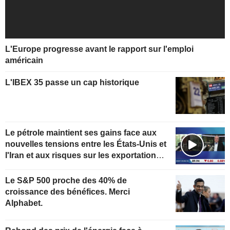
L'Europe progresse avant le rapport sur l'emploi
américain
L'IBEX 35 passe un cap historique
Le pétrole maintient ses gains face aux
nouvelles tensions entre les États-Unis et
l'Iran et aux risques sur les exportations
kazakhes
Le S&P 500 proche des 40% de
croissance des bénéfices. Merci
Alphabet.