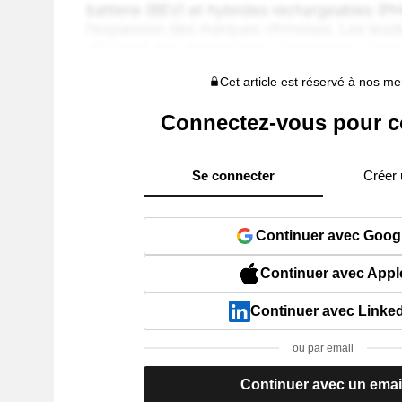
Cet article est réservé à nos 
Connectez-vous pour c
Se connecter
Créer
Continuer avec Goog
Continuer avec Appl
Continuer avec Linke
ou par email
Continuer avec un emai