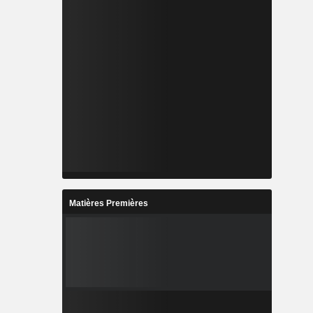
Matières Premières