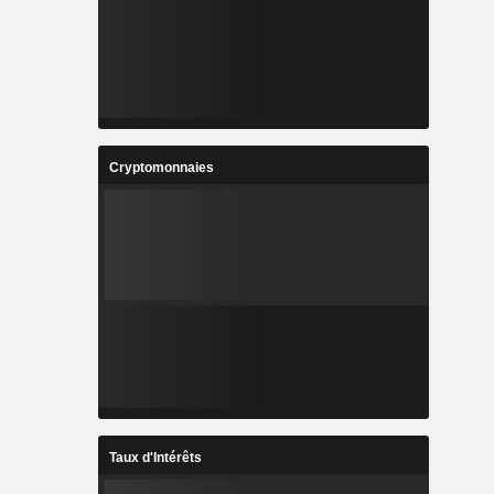
Cryptomonnaies
Taux d'Intérêts