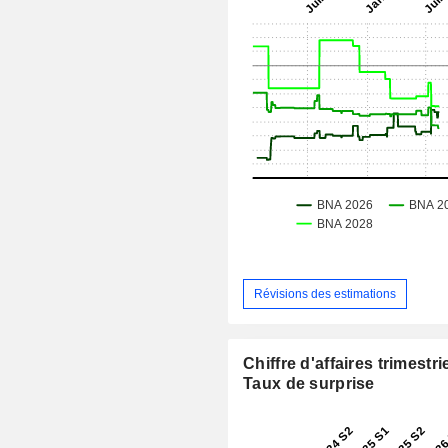
Révisions des estimations
Chiffre d'affaires trimestrie
Taux de surprise