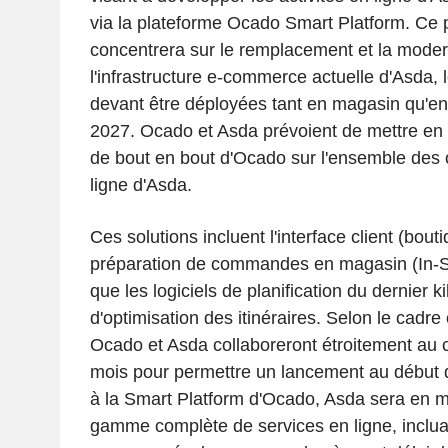
via la plateforme Ocado Smart Platform. Ce p
concentrera sur le remplacement et la moder
l'infrastructure e-commerce actuelle d'Asda, 
devant être déployées tant en magasin qu'en 
2027. Ocado et Asda prévoient de mettre en 
de bout en bout d'Ocado sur l'ensemble des 
ligne d'Asda.
Ces solutions incluent l'interface client (bouti
préparation de commandes en magasin (In-Sto
que les logiciels de planification du dernier k
d'optimisation des itinéraires. Selon le cad
Ocado et Asda collaboreront étroitement au 
mois pour permettre un lancement au début 
à la Smart Platform d'Ocado, Asda sera en 
gamme complète de services en ligne, inclua