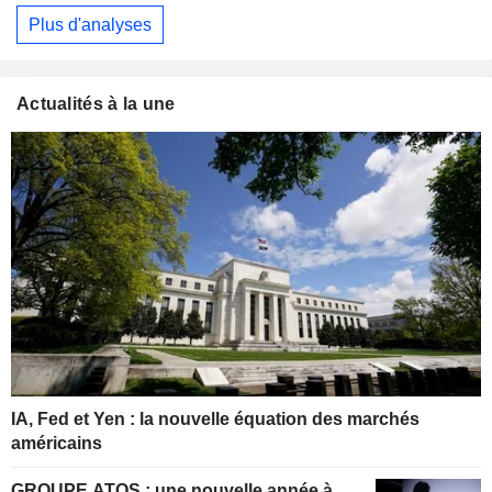
Plus d'analyses
Actualités à la une
IA, Fed et Yen : la nouvelle équation des marchés
américains
GROUPE ATOS : une nouvelle année à