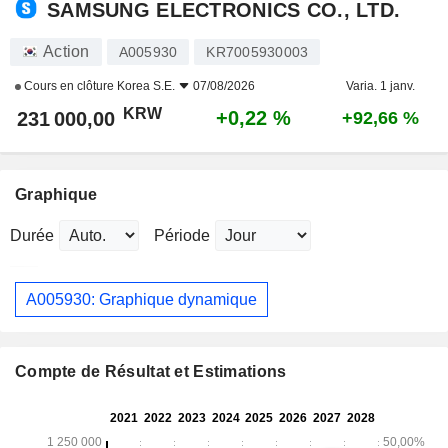
SAMSUNG ELECTRONICS CO., LTD.
Action
A005930
KR7005930003
Cours en clôture
Korea S.E.
07/08/2026
Varia. 1 janv.
KRW
+0,22 %
231 000,00
+92,66 %
Graphique
Durée
Période
A005930: Graphique dynamique
Compte de Résultat et Estimations