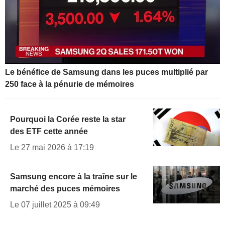
Le bénéfice de Samsung dans les puces multiplié par
250 face à la pénurie de mémoires
Pourquoi la Corée reste la star
des ETF cette année
Le 27 mai 2026 à 17:19
Samsung encore à la traîne sur le
marché des puces mémoires
Le 07 juillet 2025 à 09:49