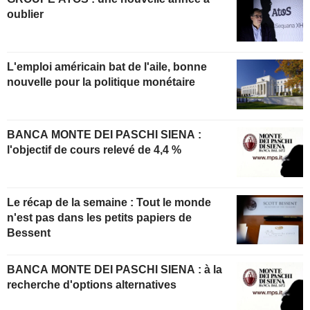
oublier
L'emploi américain bat de l'aile, bonne
nouvelle pour la politique monétaire
BANCA MONTE DEI PASCHI SIENA :
l'objectif de cours relevé de 4,4 %
Le récap de la semaine : Tout le monde
n'est pas dans les petits papiers de
Bessent
BANCA MONTE DEI PASCHI SIENA : à la
recherche d'options alternatives