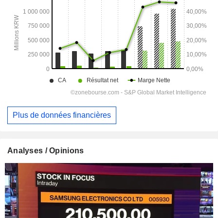
Plus de données financières
Analyses / Opinions