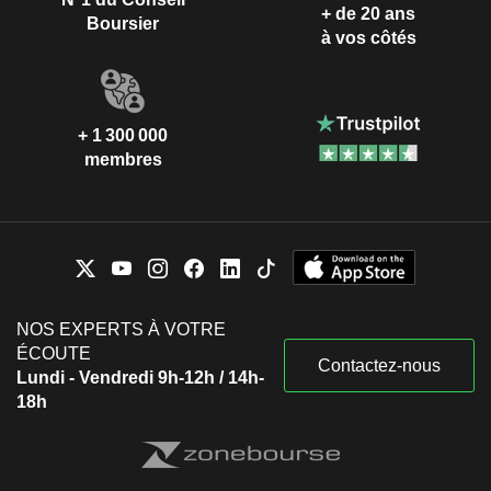
+ de 20 ans
Boursier
à vos côtés
+ 1 300 000
membres
NOS EXPERTS À VOTRE
ÉCOUTE
Contactez-nous
Lundi - Vendredi 9h-12h / 14h-
18h