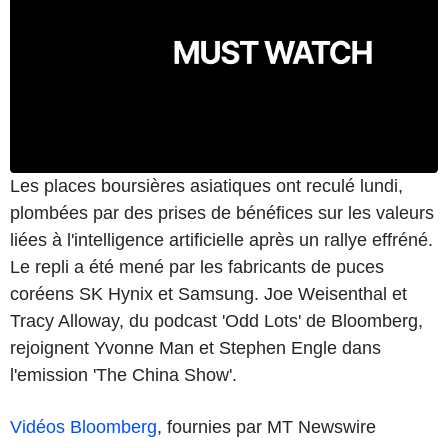
Les places boursières asiatiques ont reculé lundi,
plombées par des prises de bénéfices sur les valeurs
liées à l'intelligence artificielle après un rallye effréné.
Le repli a été mené par les fabricants de puces
coréens SK Hynix et Samsung. Joe Weisenthal et
Tracy Alloway, du podcast 'Odd Lots' de Bloomberg,
rejoignent Yvonne Man et Stephen Engle dans
l'emission 'The China Show'.
Vidéos Bloomberg
, fournies par MT Newswire