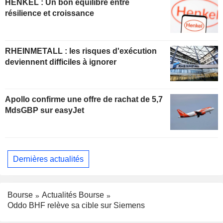
HENKEL : Un bon équilibre entre
résilience et croissance
RHEINMETALL : les risques d'exécution
deviennent difficiles à ignorer
Apollo confirme une offre de rachat de 5,7
MdsGBP sur easyJet
Dernières actualités
Bourse
Actualités Bourse
Oddo BHF relève sa cible sur Siemens