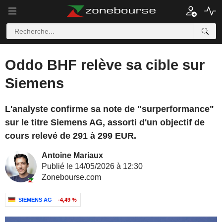
Oddo BHF relève sa cible sur
Siemens
L'analyste confirme sa note de "surperformance"
sur le titre Siemens AG, assorti d'un objectif de
cours relevé de 291 à 299 EUR.
Antoine Mariaux
Publié le 14/05/2026 à 12:30
Zonebourse.com
SIEMENS AG
-4,49 %