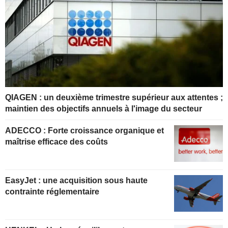
QIAGEN : un deuxième trimestre supérieur aux attentes ;
maintien des objectifs annuels à l'image du secteur
ADECCO : Forte croissance organique et
maîtrise efficace des coûts
EasyJet : une acquisition sous haute
contrainte réglementaire