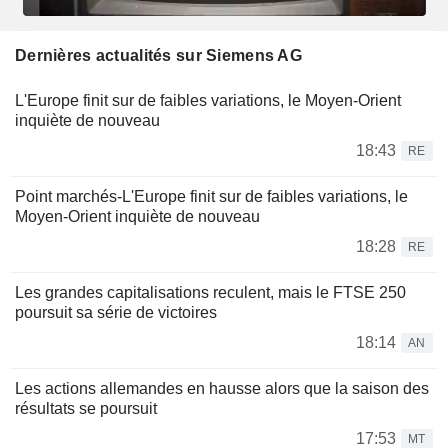
Dernières actualités sur Siemens AG
L'Europe finit sur de faibles variations, le Moyen-Orient
inquiète de nouveau
18:43
RE
Point marchés-L'Europe finit sur de faibles variations, le
Moyen-Orient inquiète de nouveau
18:28
RE
Les grandes capitalisations reculent, mais le FTSE 250
poursuit sa série de victoires
18:14
AN
Les actions allemandes en hausse alors que la saison des
résultats se poursuit
17:53
MT