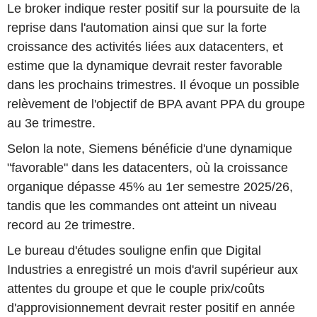
Le broker indique rester positif sur la poursuite de la
reprise dans l'automation ainsi que sur la forte
croissance des activités liées aux datacenters, et
estime que la dynamique devrait rester favorable
dans les prochains trimestres. Il évoque un possible
relèvement de l'objectif de BPA avant PPA du groupe
au 3e trimestre.
Selon la note, Siemens bénéficie d'une dynamique
"favorable" dans les datacenters, où la croissance
organique dépasse 45% au 1er semestre 2025/26,
tandis que les commandes ont atteint un niveau
record au 2e trimestre.
Le bureau d'études souligne enfin que Digital
Industries a enregistré un mois d'avril supérieur aux
attentes du groupe et que le couple prix/coûts
d'approvisionnement devrait rester positif en année