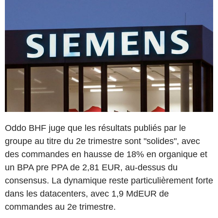
Oddo BHF juge que les résultats publiés par le
groupe au titre du 2e trimestre sont "solides", avec
des commandes en hausse de 18% en organique et
un BPA pre PPA de 2,81 EUR, au-dessus du
consensus. La dynamique reste particulièrement forte
dans les datacenters, avec 1,9 MdEUR de
commandes au 2e trimestre.