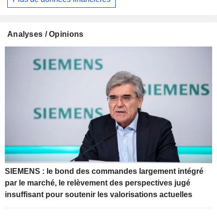
Analyses / Opinions
SIEMENS : le bond des commandes largement intégré
par le marché, le relèvement des perspectives jugé
insuffisant pour soutenir les valorisations actuelles