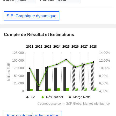
SIE: Graphique dynamique
Compte de Résultat et Estimations
Plus de données financières