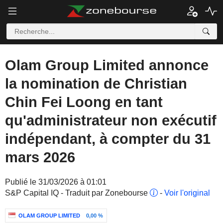
Olam Group Limited annonce
la nomination de Christian
Chin Fei Loong en tant
qu'administrateur non exécutif
indépendant, à compter du 31
mars 2026
Publié le 31/03/2026 à 01:01
S&P Capital IQ - Traduit par Zonebourse
-
Voir l'original
OLAM GROUP LIMITED
0,00 %