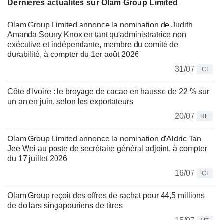
Dernières actualités sur Olam Group Limited
Olam Group Limited annonce la nomination de Judith
Amanda Sourry Knox en tant qu'administratrice non
exécutive et indépendante, membre du comité de
durabilité, à compter du 1er août 2026
31/07
CI
Côte d'Ivoire : le broyage de cacao en hausse de 22 % sur
un an en juin, selon les exportateurs
20/07
RE
Olam Group Limited annonce la nomination d'Aldric Tan
Jee Wei au poste de secrétaire général adjoint, à compter
du 17 juillet 2026
16/07
CI
Olam Group reçoit des offres de rachat pour 44,5 millions
de dollars singapouriens de titres