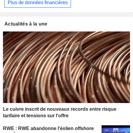
Plus de données financières
Actualités à la une
Le cuivre inscrit de nouveaux records entre risque
tarifaire et tensions sur l'offre
RWE : RWE abandonne l'éolien offshore