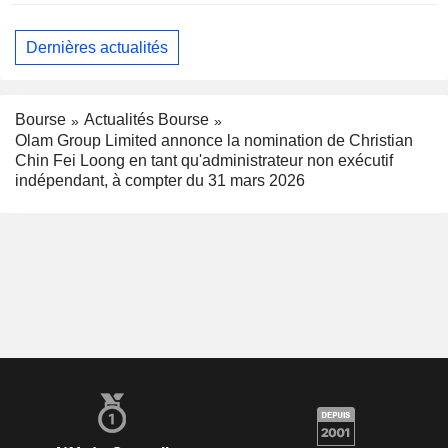
Dernières actualités
Bourse
Actualités Bourse
Olam Group Limited annonce la nomination de Christian
Chin Fei Loong en tant qu'administrateur non exécutif
indépendant, à compter du 31 mars 2026