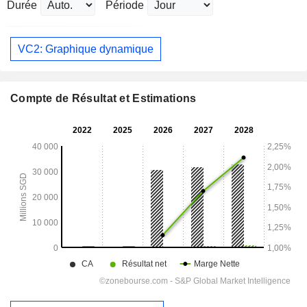
Durée
Période
VC2: Graphique dynamique
Compte de Résultat et Estimations