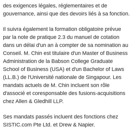
des exigences légales, réglementaires et de
gouvernance, ainsi que des devoirs liés à sa fonction.
Il suivra également la formation obligatoire prévue
par la note de pratique 2.3 du manuel de cotation
dans un délai d'un an à compter de sa nomination au
Conseil. M. Chin est titulaire d'un Master of Business
Administration de la Babson College Graduate
School of Business (USA) et d'un Bachelor of Laws
(LL.B.) de l'Université nationale de Singapour. Les
mandats actuels de M. Chin incluent son rôle
d'associé et coresponsable des fusions-acquisitions
chez Allen & Gledhill LLP.
Ses mandats passés incluent des fonctions chez
SISTIC.com Pte Ltd. et Drew & Napier.