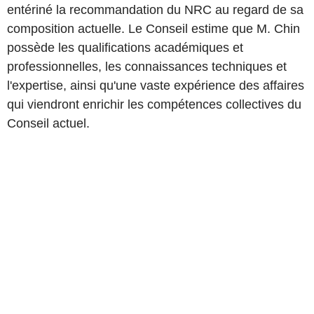
entériné la recommandation du NRC au regard de sa
composition actuelle. Le Conseil estime que M. Chin
possède les qualifications académiques et
professionnelles, les connaissances techniques et
l'expertise, ainsi qu'une vaste expérience des affaires
qui viendront enrichir les compétences collectives du
Conseil actuel.