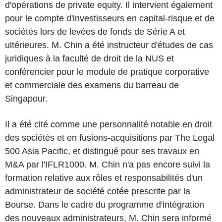
d'opérations de private equity. Il intervient également
pour le compte d'investisseurs en capital-risque et de
sociétés lors de levées de fonds de Série A et
ultérieures. M. Chin a été instructeur d'études de cas
juridiques à la faculté de droit de la NUS et
conférencier pour le module de pratique corporative
et commerciale des examens du barreau de
Singapour.
Il a été cité comme une personnalité notable en droit
des sociétés et en fusions-acquisitions par The Legal
500 Asia Pacific, et distingué pour ses travaux en
M&A par l'IFLR1000. M. Chin n'a pas encore suivi la
formation relative aux rôles et responsabilités d'un
administrateur de société cotée prescrite par la
Bourse. Dans le cadre du programme d'intégration
des nouveaux administrateurs, M. Chin sera informé