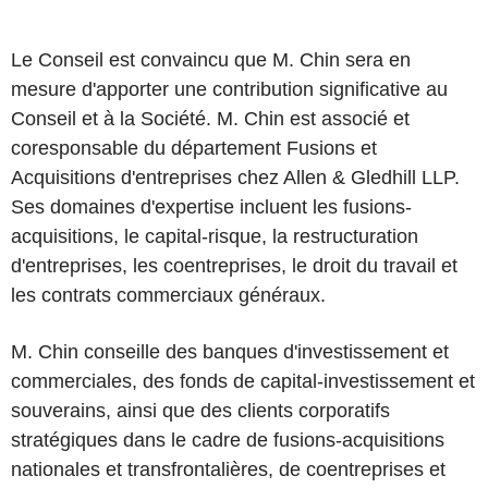
Le Conseil est convaincu que M. Chin sera en
mesure d'apporter une contribution significative au
Conseil et à la Société. M. Chin est associé et
coresponsable du département Fusions et
Acquisitions d'entreprises chez Allen & Gledhill LLP.
Ses domaines d'expertise incluent les fusions-
acquisitions, le capital-risque, la restructuration
d'entreprises, les coentreprises, le droit du travail et
les contrats commerciaux généraux.
M. Chin conseille des banques d'investissement et
commerciales, des fonds de capital-investissement et
souverains, ainsi que des clients corporatifs
stratégiques dans le cadre de fusions-acquisitions
nationales et transfrontalières, de coentreprises et