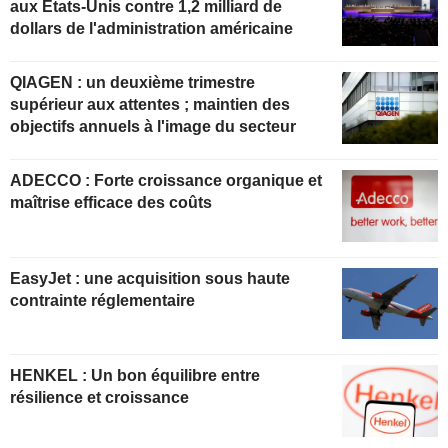
aux États-Unis contre 1,2 milliard de
dollars de l'administration américaine
QIAGEN : un deuxième trimestre
supérieur aux attentes ; maintien des
objectifs annuels à l'image du secteur
ADECCO : Forte croissance organique et
maîtrise efficace des coûts
EasyJet : une acquisition sous haute
contrainte réglementaire
HENKEL : Un bon équilibre entre
résilience et croissance