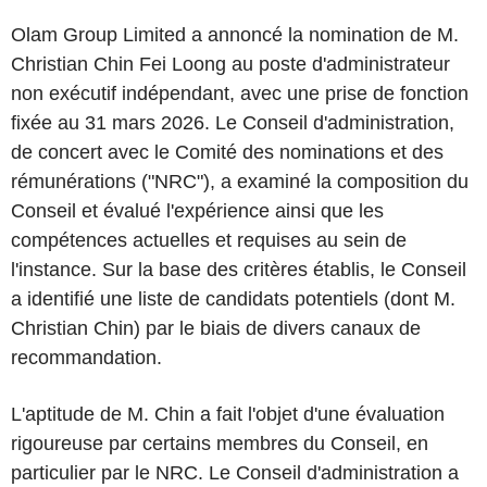
Olam Group Limited a annoncé la nomination de M.
Christian Chin Fei Loong au poste d'administrateur
non exécutif indépendant, avec une prise de fonction
fixée au 31 mars 2026. Le Conseil d'administration,
de concert avec le Comité des nominations et des
rémunérations ("NRC"), a examiné la composition du
Conseil et évalué l'expérience ainsi que les
compétences actuelles et requises au sein de
l'instance. Sur la base des critères établis, le Conseil
a identifié une liste de candidats potentiels (dont M.
Christian Chin) par le biais de divers canaux de
recommandation.
L'aptitude de M. Chin a fait l'objet d'une évaluation
rigoureuse par certains membres du Conseil, en
particulier par le NRC. Le Conseil d'administration a