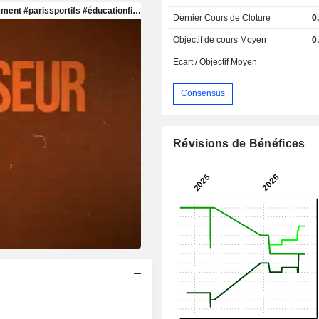
Dernier Cours de Cloture
0
Objectif de cours Moyen
0
Ecart / Objectif Moyen
Consensus
Révisions de Bénéfices