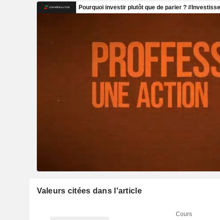
Valeurs citées dans l'article
Cours