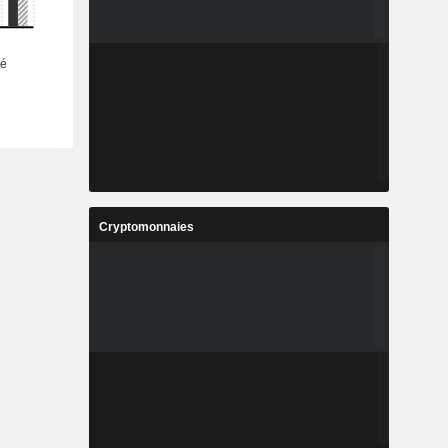
Cryptomonnaies