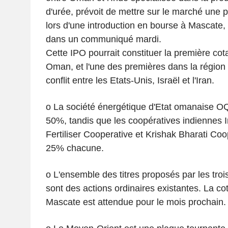
d'urée, prévoit de mettre sur le marché une 
lors d'une introduction en bourse à Mascate,
dans un communiqué mardi.
Cette IPO pourrait constituer la première cot
Oman, et l'une des premières dans la région 
conflit entre les Etats-Unis, Israël et l'Iran
o La société énergétique d'Etat omanaise OQ
50%, tandis que les coopératives indiennes 
Fertiliser Cooperative et Krishak Bharati Co
25% chacune.
o L'ensemble des titres proposés par les troi
sont des actions ordinaires existantes. La co
Mascate est attendue pour le mois prochain.