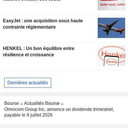
EasyJet : une acquisition sous haute
contrainte réglementaire
HENKEL : Un bon équilibre entre
résilience et croissance
Dernières actualités
Bourse
Actualités Bourse
Omnicom Group Inc. annonce un dividende trimestriel,
payable le 9 juillet 2026