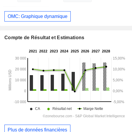
OMC: Graphique dynamique
Compte de Résultat et Estimations
Plus de données financières