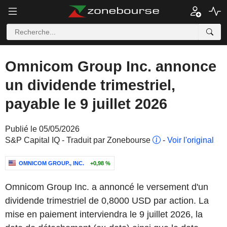
Omnicom Group Inc. annonce
un dividende trimestriel,
payable le 9 juillet 2026
Publié le 05/05/2026
S&P Capital IQ - Traduit par Zonebourse
-
Voir l'original
OMNICOM GROUP., INC.
+0,98 %
Omnicom Group Inc. a annoncé le versement d'un
dividende trimestriel de 0,8000 USD par action. La
mise en paiement interviendra le 9 juillet 2026, la