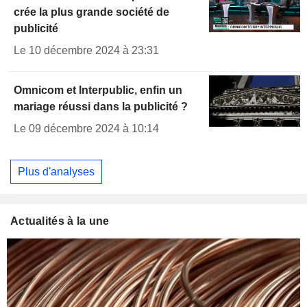
crée la plus grande société de
publicité
Le 10 décembre 2024 à 23:31
Omnicom et Interpublic, enfin un
mariage réussi dans la publicité ?
Le 09 décembre 2024 à 10:14
Plus d'analyses
Actualités à la une