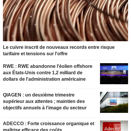
Le cuivre inscrit de nouveaux records entre risque
tarifaire et tensions sur l'offre
RWE : RWE abandonne l'éolien offshore
aux États-Unis contre 1,2 milliard de
dollars de l'administration américaine
QIAGEN : un deuxième trimestre
supérieur aux attentes ; maintien des
objectifs annuels à l'image du secteur
ADECCO : Forte croissance organique et
maîtrise efficace des coûts