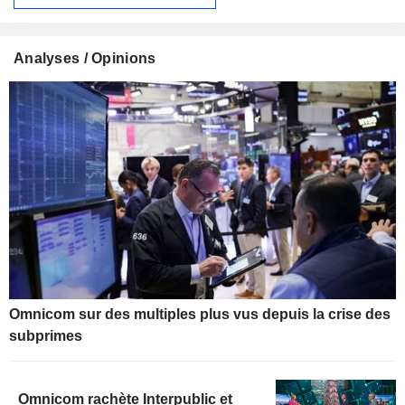
Analyses / Opinions
Omnicom sur des multiples plus vus depuis la crise des
subprimes
Omnicom rachète Interpublic et