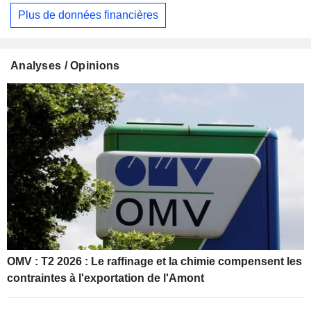
Plus de données financières
Analyses / Opinions
OMV : T2 2026 : Le raffinage et la chimie compensent les
contraintes à l'exportation de l'Amont