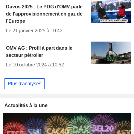
Davos 2025 : Le PDG d'OMV parle
de l'approvisionnement en gaz de
l'Europe
Le 21 janvier 2025 à 10:43
OMV AG : Profil à part dans le
secteur pétrolier
Le 10 octobre 2024 à 10:52
Plus d'analyses
Actualités à la une