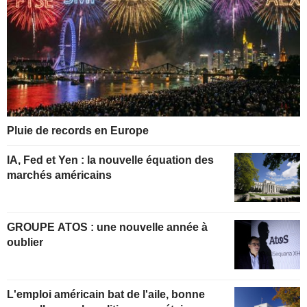
Pluie de records en Europe
IA, Fed et Yen : la nouvelle équation des
marchés américains
GROUPE ATOS : une nouvelle année à
oublier
L'emploi américain bat de l'aile, bonne