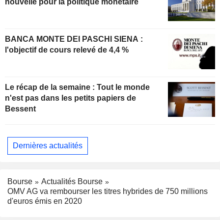
nouvelle pour la politique monétaire
BANCA MONTE DEI PASCHI SIENA :
l'objectif de cours relevé de 4,4 %
Le récap de la semaine : Tout le monde
n'est pas dans les petits papiers de
Bessent
Dernières actualités
Bourse
Actualités Bourse
OMV AG va rembourser les titres hybrides de 750 millions
d'euros émis en 2020