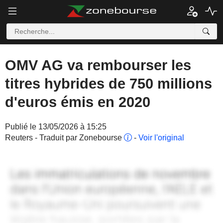
OMV AG va rembourser les
titres hybrides de 750 millions
d'euros émis en 2020
Publié le 13/05/2026 à 15:25
Reuters - Traduit par Zonebourse
-
Voir l'original