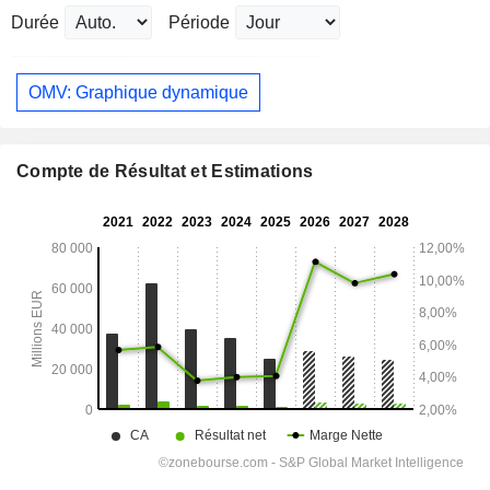
Durée
Période
OMV: Graphique dynamique
Compte de Résultat et Estimations