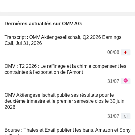
Dernières actualités sur OMV AG
Transcript : OMV Aktiengesellschaft, Q2 2026 Earnings
Call, Jul 31, 2026
08/08
OMV : T2 2026 : Le raffinage et la chimie compensent les
contraintes à l'exportation de l'Amont
31/07
OMV Aktiengesellschaft publie ses résultats pour le
deuxième trimestre et le premier semestre clos le 30 juin
2026
31/07
CI
Bourse : Thales et Exail publient les bans, Amazon et Sony