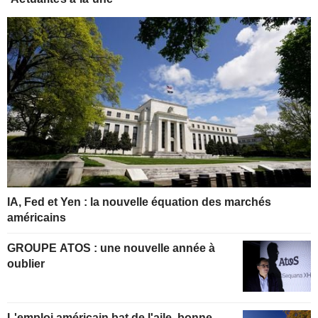
IA, Fed et Yen : la nouvelle équation des marchés
américains
GROUPE ATOS : une nouvelle année à
oublier
L'emploi américain bat de l'aile, bonne