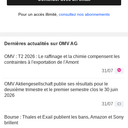
Pour un accès illimité,
consultez nos abonnements
Dernières actualités sur OMV AG
OMV : T2 2026 : Le raffinage et la chimie compensent les
contraintes à l'exportation de l'Amont
31/07
OMV Aktiengesellschaft publie ses résultats pour le
deuxième trimestre et le premier semestre clos le 30 juin
2026
31/07
CI
Bourse : Thales et Exail publient les bans, Amazon et Sony
brillent