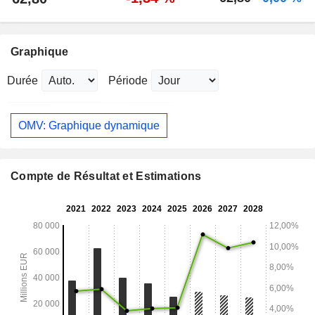
Graphique
Durée
Période
OMV: Graphique dynamique
Compte de Résultat et Estimations