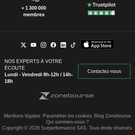
+ 1 300 000
membres
NOS EXPERTS À VOTRE
ÉCOUTE
Contactez-nous
Lundi - Vendredi 9h-12h / 14h-
18h
Mentions légales
Paramétrer les cookies
Blog Zonebourse
Qui sommes-nous ?
Copyright © 2026 Surperformance SAS. Tous droits réservés.