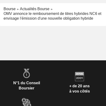
Bourse
Actualités Bourse
OMV annonce le remboursement de titres hybrides NC6 et
envisage l'émission d'une nouvelle obligation hybride
N°1 du Conseil
+ de 20 ans
Boursier
à vos côtés