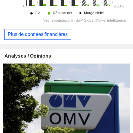
Plus de données financières
Analyses / Opinions