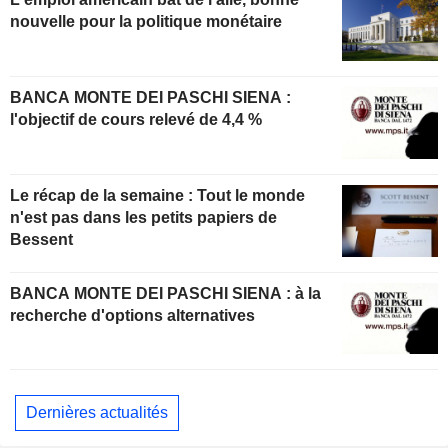
nouvelle pour la politique monétaire
BANCA MONTE DEI PASCHI SIENA :
l'objectif de cours relevé de 4,4 %
Le récap de la semaine : Tout le monde
n'est pas dans les petits papiers de
Bessent
BANCA MONTE DEI PASCHI SIENA : à la
recherche d'options alternatives
Dernières actualités