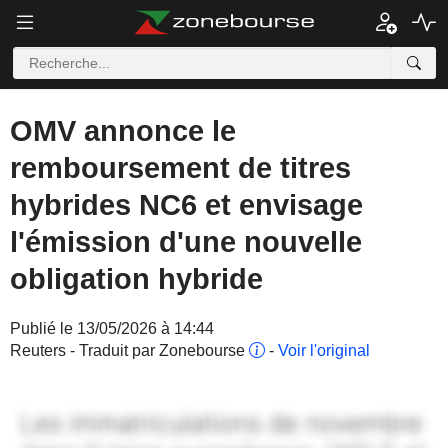
OMV annonce le
remboursement de titres
hybrides NC6 et envisage
l'émission d'une nouvelle
obligation hybride
Publié le 13/05/2026 à 14:44
Reuters - Traduit par Zonebourse
-
Voir l'original