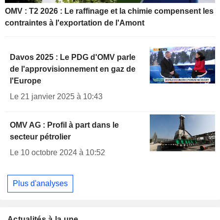
OMV : T2 2026 : Le raffinage et la chimie compensent les
contraintes à l'exportation de l'Amont
Davos 2025 : Le PDG d'OMV parle
de l'approvisionnement en gaz de
l'Europe
Le 21 janvier 2025 à 10:43
OMV AG : Profil à part dans le
secteur pétrolier
Le 10 octobre 2024 à 10:52
Plus d'analyses
Actualités à la une