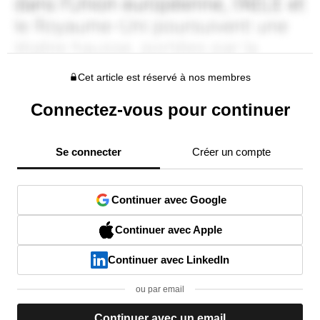
Cet article est réservé à nos membres
Connectez-vous pour continuer
Se connecter
Créer un compte
Continuer avec Google
Continuer avec Apple
Continuer avec LinkedIn
ou par email
Continuer avec un email