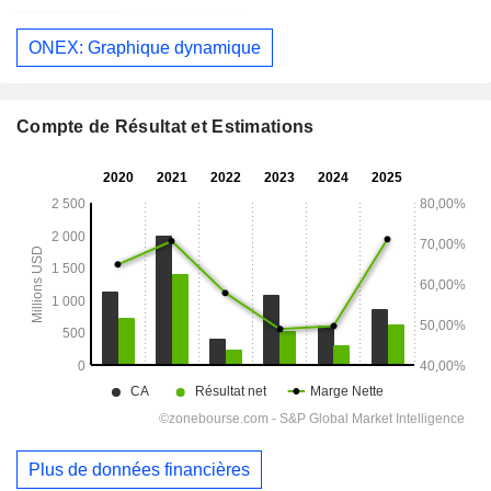
ONEX: Graphique dynamique
Compte de Résultat et Estimations
Plus de données financières