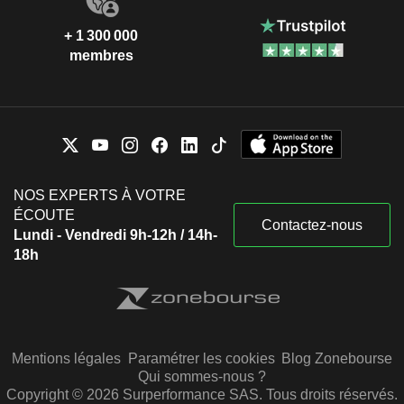
+ 1 300 000
membres
NOS EXPERTS À VOTRE
ÉCOUTE
Contactez-nous
Lundi - Vendredi 9h-12h / 14h-
18h
Mentions légales
Paramétrer les cookies
Blog Zonebourse
Qui sommes-nous ?
Copyright © 2026 Surperformance SAS. Tous droits réservés.