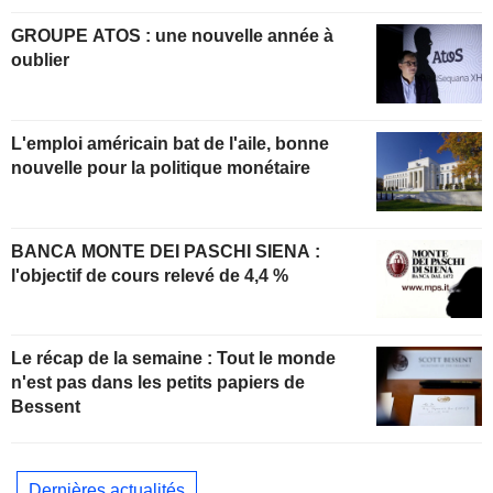
GROUPE ATOS : une nouvelle année à
oublier
L'emploi américain bat de l'aile, bonne
nouvelle pour la politique monétaire
BANCA MONTE DEI PASCHI SIENA :
l'objectif de cours relevé de 4,4 %
Le récap de la semaine : Tout le monde
n'est pas dans les petits papiers de
Bessent
Dernières actualités