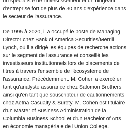
un spécialiste de l'investissement et un dirigeant
d'entreprise fort de plus de 30 ans d'expérience dans
le secteur de l'assurance.
De 1995 à 2020, il a occupé le poste de Managing
Director chez Bank of America Securities/Merrill
Lynch, où il a dirigé les équipes de recherche actions
sur le segment de l'assurance et conseillé les
investisseurs institutionnels lors de placements de
titres à travers l'ensemble de l'écosystème de
l'assurance. Précédemment, M. Cohen a exercé en
tant qu'analyste assurance chez Salomon Brothers
ainsi qu'en tant que souscripteur de cautionnements
chez Aetna Casualty & Surety. M. Cohen est titulaire
d'un Master of Business Administration de la
Columbia Business School et d'un Bachelor of Arts
en économie managériale de l'Union College.