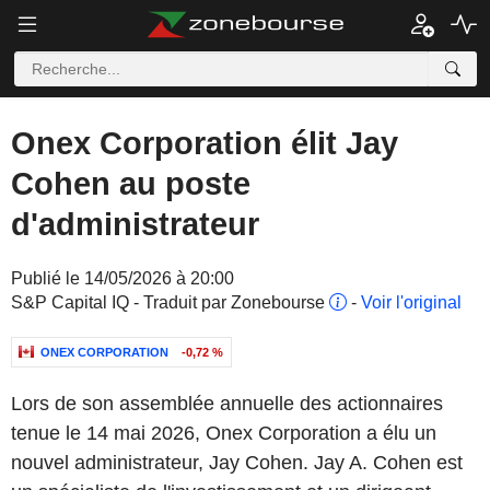
Onex Corporation élit Jay
Cohen au poste
d'administrateur
Publié le 14/05/2026 à 20:00
S&P Capital IQ - Traduit par Zonebourse
-
Voir l'original
ONEX CORPORATION
-0,72 %
Lors de son assemblée annuelle des actionnaires
tenue le 14 mai 2026, Onex Corporation a élu un
nouvel administrateur, Jay Cohen. Jay A. Cohen est