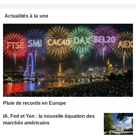
Actualités à la une
Pluie de records en Europe
IA, Fed et Yen : la nouvelle équation des
marchés américains