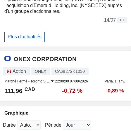
l'acquisition d'Emerald Holding, Inc. (NYSE:EEX) auprès
d'un groupe d'actionnaires.
14/07
CI
Plus d'actualités
ONEX CORPORATION
Action
ONEX
CA68272K1030
Marché Fermé -
Toronto S.E.
22:00:00 07/08/2026
Varia. 1 janv.
CAD
-0,72 %
111,96
-0,89 %
Graphique
Durée
Période