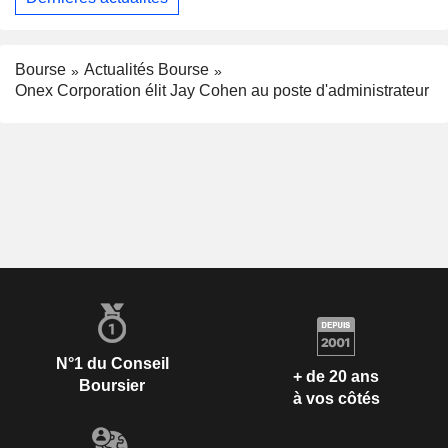
Bourse
Actualités Bourse
Onex Corporation élit Jay Cohen au poste d'administrateur
N°1 du Conseil
+ de 20 ans
Boursier
à vos côtés