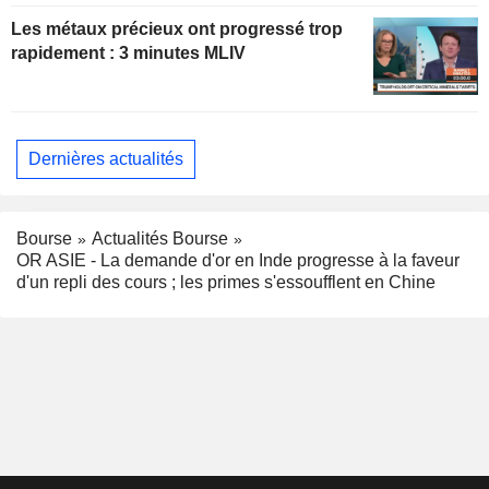
Les métaux précieux ont progressé trop
rapidement : 3 minutes MLIV
Dernières actualités
Bourse
Actualités Bourse
OR ASIE - La demande d'or en Inde progresse à la faveur
d'un repli des cours ; les primes s'essoufflent en Chine