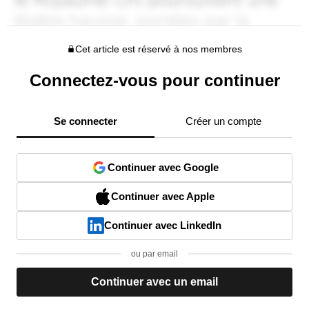
Cet article est réservé à nos membres
Connectez-vous pour continuer
Se connecter
Créer un compte
Continuer avec Google
Continuer avec Apple
Continuer avec LinkedIn
ou par email
Continuer avec un email