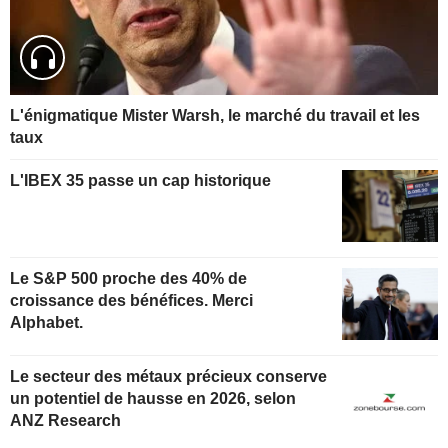
L'énigmatique Mister Warsh, le marché du travail et les
taux
L'IBEX 35 passe un cap historique
Le S&P 500 proche des 40% de
croissance des bénéfices. Merci
Alphabet.
Le secteur des métaux précieux conserve
un potentiel de hausse en 2026, selon
ANZ Research