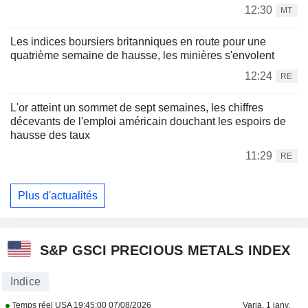
12:30
MT
Les indices boursiers britanniques en route pour une
quatrième semaine de hausse, les minières s'envolent
12:24
RE
L'or atteint un sommet de sept semaines, les chiffres
décevants de l'emploi américain douchant les espoirs de
hausse des taux
11:29
RE
Plus d'actualités
S&P GSCI PRECIOUS METALS INDEX
Indice
Temps réel USA
19:45:00 07/08/2026
Varia. 1 janv.