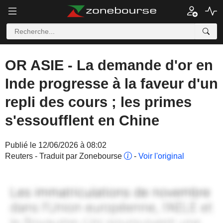
OR ASIE - La demande d'or en
Inde progresse à la faveur d'un
repli des cours ; les primes
s'essoufflent en Chine
Publié le 12/06/2026 à 08:02
Reuters - Traduit par Zonebourse
-
Voir l'original