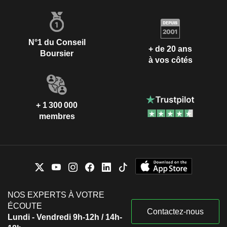
N°1 du Conseil
+ de 20 ans
Boursier
à vos côtés
+ 1 300 000
membres
NOS EXPERTS À VOTRE
ÉCOUTE
Contactez-nous
Lundi - Vendredi 9h-12h / 14h-