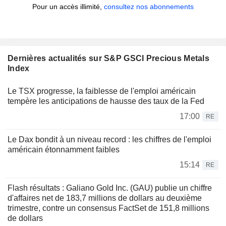
Pour un accès illimité,
consultez nos abonnements
Dernières actualités sur S&P GSCI Precious Metals
Index
Le TSX progresse, la faiblesse de l'emploi américain
tempère les anticipations de hausse des taux de la Fed
17:00
RE
Le Dax bondit à un niveau record : les chiffres de l'emploi
américain étonnamment faibles
15:14
RE
Flash résultats : Galiano Gold Inc. (GAU) publie un chiffre
d'affaires net de 183,7 millions de dollars au deuxième
trimestre, contre un consensus FactSet de 151,8 millions
de dollars