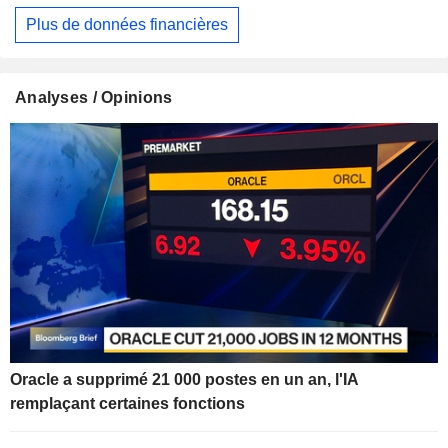
Plus de données financières
Analyses / Opinions
Oracle a supprimé 21 000 postes en un an, l'IA
remplaçant certaines fonctions