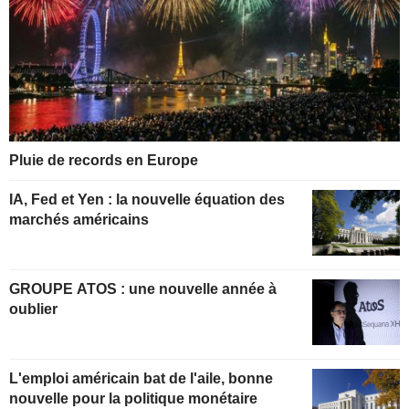
Pluie de records en Europe
IA, Fed et Yen : la nouvelle équation des
marchés américains
GROUPE ATOS : une nouvelle année à
oublier
L'emploi américain bat de l'aile, bonne
nouvelle pour la politique monétaire