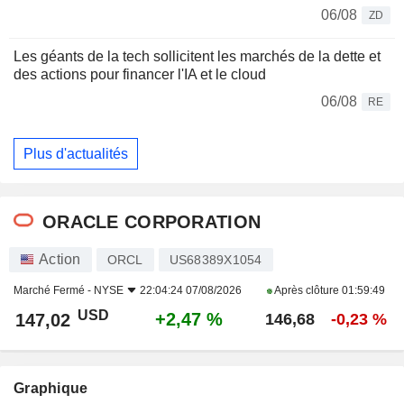
06/08
ZD
Les géants de la tech sollicitent les marchés de la dette et
des actions pour financer l'IA et le cloud
06/08
RE
Plus d'actualités
ORACLE CORPORATION
Action
ORCL
US68389X1054
Marché Fermé -
NYSE
22:04:24 07/08/2026
Après clôture
01:59:49
USD
+2,47 %
147,02
146,68
-0,23 %
Graphique