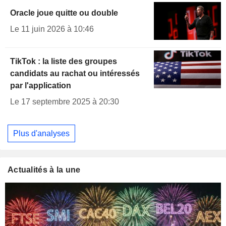
Oracle joue quitte ou double
Le 11 juin 2026 à 10:46
TikTok : la liste des groupes
candidats au rachat ou intéressés
par l'application
Le 17 septembre 2025 à 20:30
Plus d'analyses
Actualités à la une