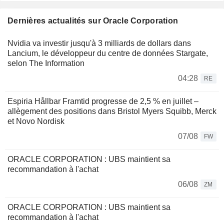
Dernières actualités sur Oracle Corporation
Nvidia va investir jusqu'à 3 milliards de dollars dans
Lancium, le développeur du centre de données Stargate,
selon The Information
04:28
RE
Espiria Hållbar Framtid progresse de 2,5 % en juillet –
allègement des positions dans Bristol Myers Squibb, Merck
et Novo Nordisk
07/08
FW
ORACLE CORPORATION : UBS maintient sa
recommandation à l'achat
06/08
ZM
ORACLE CORPORATION : UBS maintient sa
recommandation à l'achat