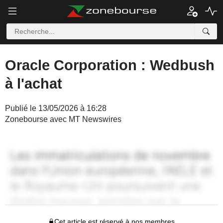
Oracle Corporation : Wedbush
à l'achat
Publié le 13/05/2026 à 16:28
Zonebourse avec MT Newswires
Cet article est réservé à nos membres