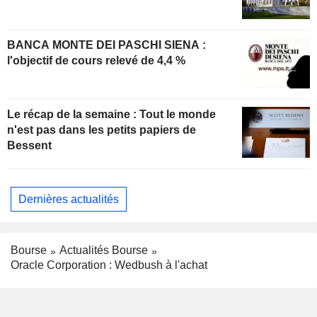
BANCA MONTE DEI PASCHI SIENA :
l'objectif de cours relevé de 4,4 %
Le récap de la semaine : Tout le monde
n'est pas dans les petits papiers de
Bessent
Dernières actualités
Bourse
Actualités Bourse
Oracle Corporation : Wedbush à l'achat