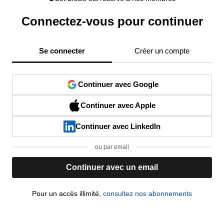
Connectez-vous pour continuer
Se connecter
Créer un compte
Continuer avec Google
Continuer avec Apple
Continuer avec LinkedIn
ou par email
Continuer avec un email
Pour un accès illimité,
consultez nos abonnements