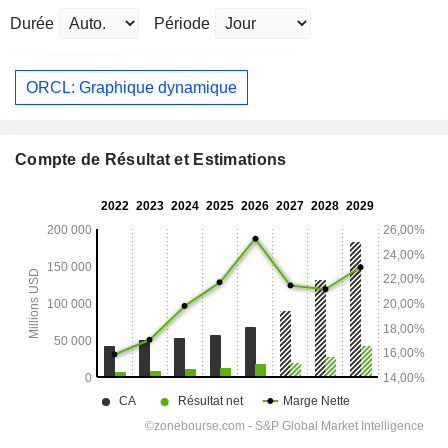
Durée
Période
ORCL: Graphique dynamique
Compte de Résultat et Estimations