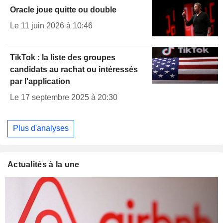
Oracle joue quitte ou double
Le 11 juin 2026 à 10:46
TikTok : la liste des groupes
candidats au rachat ou intéressés
par l'application
Le 17 septembre 2025 à 20:30
Plus d'analyses
Actualités à la une