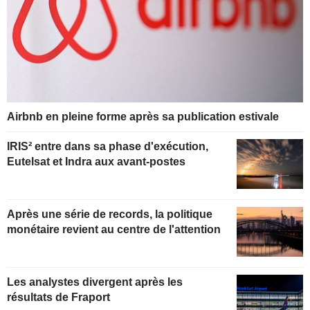
Airbnb en pleine forme après sa publication estivale
IRIS² entre dans sa phase d'exécution,
Eutelsat et Indra aux avant-postes
Après une série de records, la politique
monétaire revient au centre de l'attention
Les analystes divergent après les
résultats de Fraport