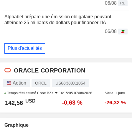
06/08
RE
Alphabet prépare une émission obligataire pouvant
atteindre 25 milliards de dollars pour financer l'IA
06/08
Plus d'actualités
ORACLE CORPORATION
Action
ORCL
US68389X1054
Temps réel estimé
Cboe BZX
16:15:05 07/08/2026
Varia. 1 janv.
USD
-0,63 %
142,56
-26,32 %
Graphique