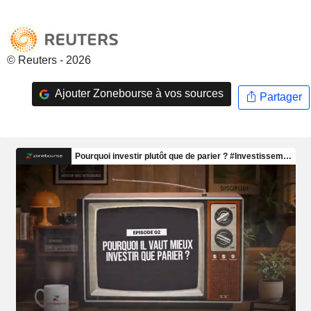
© Reuters - 2026
Ajouter Zonebourse à vos sources
Partager