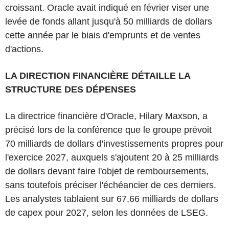
croissant. Oracle avait indiqué en février viser une
levée de fonds allant jusqu'à 50 milliards de dollars
cette année par le biais d'emprunts et de ventes
d'actions.
LA DIRECTION FINANCIÈRE DÉTAILLE LA
STRUCTURE DES DÉPENSES
La directrice financière d'Oracle, Hilary Maxson, a
précisé lors de la conférence que le groupe prévoit
70 milliards de dollars d'investissements propres pour
l'exercice 2027, auxquels s'ajoutent 20 à 25 milliards
de dollars devant faire l'objet de remboursements,
sans toutefois préciser l'échéancier de ces derniers.
Les analystes tablaient sur 67,66 milliards de dollars
de capex pour 2027, selon les données de LSEG.