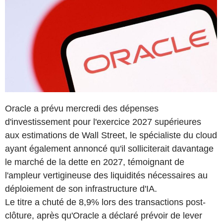
Oracle a prévu mercredi des dépenses
d'investissement pour l'exercice 2027 supérieures
aux estimations de Wall Street, le spécialiste du cloud
ayant également annoncé qu'il solliciterait davantage
le marché de la dette en 2027, témoignant de
l'ampleur vertigineuse des liquidités nécessaires au
déploiement de son infrastructure d'IA.
Le titre a chuté de 8,9% lors des transactions post-
clôture, après qu'Oracle a déclaré prévoir de lever