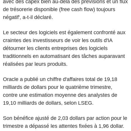
avec des capex bien au-delà des prévisions et un flux
de trésorerie disponible (free cash flow) toujours
négatif', a-t-il déclaré.
Le secteur des logiciels est également confronté aux
craintes des investisseurs de voir les outils d'IA
détourner les clients entreprises des logiciels
traditionnels en automatisant des tâches auparavant
réalisées par leurs produits.
Oracle a publié un chiffre d'affaires total de 19,18
milliards de dollars pour le quatrième trimestre,
contre une estimation moyenne des analystes de
19,10 milliards de dollars, selon LSEG.
Son bénéfice ajusté de 2,03 dollars par action pour le
trimestre a dépassé les attentes fixées à 1,96 dollar.