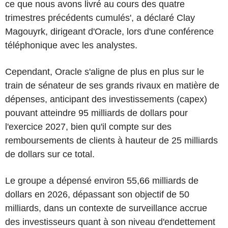
ce que nous avons livré au cours des quatre
trimestres précédents cumulés', a déclaré Clay
Magouyrk, dirigeant d'Oracle, lors d'une conférence
téléphonique avec les analystes.
Cependant, Oracle s'aligne de plus en plus sur le
train de sénateur de ses grands rivaux en matière de
dépenses, anticipant des investissements (capex)
pouvant atteindre 95 milliards de dollars pour
l'exercice 2027, bien qu'il compte sur des
remboursements de clients à hauteur de 25 milliards
de dollars sur ce total.
Le groupe a dépensé environ 55,66 milliards de
dollars en 2026, dépassant son objectif de 50
milliards, dans un contexte de surveillance accrue
des investisseurs quant à son niveau d'endettement