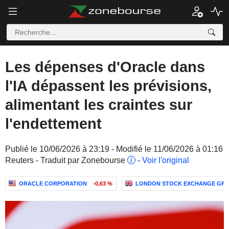
Les dépenses d'Oracle dans
l'IA dépassent les prévisions,
alimentant les craintes sur
l'endettement
Publié le 10/06/2026 à 23:19 - Modifié le 11/06/2026 à 01:16
Reuters - Traduit par Zonebourse
-
Voir l'original
ORACLE CORPORATION
-0,63 %
LONDON STOCK EXCHANGE GRO