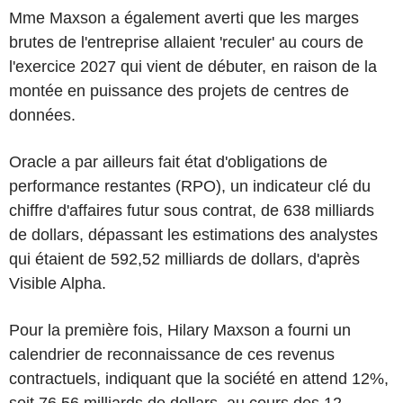
Mme Maxson a également averti que les marges
brutes de l'entreprise allaient 'reculer' au cours de
l'exercice 2027 qui vient de débuter, en raison de la
montée en puissance des projets de centres de
données.
Oracle a par ailleurs fait état d'obligations de
performance restantes (RPO), un indicateur clé du
chiffre d'affaires futur sous contrat, de 638 milliards
de dollars, dépassant les estimations des analystes
qui étaient de 592,52 milliards de dollars, d'après
Visible Alpha.
Pour la première fois, Hilary Maxson a fourni un
calendrier de reconnaissance de ces revenus
contractuels, indiquant que la société en attend 12%,
soit 76,56 milliards de dollars, au cours des 12