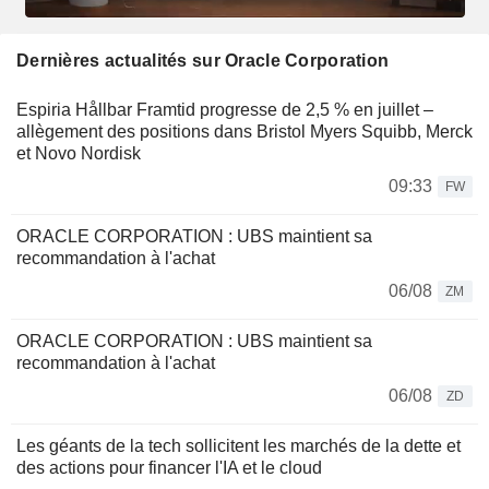
Dernières actualités sur Oracle Corporation
Espiria Hållbar Framtid progresse de 2,5 % en juillet –
allègement des positions dans Bristol Myers Squibb, Merck
et Novo Nordisk
09:33
FW
ORACLE CORPORATION : UBS maintient sa
recommandation à l'achat
06/08
ZM
ORACLE CORPORATION : UBS maintient sa
recommandation à l'achat
06/08
ZD
Les géants de la tech sollicitent les marchés de la dette et
des actions pour financer l'IA et le cloud