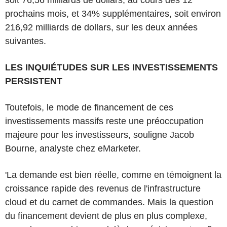
prochains mois, et 34% supplémentaires, soit environ
216,92 milliards de dollars, sur les deux années
suivantes.
LES INQUIÉTUDES SUR LES INVESTISSEMENTS
PERSISTENT
Toutefois, le mode de financement de ces
investissements massifs reste une préoccupation
majeure pour les investisseurs, souligne Jacob
Bourne, analyste chez eMarketer.
'La demande est bien réelle, comme en témoignent la
croissance rapide des revenus de l'infrastructure
cloud et du carnet de commandes. Mais la question
du financement devient de plus en plus complexe,