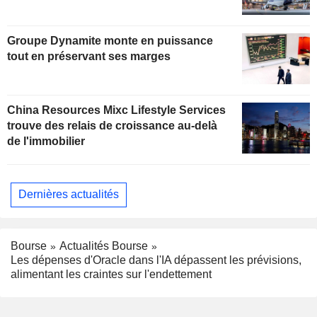
Groupe Dynamite monte en puissance
tout en préservant ses marges
China Resources Mixc Lifestyle Services
trouve des relais de croissance au-delà
de l'immobilier
Dernières actualités
Bourse
Actualités Bourse
Les dépenses d'Oracle dans l'IA dépassent les prévisions,
alimentant les craintes sur l'endettement