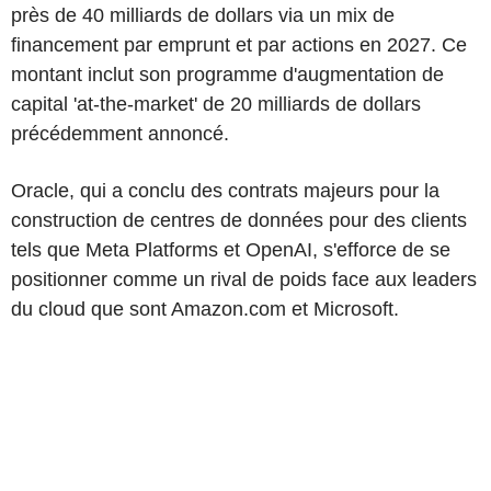
près de 40 milliards de dollars via un mix de
financement par emprunt et par actions en 2027. Ce
montant inclut son programme d'augmentation de
capital 'at-the-market' de 20 milliards de dollars
précédemment annoncé.
Oracle, qui a conclu des contrats majeurs pour la
construction de centres de données pour des clients
tels que Meta Platforms et OpenAI, s'efforce de se
positionner comme un rival de poids face aux leaders
du cloud que sont Amazon.com et Microsoft.