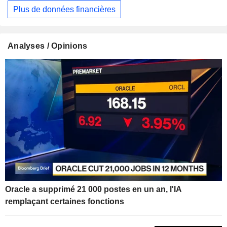
Plus de données financières
Analyses / Opinions
Oracle a supprimé 21 000 postes en un an, l'IA
remplaçant certaines fonctions