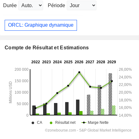
Durée
Période
ORCL: Graphique dynamique
Compte de Résultat et Estimations