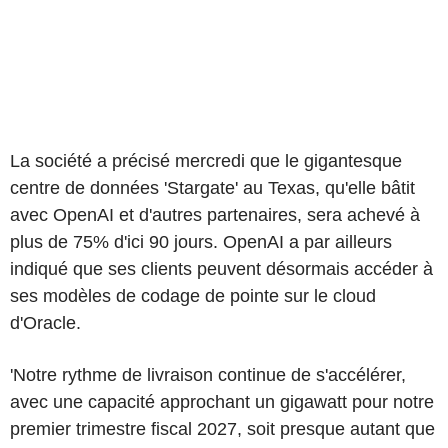
La société a précisé mercredi que le gigantesque
centre de données 'Stargate' au Texas, qu'elle bâtit
avec OpenAI et d'autres partenaires, sera achevé à
plus de 75% d'ici 90 jours. OpenAI a par ailleurs
indiqué que ses clients peuvent désormais accéder à
ses modèles de codage de pointe sur le cloud
d'Oracle.
'Notre rythme de livraison continue de s'accélérer,
avec une capacité approchant un gigawatt pour notre
premier trimestre fiscal 2027, soit presque autant que