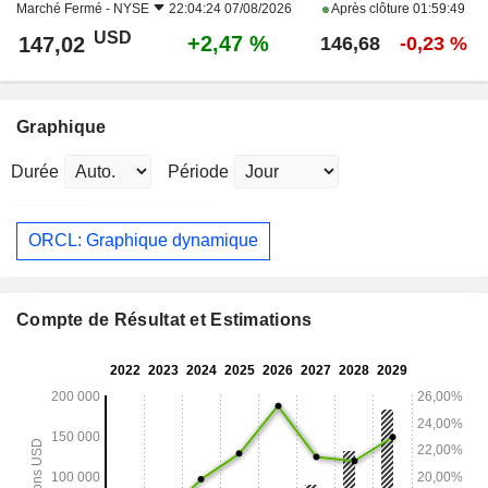
Marché Fermé -
NYSE
22:04:24 07/08/2026
Après clôture
01:59:49
USD
+2,47 %
147,02
146,68
-0,23 %
Graphique
Durée
Période
ORCL: Graphique dynamique
Compte de Résultat et Estimations