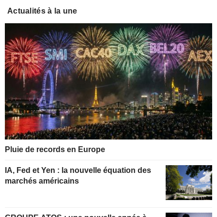
Actualités à la une
Pluie de records en Europe
IA, Fed et Yen : la nouvelle équation des
marchés américains