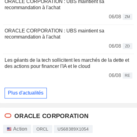
ORACLE CORPORATION : UBS maintient sa
recommandation à l'achat
06/08
ZM
ORACLE CORPORATION : UBS maintient sa
recommandation à l'achat
06/08
ZD
Les géants de la tech sollicitent les marchés de la dette et
des actions pour financer l'IA et le cloud
06/08
RE
Plus d'actualités
ORACLE CORPORATION
Action
ORCL
US68389X1054