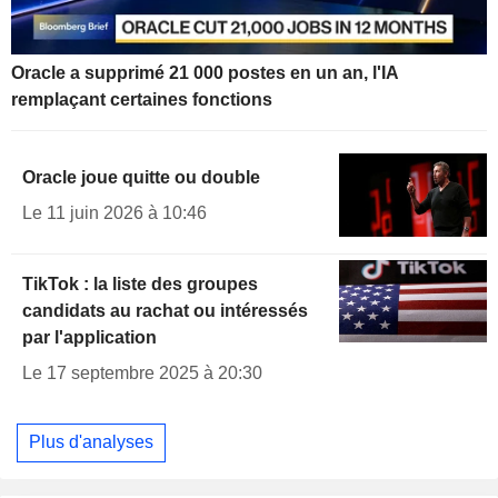
Oracle a supprimé 21 000 postes en un an, l'IA
remplaçant certaines fonctions
Oracle joue quitte ou double
Le 11 juin 2026 à 10:46
TikTok : la liste des groupes
candidats au rachat ou intéressés
par l'application
Le 17 septembre 2025 à 20:30
Plus d'analyses