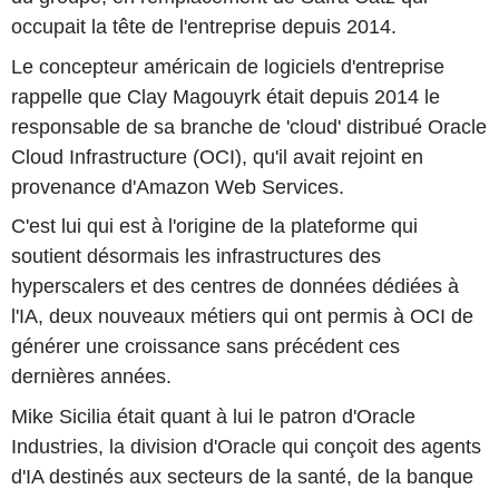
occupait la tête de l'entreprise depuis 2014.
Le concepteur américain de logiciels d'entreprise
rappelle que Clay Magouyrk était depuis 2014 le
responsable de sa branche de 'cloud' distribué Oracle
Cloud Infrastructure (OCI), qu'il avait rejoint en
provenance d'Amazon Web Services.
C'est lui qui est à l'origine de la plateforme qui
soutient désormais les infrastructures des
hyperscalers et des centres de données dédiées à
l'IA, deux nouveaux métiers qui ont permis à OCI de
générer une croissance sans précédent ces
dernières années.
Mike Sicilia était quant à lui le patron d'Oracle
Industries, la division d'Oracle qui conçoit des agents
d'IA destinés aux secteurs de la santé, de la banque