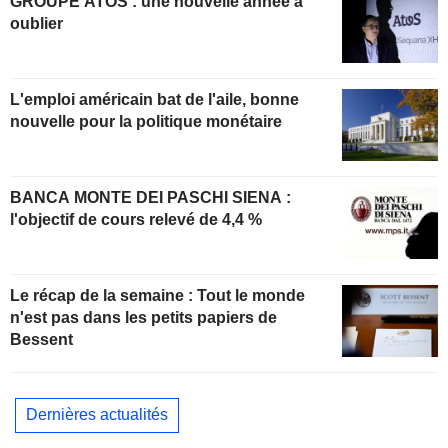
GROUPE ATOS : une nouvelle année à
oublier
L'emploi américain bat de l'aile, bonne
nouvelle pour la politique monétaire
BANCA MONTE DEI PASCHI SIENA :
l'objectif de cours relevé de 4,4 %
Le récap de la semaine : Tout le monde
n'est pas dans les petits papiers de
Bessent
Dernières actualités