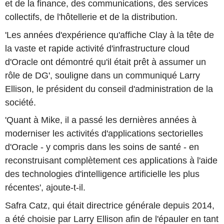
et de la finance, des communications, des services
collectifs, de l'hôtellerie et de la distribution.
'Les années d'expérience qu'affiche Clay à la tête de
la vaste et rapide activité d'infrastructure cloud
d'Oracle ont démontré qu'il était prêt à assumer un
rôle de DG', souligne dans un communiqué Larry
Ellison, le président du conseil d'administration de la
société.
'Quant à Mike, il a passé les dernières années à
moderniser les activités d'applications sectorielles
d'Oracle - y compris dans les soins de santé - en
reconstruisant complètement ces applications à l'aide
des technologies d'intelligence artificielle les plus
récentes', ajoute-t-il.
Safra Catz, qui était directrice générale depuis 2014,
a été choisie par Larry Ellison afin de l'épauler en tant