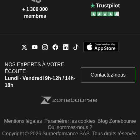
+ 1 300 000
membres
NOS EXPERTS À VOTRE
ÉCOUTE
Contactez-nous
Lundi - Vendredi 9h-12h / 14h-
18h
Mentions légales
Paramétrer les cookies
Blog Zonebourse
Qui sommes-nous ?
Copyright © 2026 Surperformance SAS. Tous droits réservés.