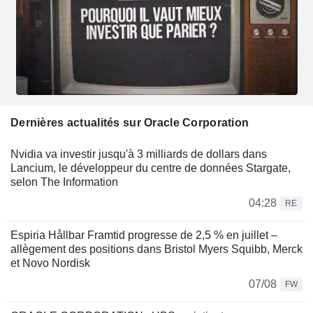
Dernières actualités sur Oracle Corporation
Nvidia va investir jusqu'à 3 milliards de dollars dans
Lancium, le développeur du centre de données Stargate,
selon The Information
04:28
RE
Espiria Hållbar Framtid progresse de 2,5 % en juillet –
allègement des positions dans Bristol Myers Squibb, Merck
et Novo Nordisk
07/08
FW