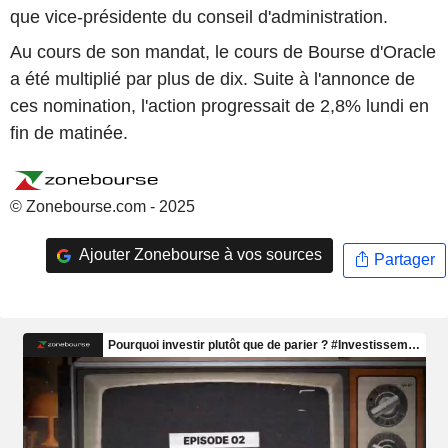
que vice-présidente du conseil d'administration.
Au cours de son mandat, le cours de Bourse d'Oracle
a été multiplié par plus de dix. Suite à l'annonce de
ces nomination, l'action progressait de 2,8% lundi en
fin de matinée.
© Zonebourse.com - 2025
Ajouter Zonebourse à vos sources
Partager