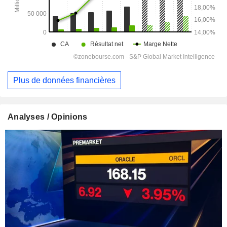
Plus de données financières
Analyses / Opinions