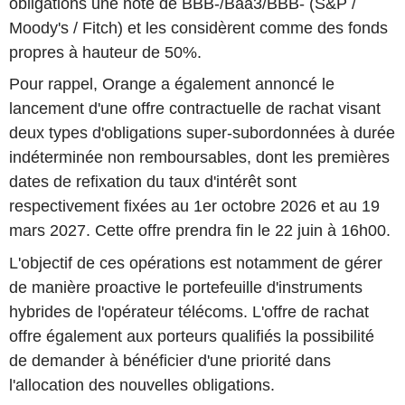
obligations une note de BBB-/Baa3/BBB- (S&P /
Moody's / Fitch) et les considèrent comme des fonds
propres à hauteur de 50%.
Pour rappel, Orange a également annoncé le
lancement d'une offre contractuelle de rachat visant
deux types d'obligations super-subordonnées à durée
indéterminée non remboursables, dont les premières
dates de refixation du taux d'intérêt sont
respectivement fixées au 1er octobre 2026 et au 19
mars 2027. Cette offre prendra fin le 22 juin à 16h00.
L'objectif de ces opérations est notamment de gérer
de manière proactive le portefeuille d'instruments
hybrides de l'opérateur télécoms. L'offre de rachat
offre également aux porteurs qualifiés la possibilité
de demander à bénéficier d'une priorité dans
l'allocation des nouvelles obligations.