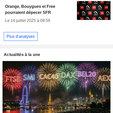
Orange, Bouygues et Free
pourraient dépecer SFR
Le 14 juillet 2025 à 08:59
Plus d'analyses
Actualités à la une