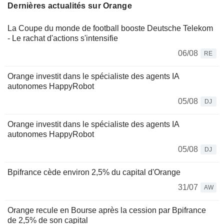
Dernières actualités sur Orange
La Coupe du monde de football booste Deutsche Telekom
- Le rachat d'actions s'intensifie
06/08
RE
Orange investit dans le spécialiste des agents IA
autonomes HappyRobot
05/08
DJ
Orange investit dans le spécialiste des agents IA
autonomes HappyRobot
05/08
DJ
Bpifrance cède environ 2,5% du capital d'Orange
31/07
AW
Orange recule en Bourse après la cession par Bpifrance
de 2,5% de son capital