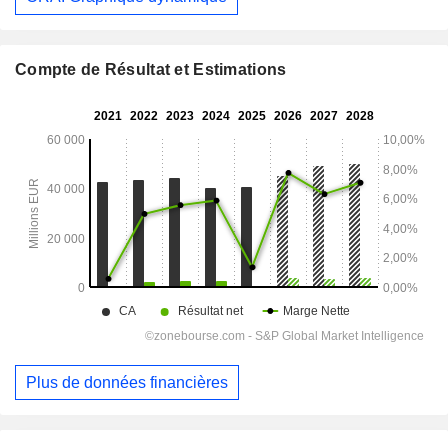
Compte de Résultat et Estimations
Plus de données financières