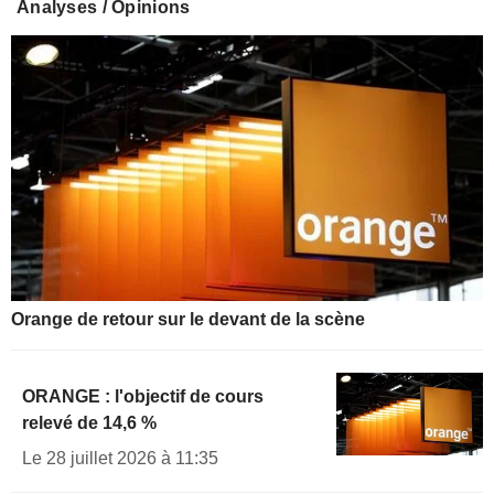
Analyses / Opinions
Orange de retour sur le devant de la scène
ORANGE : l'objectif de cours
relevé de 14,6 %
Le 28 juillet 2026 à 11:35