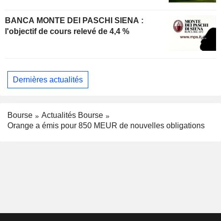
BANCA MONTE DEI PASCHI SIENA :
l'objectif de cours relevé de 4,4 %
Dernières actualités
Bourse
Actualités Bourse
Orange a émis pour 850 MEUR de nouvelles obligations