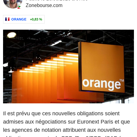
Zonebourse.com
ORANGE
+0,83 %
Il est prévu que ces nouvelles obligations soient
admises aux négociations sur Euronext Paris et que
les agences de notation attribuent aux nouvelles