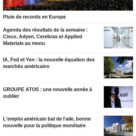
Pluie de records en Europe
Agenda des résultats de la semaine :
Cisco, Adyen, Cerebras et Applied
Materials au menu
IA, Fed et Yen : la nouvelle équation des
marchés américains
GROUPE ATOS : une nouvelle année à
oublier
L'emploi américain bat de l'aile, bonne
nouvelle pour la politique monétaire