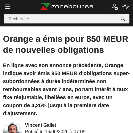
Orange a émis pour 850 MEUR
de nouvelles obligations
En ligne avec son annonce précédente, Orange
indique avoir émis 850 MEUR d'obligations super-
subordonnées à durée indéterminée non
remboursables avant 7 ans, portant intérêt à taux
fixe réajustable, libellées en euros, avec un
coupon de 4,25% jusqu'à la première date
d'ajustement.
Vincent Gallet
Publié le 16/06/2026 à 07:09