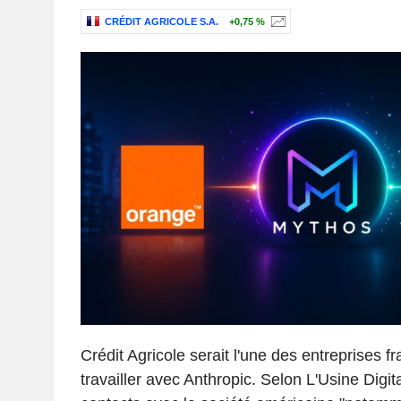
CRÉDIT AGRICOLE S.A.
+0,75 %
Crédit Agricole serait l'une des entreprises f
travailler avec Anthropic. Selon L'Usine Digit