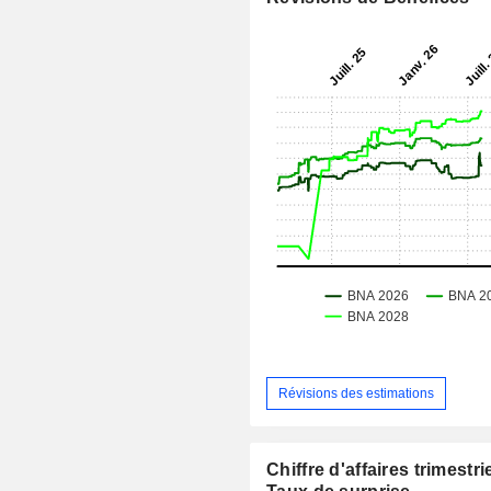
Révisions des estimations
Chiffre d'affaires trimestrie