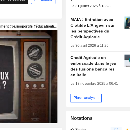
Le 31 juillet 2026 à 18:28
MAIA : Entretien avec
Clotilde L'Angevin sur
les perspectives du
Crédit Agricole
Le 30 avril 2026 à 11:25
Crédit Agricole en
embuscade dans le jeu
des fusions bancaires
en Italie
Le 18 novembre 2025 à 06:41
Plus d'analyses
Notations
Trader