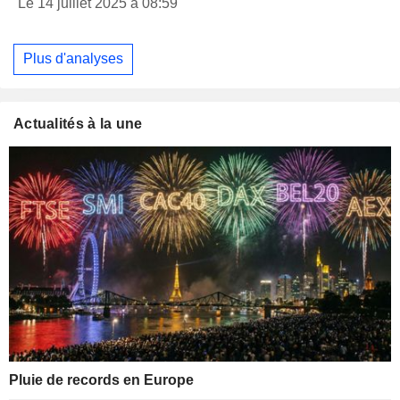
Le 14 juillet 2025 à 08:59
Plus d'analyses
Actualités à la une
Pluie de records en Europe