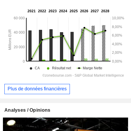
Plus de données financières
Analyses / Opinions