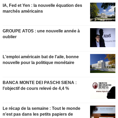
IA, Fed et Yen : la nouvelle équation des
marchés américains
GROUPE ATOS : une nouvelle année à
oublier
L'emploi américain bat de l'aile, bonne
nouvelle pour la politique monétaire
BANCA MONTE DEI PASCHI SIENA :
l'objectif de cours relevé de 4,4 %
Le récap de la semaine : Tout le monde
n'est pas dans les petits papiers de