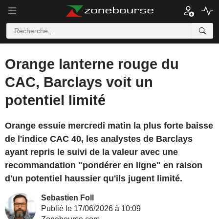
Orange lanterne rouge du
CAC, Barclays voit un
potentiel limité
Orange essuie mercredi matin la plus forte baisse
de l'indice CAC 40, les analystes de Barclays
ayant repris le suivi de la valeur avec une
recommandation "pondérer en ligne" en raison
d'un potentiel haussier qu'ils jugent limité.
Sebastien Foll
Publié le 17/06/2026 à 10:09