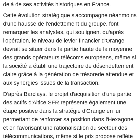
delà de ses activités historiques en France.
Cette évolution stratégique s'accompagne néanmoins
d'une hausse de l'endettement du groupe, font
remarquer les analystes, qui soulignent qu'après
l'opération, le niveau de levier financier d'Orange
devrait se situer dans la partie haute de la moyenne
des grands opérateurs télécoms européens, même si
la société a établi une trajectoire de désendettement
claire grâce à la génération de trésorerie attendue et
aux synergies issues de la transaction.
D'après Barclays, le projet d'acquisition d'une partie
des actifs d'Altice SFR représente également une
étape positive dans la stratégie d'Orange en lui
permettant de renforcer sa position dans l'Hexagone
et en favorisant une rationalisation du secteur des
télécommunications, même si le prix proposé reflète