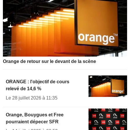
Orange de retour sur le devant de la scène
ORANGE : l'objectif de cours
relevé de 14,6 %
Le 28 juillet 2026 à 11:35
Orange, Bouygues et Free
pourraient dépecer SFR