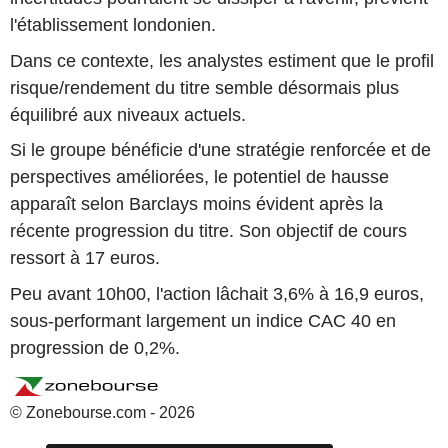
l'établissement londonien.
Dans ce contexte, les analystes estiment que le profil
risque/rendement du titre semble désormais plus
équilibré aux niveaux actuels.
Si le groupe bénéficie d'une stratégie renforcée et de
perspectives améliorées, le potentiel de hausse
apparaît selon Barclays moins évident après la
récente progression du titre. Son objectif de cours
ressort à 17 euros.
Peu avant 10h00, l'action lâchait 3,6% à 16,9 euros,
sous-performant largement un indice CAC 40 en
progression de 0,2%.
© Zonebourse.com - 2026