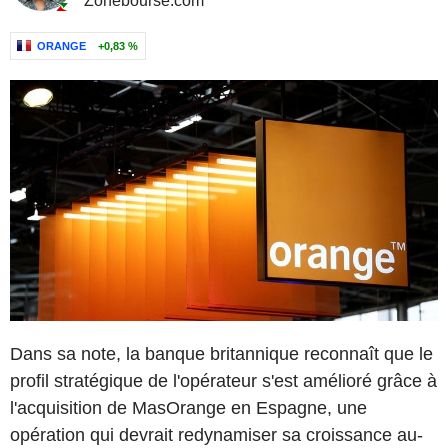
Zonebourse.com
ORANGE
+0,83 %
Dans sa note, la banque britannique reconnaît que le
profil stratégique de l'opérateur s'est amélioré grâce à
l'acquisition de MasOrange en Espagne, une
opération qui devrait redynamiser sa croissance au-