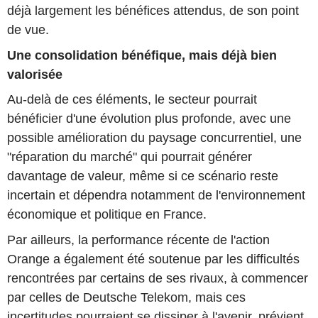
déjà largement les bénéfices attendus, de son point
de vue.
Une consolidation bénéfique, mais déjà bien
valorisée
Au-delà de ces éléments, le secteur pourrait
bénéficier d'une évolution plus profonde, avec une
possible amélioration du paysage concurrentiel, une
"réparation du marché" qui pourrait générer
davantage de valeur, même si ce scénario reste
incertain et dépendra notamment de l'environnement
économique et politique en France.
Par ailleurs, la performance récente de l'action
Orange a également été soutenue par les difficultés
rencontrées par certains de ses rivaux, à commencer
par celles de Deutsche Telekom, mais ces
incertitudes pourraient se dissiper à l'avenir, prévient