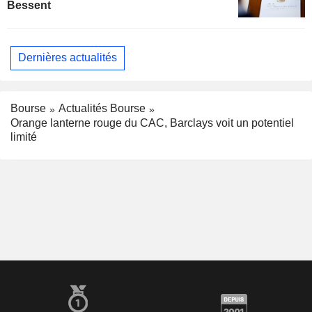
Bessent
Dernières actualités
Bourse
Actualités Bourse
Orange lanterne rouge du CAC, Barclays voit un potentiel
limité