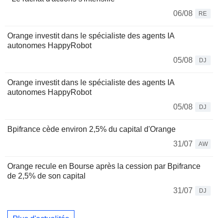
06/08
RE
Orange investit dans le spécialiste des agents IA
autonomes HappyRobot
05/08
DJ
Orange investit dans le spécialiste des agents IA
autonomes HappyRobot
05/08
DJ
Bpifrance cède environ 2,5% du capital d'Orange
31/07
AW
Orange recule en Bourse après la cession par Bpifrance
de 2,5% de son capital
31/07
DJ