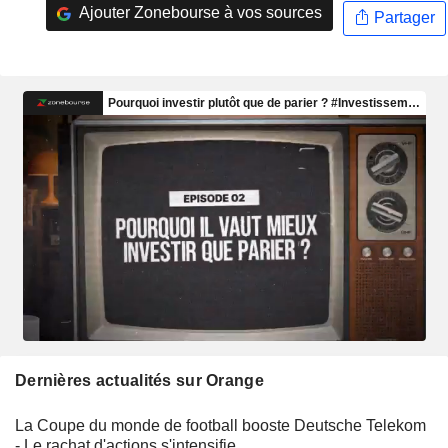
Ajouter Zonebourse à vos sources
Partager
Dernières actualités sur Orange
La Coupe du monde de football booste Deutsche Telekom
- Le rachat d'actions s'intensifie