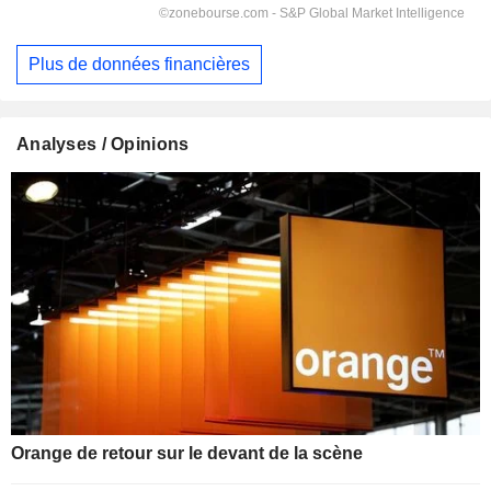
Plus de données financières
Analyses / Opinions
Orange de retour sur le devant de la scène