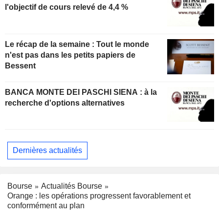
l'objectif de cours relevé de 4,4 %
Le récap de la semaine : Tout le monde
n'est pas dans les petits papiers de
Bessent
BANCA MONTE DEI PASCHI SIENA : à la
recherche d'options alternatives
Dernières actualités
Bourse
Actualités Bourse
Orange : les opérations progressent favorablement et
conformément au plan