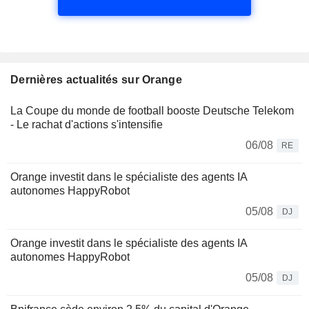
Dernières actualités sur Orange
La Coupe du monde de football booste Deutsche Telekom
- Le rachat d'actions s'intensifie
06/08
RE
Orange investit dans le spécialiste des agents IA
autonomes HappyRobot
05/08
DJ
Orange investit dans le spécialiste des agents IA
autonomes HappyRobot
05/08
DJ