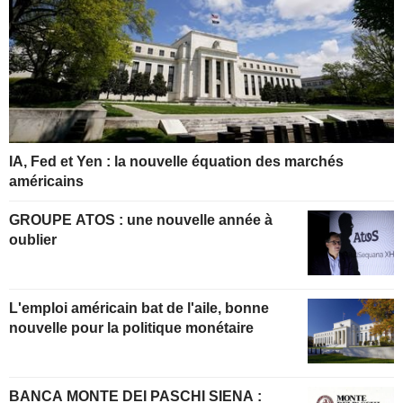
IA, Fed et Yen : la nouvelle équation des marchés
américains
GROUPE ATOS : une nouvelle année à
oublier
L'emploi américain bat de l'aile, bonne
nouvelle pour la politique monétaire
BANCA MONTE DEI PASCHI SIENA :