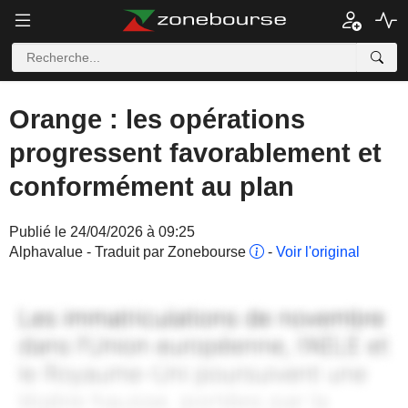
Orange : les opérations
progressent favorablement et
conformément au plan
Publié le 24/04/2026 à 09:25
Alphavalue - Traduit par Zonebourse
-
Voir l'original