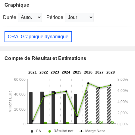
Graphique
Durée
Période
ORA: Graphique dynamique
Compte de Résultat et Estimations