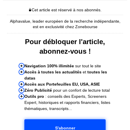
Cet article est réservé à nos abonnés.
Alphavalue, leader européen de la recherche indépendante,
est en exclusivité chez Zonebourse
Pour débloquer l'article,
abonnez-vous !
Navigation 100% illimitée
sur tout le site
Accès à toutes les actualités
et
toutes les
datas
Accès aux Portefeuilles EU, USA, ASIE
Zéro Publicité
pour un confort de lecture total
Outils pro
: conseils des Experts, Screeners
Expert, historiques et rapports financiers, listes
thématiques, transcripts...
S'abonner