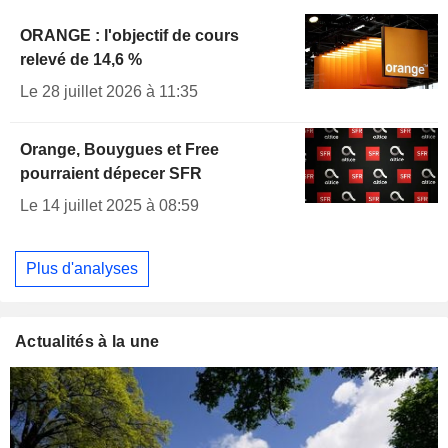
ORANGE : l'objectif de cours
relevé de 14,6 %
Le 28 juillet 2026 à 11:35
Orange, Bouygues et Free
pourraient dépecer SFR
Le 14 juillet 2025 à 08:59
Plus d'analyses
Actualités à la une