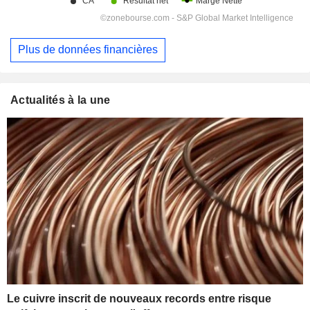
Plus de données financières
Actualités à la une
Le cuivre inscrit de nouveaux records entre risque