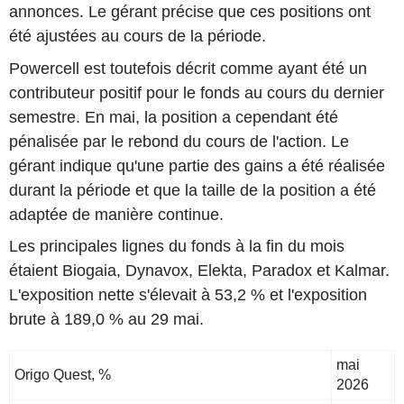
annonces. Le gérant précise que ces positions ont
été ajustées au cours de la période.
Powercell est toutefois décrit comme ayant été un
contributeur positif pour le fonds au cours du dernier
semestre. En mai, la position a cependant été
pénalisée par le rebond du cours de l'action. Le
gérant indique qu'une partie des gains a été réalisée
durant la période et que la taille de la position a été
adaptée de manière continue.
Les principales lignes du fonds à la fin du mois
étaient Biogaia, Dynavox, Elekta, Paradox et Kalmar.
L'exposition nette s'élevait à 53,2 % et l'exposition
brute à 189,0 % au 29 mai.
mai
Origo Quest, %
2026