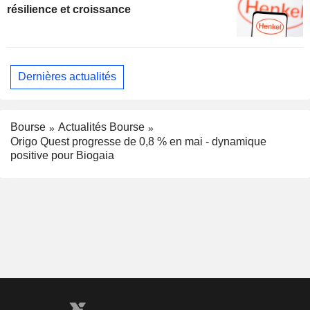
résilience et croissance
Dernières actualités
Bourse
Actualités Bourse
Origo Quest progresse de 0,8 % en mai - dynamique
positive pour Biogaia