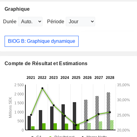
Graphique
Durée
Période
BIOG B: Graphique dynamique
Compte de Résultat et Estimations