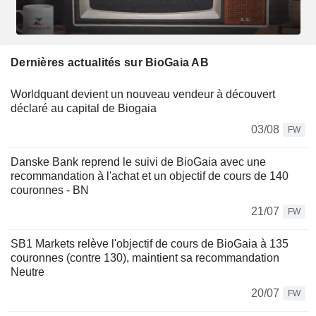
Dernières actualités sur BioGaia AB
Worldquant devient un nouveau vendeur à découvert
déclaré au capital de Biogaia
03/08
FW
Danske Bank reprend le suivi de BioGaia avec une
recommandation à l'achat et un objectif de cours de 140
couronnes - BN
21/07
FW
SB1 Markets relève l'objectif de cours de BioGaia à 135
couronnes (contre 130), maintient sa recommandation
Neutre
20/07
FW