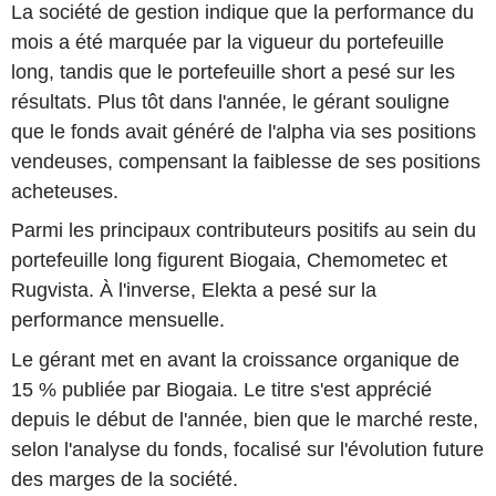
La société de gestion indique que la performance du
mois a été marquée par la vigueur du portefeuille
long, tandis que le portefeuille short a pesé sur les
résultats. Plus tôt dans l'année, le gérant souligne
que le fonds avait généré de l'alpha via ses positions
vendeuses, compensant la faiblesse de ses positions
acheteuses.
Parmi les principaux contributeurs positifs au sein du
portefeuille long figurent Biogaia, Chemometec et
Rugvista. À l'inverse, Elekta a pesé sur la
performance mensuelle.
Le gérant met en avant la croissance organique de
15 % publiée par Biogaia. Le titre s'est apprécié
depuis le début de l'année, bien que le marché reste,
selon l'analyse du fonds, focalisé sur l'évolution future
des marges de la société.