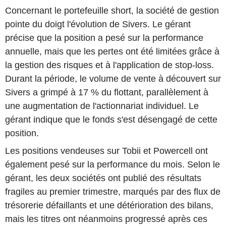
Concernant le portefeuille short, la société de gestion
pointe du doigt l'évolution de Sivers. Le gérant
précise que la position a pesé sur la performance
annuelle, mais que les pertes ont été limitées grâce à
la gestion des risques et à l'application de stop-loss.
Durant la période, le volume de vente à découvert sur
Sivers a grimpé à 17 % du flottant, parallèlement à
une augmentation de l'actionnariat individuel. Le
gérant indique que le fonds s'est désengagé de cette
position.
Les positions vendeuses sur Tobii et Powercell ont
également pesé sur la performance du mois. Selon le
gérant, les deux sociétés ont publié des résultats
fragiles au premier trimestre, marqués par des flux de
trésorerie défaillants et une détérioration des bilans,
mais les titres ont néanmoins progressé après ces