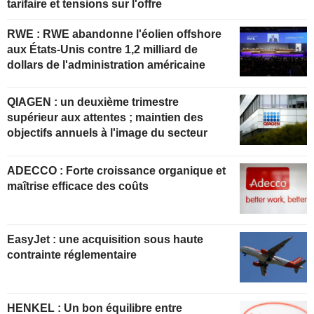
tarifaire et tensions sur l'offre
RWE : RWE abandonne l'éolien offshore
aux États-Unis contre 1,2 milliard de
dollars de l'administration américaine
QIAGEN : un deuxième trimestre
supérieur aux attentes ; maintien des
objectifs annuels à l'image du secteur
ADECCO : Forte croissance organique et
maîtrise efficace des coûts
EasyJet : une acquisition sous haute
contrainte réglementaire
HENKEL : Un bon équilibre entre