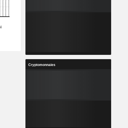
Cryptomonnaies