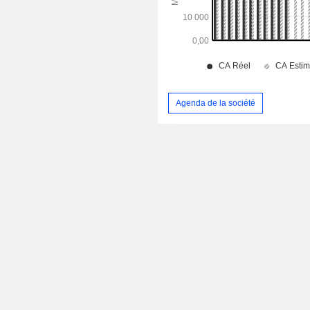
Agenda de la société