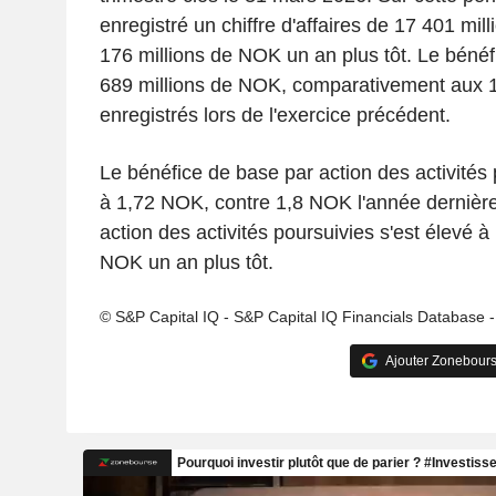
enregistré un chiffre d'affaires de 17 401 mi
176 millions de NOK un an plus tôt. Le bénéfic
689 millions de NOK, comparativement aux 
enregistrés lors de l'exercice précédent.
Le bénéfice de base par action des activités 
à 1,72 NOK, contre 1,8 NOK l'année dernière
action des activités poursuivies s'est élevé 
NOK un an plus tôt.
© S&P Capital IQ - S&P Capital IQ Financials Database 
Ajouter Zonebours