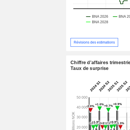
Révisions des estimations
Chiffre d'affaires trimestrie
Taux de surprise