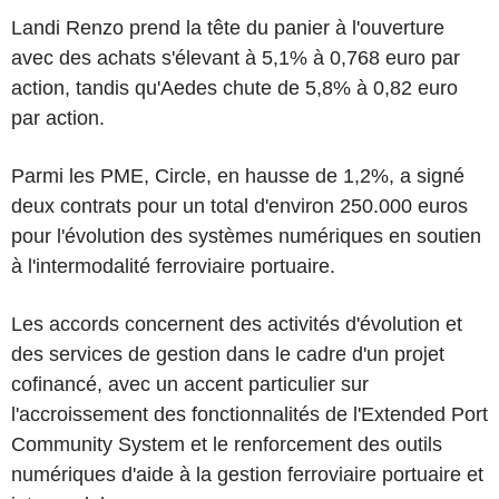
Landi Renzo prend la tête du panier à l'ouverture
avec des achats s'élevant à 5,1% à 0,768 euro par
action, tandis qu'Aedes chute de 5,8% à 0,82 euro
par action.
Parmi les PME, Circle, en hausse de 1,2%, a signé
deux contrats pour un total d'environ 250.000 euros
pour l'évolution des systèmes numériques en soutien
à l'intermodalité ferroviaire portuaire.
Les accords concernent des activités d'évolution et
des services de gestion dans le cadre d'un projet
cofinancé, avec un accent particulier sur
l'accroissement des fonctionnalités de l'Extended Port
Community System et le renforcement des outils
numériques d'aide à la gestion ferroviaire portuaire et