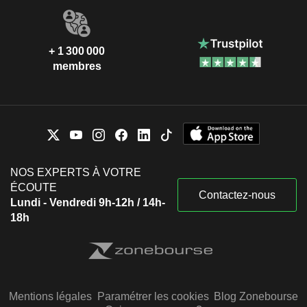
+ 1 300 000
membres
NOS EXPERTS À VOTRE
ÉCOUTE
Contactez-nous
Lundi - Vendredi 9h-12h / 14h-
18h
Mentions légales
Paramétrer les cookies
Blog Zonebourse