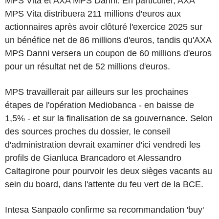
MPS Vita et AXA MPS Danni. En particulier, AXA
MPS Vita distribuera 211 millions d'euros aux
actionnaires après avoir clôturé l'exercice 2025 sur
un bénéfice net de 86 millions d'euros, tandis qu'AXA
MPS Danni versera un coupon de 60 millions d'euros
pour un résultat net de 52 millions d'euros.
MPS travaillerait par ailleurs sur les prochaines
étapes de l'opération Mediobanca - en baisse de
1,5% - et sur la finalisation de sa gouvernance. Selon
des sources proches du dossier, le conseil
d'administration devrait examiner d'ici vendredi les
profils de Gianluca Brancadoro et Alessandro
Caltagirone pour pourvoir les deux sièges vacants au
sein du board, dans l'attente du feu vert de la BCE.
Intesa Sanpaolo confirme sa recommandation 'buy'