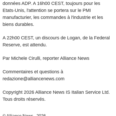
données ADP. A 16h00 CEST, toujours pour les
Etats-Unis, l'attention se portera sur le PMI
manufacturier, les commandes à l'industrie et les
biens durables.
A 22h00 CEST, un discours de Logan, de la Federal
Reserve, est attendu.
Par Michele Cirulli, reporter Alliance News
Commentaires et questions à
redazione@alliancenews.com
Copyright 2026 Alliance News IS Italian Service Ltd.
Tous droits réservés.
© Alliance News - 2026