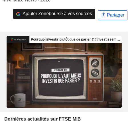
Ajouter Zonebourse à vos sources
Partager
Dernières actualités sur FTSE MIB