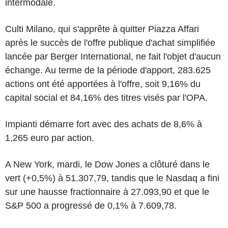
intermodale.
Culti Milano, qui s'apprête à quitter Piazza Affari
après le succès de l'offre publique d'achat simplifiée
lancée par Berger International, ne fait l'objet d'aucun
échange. Au terme de la période d'apport, 283.625
actions ont été apportées à l'offre, soit 9,16% du
capital social et 84,16% des titres visés par l'OPA.
Impianti démarre fort avec des achats de 8,6% à
1,265 euro par action.
A New York, mardi, le Dow Jones a clôturé dans le
vert (+0,5%) à 51.307,79, tandis que le Nasdaq a fini
sur une hausse fractionnaire à 27.093,90 et que le
S&P 500 a progressé de 0,1% à 7.609,78.