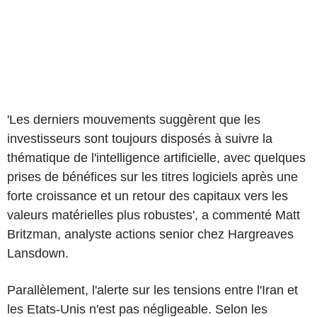
'Les derniers mouvements suggèrent que les
investisseurs sont toujours disposés à suivre la
thématique de l'intelligence artificielle, avec quelques
prises de bénéfices sur les titres logiciels après une
forte croissance et un retour des capitaux vers les
valeurs matérielles plus robustes', a commenté Matt
Britzman, analyste actions senior chez Hargreaves
Lansdown.
Parallèlement, l'alerte sur les tensions entre l'Iran et
les Etats-Unis n'est pas négligeable. Selon les