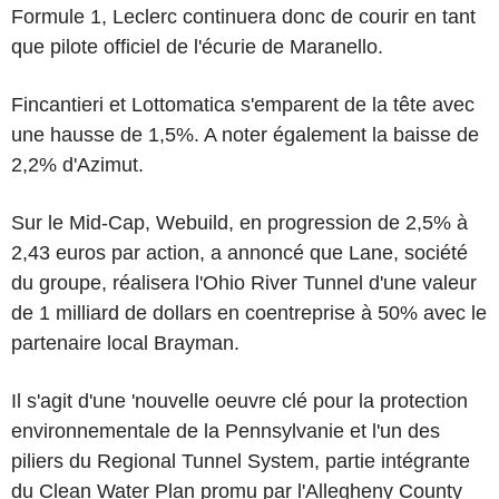
Formule 1, Leclerc continuera donc de courir en tant
que pilote officiel de l'écurie de Maranello.
Fincantieri et Lottomatica s'emparent de la tête avec
une hausse de 1,5%. A noter également la baisse de
2,2% d'Azimut.
Sur le Mid-Cap, Webuild, en progression de 2,5% à
2,43 euros par action, a annoncé que Lane, société
du groupe, réalisera l'Ohio River Tunnel d'une valeur
de 1 milliard de dollars en coentreprise à 50% avec le
partenaire local Brayman.
Il s'agit d'une 'nouvelle oeuvre clé pour la protection
environnementale de la Pennsylvanie et l'un des
piliers du Regional Tunnel System, partie intégrante
du Clean Water Plan promu par l'Allegheny County