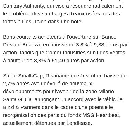
Sanitary Authority, qui vise à résoudre radicalement
le problème des surcharges d'eaux usées lors des
fortes pluies', lit-on dans une note.
Bons courants acheteurs à l'ouverture sur Banco
Desio e Brianza, en hausse de 3,8% à 9,38 euros par
action, tandis que Comer Industries subit des ventes
à hauteur de 3,3% à 51,40 euros par action.
Sur le Small-Cap, Risanamento s'inscrit en baisse de
2,7% après avoir dévoilé de nouveaux
développements pour l'avenir de la zone Milano
Santa Giulia, annonçant un accord avec le véhicule
Bizzi & Partners dans le cadre d'une potentielle
réorganisation des parts du fonds MSG Heartbeat,
actuellement détenues par Lendlease.