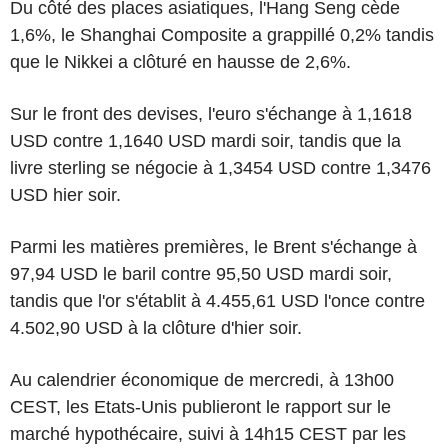
Du côté des places asiatiques, l'Hang Seng cède
1,6%, le Shanghai Composite a grappillé 0,2% tandis
que le Nikkei a clôturé en hausse de 2,6%.
Sur le front des devises, l'euro s'échange à 1,1618
USD contre 1,1640 USD mardi soir, tandis que la
livre sterling se négocie à 1,3454 USD contre 1,3476
USD hier soir.
Parmi les matières premières, le Brent s'échange à
97,94 USD le baril contre 95,50 USD mardi soir,
tandis que l'or s'établit à 4.455,61 USD l'once contre
4.502,90 USD à la clôture d'hier soir.
Au calendrier économique de mercredi, à 13h00
CEST, les Etats-Unis publieront le rapport sur le
marché hypothécaire, suivi à 14h15 CEST par les