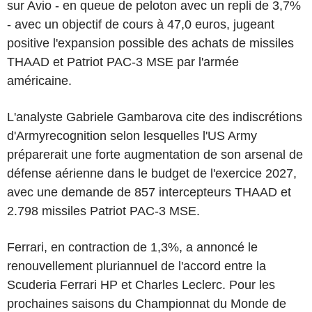
sur Avio - en queue de peloton avec un repli de 3,7%
- avec un objectif de cours à 47,0 euros, jugeant
positive l'expansion possible des achats de missiles
THAAD et Patriot PAC-3 MSE par l'armée
américaine.
L'analyste Gabriele Gambarova cite des indiscrétions
d'Armyrecognition selon lesquelles l'US Army
préparerait une forte augmentation de son arsenal de
défense aérienne dans le budget de l'exercice 2027,
avec une demande de 857 intercepteurs THAAD et
2.798 missiles Patriot PAC-3 MSE.
Ferrari, en contraction de 1,3%, a annoncé le
renouvellement pluriannuel de l'accord entre la
Scuderia Ferrari HP et Charles Leclerc. Pour les
prochaines saisons du Championnat du Monde de