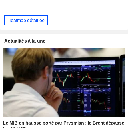
Heatmap détaillée
Actualités à la une
Le MIB en hausse porté par Prysmian ; le Brent dépasse