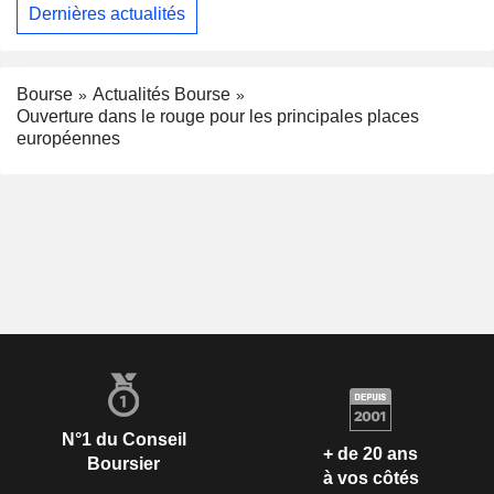
Dernières actualités
Bourse
Actualités Bourse
Ouverture dans le rouge pour les principales places
européennes
N°1 du Conseil
+ de 20 ans
Boursier
à vos côtés