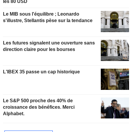
les 80 USD
Le MIB sous l'équilibre ; Leonardo
s'illustre, Stellantis pèse sur la tendance
Les futures signalent une ouverture sans
direction claire pour les bourses
L'IBEX 35 passe un cap historique
Le S&P 500 proche des 40% de
croissance des bénéfices. Merci
Alphabet.