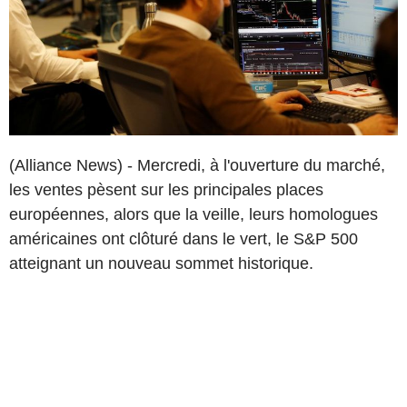
(Alliance News) - Mercredi, à l'ouverture du marché,
les ventes pèsent sur les principales places
européennes, alors que la veille, leurs homologues
américaines ont clôturé dans le vert, le S&P 500
atteignant un nouveau sommet historique.