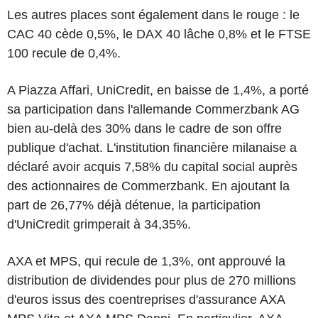
Les autres places sont également dans le rouge : le
CAC 40 cède 0,5%, le DAX 40 lâche 0,8% et le FTSE
100 recule de 0,4%.
A Piazza Affari, UniCredit, en baisse de 1,4%, a porté
sa participation dans l'allemande Commerzbank AG
bien au-delà des 30% dans le cadre de son offre
publique d'achat. L'institution financière milanaise a
déclaré avoir acquis 7,58% du capital social auprès
des actionnaires de Commerzbank. En ajoutant la
part de 26,77% déjà détenue, la participation
d'UniCredit grimperait à 34,35%.
AXA et MPS, qui recule de 1,3%, ont approuvé la
distribution de dividendes pour plus de 270 millions
d'euros issus des coentreprises d'assurance AXA