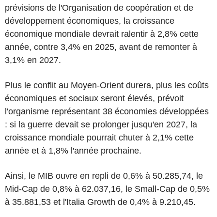
prévisions de l'Organisation de coopération et de
développement économiques, la croissance
économique mondiale devrait ralentir à 2,8% cette
année, contre 3,4% en 2025, avant de remonter à
3,1% en 2027.
Plus le conflit au Moyen-Orient durera, plus les coûts
économiques et sociaux seront élevés, prévoit
l'organisme représentant 38 économies développées
: si la guerre devait se prolonger jusqu'en 2027, la
croissance mondiale pourrait chuter à 2,1% cette
année et à 1,8% l'année prochaine.
Ainsi, le MIB ouvre en repli de 0,6% à 50.285,74, le
Mid-Cap de 0,8% à 62.037,16, le Small-Cap de 0,5%
à 35.881,53 et l'Italia Growth de 0,4% à 9.210,45.