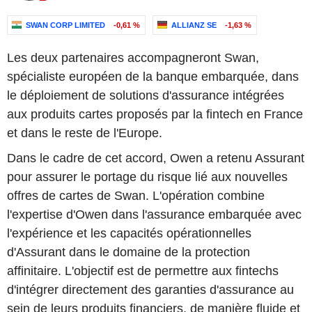
SWAN CORP LIMITED
-0,61 %
ALLIANZ SE
-1,63 %
Les deux partenaires accompagneront Swan,
spécialiste européen de la banque embarquée, dans
le déploiement de solutions d'assurance intégrées
aux produits cartes proposés par la fintech en France
et dans le reste de l'Europe.
Dans le cadre de cet accord, Owen a retenu Assurant
pour assurer le portage du risque lié aux nouvelles
offres de cartes de Swan. L'opération combine
l'expertise d'Owen dans l'assurance embarquée avec
l'expérience et les capacités opérationnelles
d'Assurant dans le domaine de la protection
affinitaire. L'objectif est de permettre aux fintechs
d'intégrer directement des garanties d'assurance au
sein de leurs produits financiers, de manière fluide et