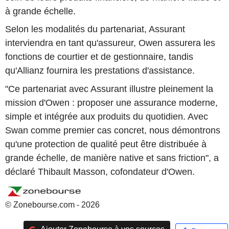
à grande échelle.
Selon les modalités du partenariat, Assurant
interviendra en tant qu'assureur, Owen assurera les
fonctions de courtier et de gestionnaire, tandis
qu'Allianz fournira les prestations d'assistance.
"Ce partenariat avec Assurant illustre pleinement la
mission d'Owen : proposer une assurance moderne,
simple et intégrée aux produits du quotidien. Avec
Swan comme premier cas concret, nous démontrons
qu'une protection de qualité peut être distribuée à
grande échelle, de manière native et sans friction", a
déclaré Thibault Masson, cofondateur d'Owen.
© Zonebourse.com - 2026