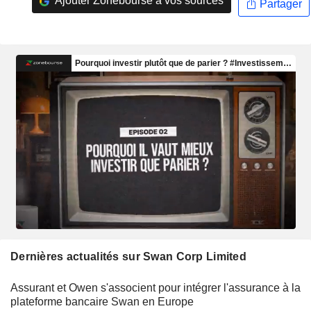
Ajouter Zonebourse à vos sources
Partager
Dernières actualités sur Swan Corp Limited
Assurant et Owen s'associent pour intégrer l'assurance à la
plateforme bancaire Swan en Europe