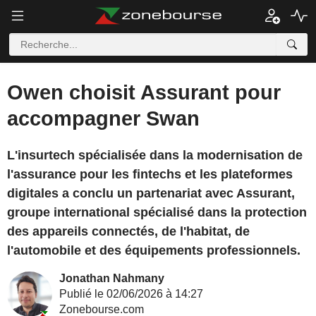
Owen choisit Assurant pour
accompagner Swan
L'insurtech spécialisée dans la modernisation de
l'assurance pour les fintechs et les plateformes
digitales a conclu un partenariat avec Assurant,
groupe international spécialisé dans la protection
des appareils connectés, de l'habitat, de
l'automobile et des équipements professionnels.
Jonathan Nahmany
Publié le 02/06/2026 à 14:27
Zonebourse.com