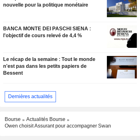
nouvelle pour la politique monétaire
BANCA MONTE DEI PASCHI SIENA :
l'objectif de cours relevé de 4,4 %
Le récap de la semaine : Tout le monde
n'est pas dans les petits papiers de
Bessent
Dernières actualités
Bourse
Actualités Bourse
Owen choisit Assurant pour accompagner Swan