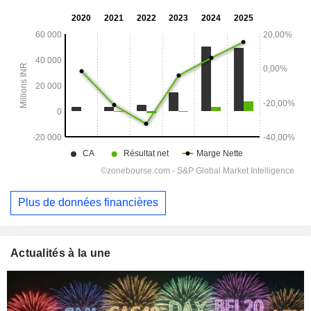
Plus de données financières
Actualités à la une