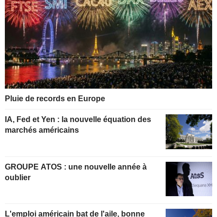
Pluie de records en Europe
IA, Fed et Yen : la nouvelle équation des
marchés américains
GROUPE ATOS : une nouvelle année à
oublier
L'emploi américain bat de l'aile, bonne