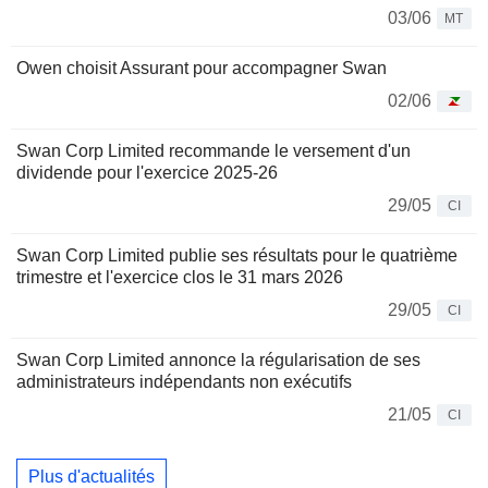
03/06
MT
Owen choisit Assurant pour accompagner Swan
02/06
Swan Corp Limited recommande le versement d'un
dividende pour l'exercice 2025-26
29/05
CI
Swan Corp Limited publie ses résultats pour le quatrième
trimestre et l'exercice clos le 31 mars 2026
29/05
CI
Swan Corp Limited annonce la régularisation de ses
administrateurs indépendants non exécutifs
21/05
CI
Plus d'actualités