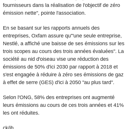
fournisseurs dans la réalisation de l'objectif de zéro
émission nette", pointe l'association.
En se basant sur les rapports annuels des
entreprises, Oxfam assure qu'"une seule entreprise,
Nestlé, a affiché une baisse de ses émissions sur les
trois scopes au cours des trois années évaluées". La
société au nid d'oiseau vise une réduction des
émissions de 50% d'ici 2030 par rapport à 2018 et
s'est engagée à réduire à zéro ses émissions de gaz
à effet de serre (GES) d'ici à 2050 "au plus tard".
Selon l'ONG, 58% des entreprises ont augmenté
leurs émissions au cours de ces trois années et 41%
les ont réduites.
ck/ib