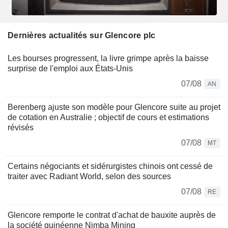
Dernières actualités sur Glencore plc
Les bourses progressent, la livre grimpe après la baisse
surprise de l'emploi aux États-Unis
07/08
AN
Berenberg ajuste son modèle pour Glencore suite au projet
de cotation en Australie ; objectif de cours et estimations
révisés
07/08
MT
Certains négociants et sidérurgistes chinois ont cessé de
traiter avec Radiant World, selon des sources
07/08
RE
Glencore remporte le contrat d'achat de bauxite auprès de
la société guinéenne Nimba Mining