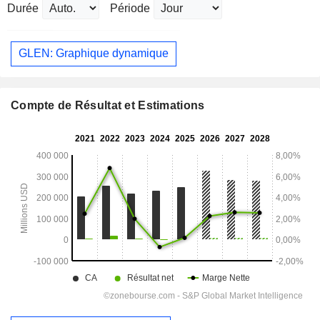
Durée
Période
GLEN: Graphique dynamique
Compte de Résultat et Estimations