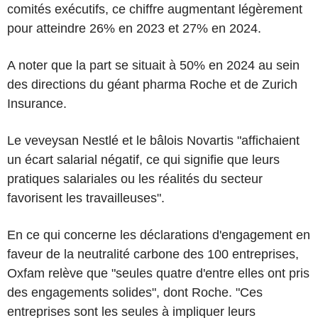
comités exécutifs, ce chiffre augmentant légèrement
pour atteindre 26% en 2023 et 27% en 2024.
A noter que la part se situait à 50% en 2024 au sein
des directions du géant pharma Roche et de Zurich
Insurance.
Le veveysan Nestlé et le bâlois Novartis "affichaient
un écart salarial négatif, ce qui signifie que leurs
pratiques salariales ou les réalités du secteur
favorisent les travailleuses".
En ce qui concerne les déclarations d'engagement en
faveur de la neutralité carbone des 100 entreprises,
Oxfam relève que "seules quatre d'entre elles ont pris
des engagements solides", dont Roche. "Ces
entreprises sont les seules à impliquer leurs