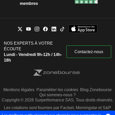
membres
NOS EXPERTS À VOTRE
ÉCOUTE
Contactez-nous
Lundi - Vendredi 9h-12h / 14h-
18h
Mentions légales
Paramétrer les cookies
Blog Zonebourse
Qui sommes-nous ?
Copyright © 2026 Surperformance SAS. Tous droits réservés.
Les cotations sont fournies par Factset, Morningstar et S&P
Capital IQ