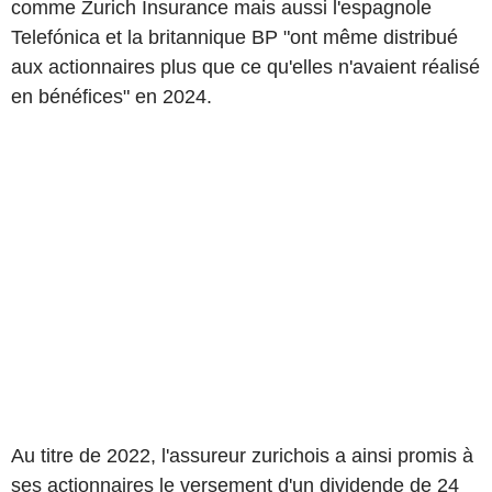
comme Zurich Insurance mais aussi l'espagnole
Telefónica et la britannique BP "ont même distribué
aux actionnaires plus que ce qu'elles n'avaient réalisé
en bénéfices" en 2024.
Au titre de 2022, l'assureur zurichois a ainsi promis à
ses actionnaires le versement d'un dividende de 24