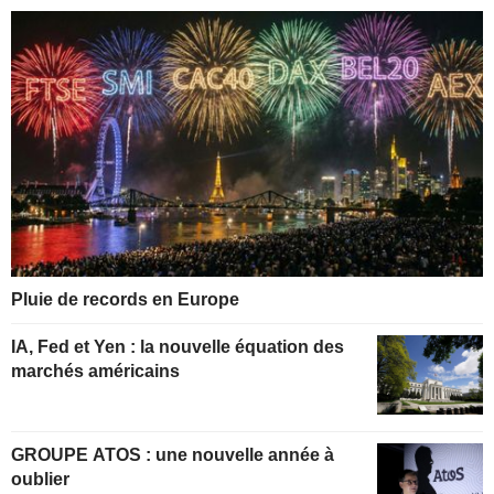
Pluie de records en Europe
IA, Fed et Yen : la nouvelle équation des
marchés américains
GROUPE ATOS : une nouvelle année à
oublier