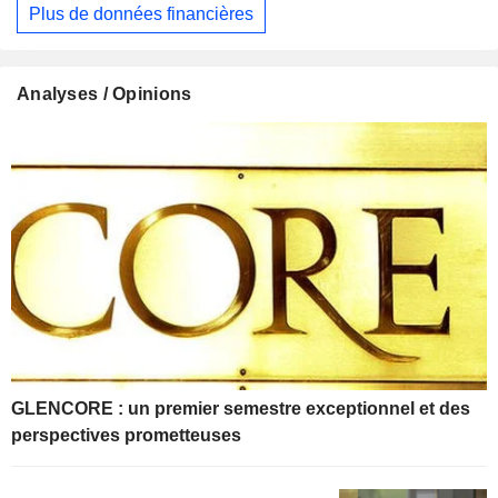
Plus de données financières
Analyses / Opinions
GLENCORE : un premier semestre exceptionnel et des
perspectives prometteuses