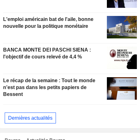
L'emploi américain bat de l'aile, bonne
nouvelle pour la politique monétaire
BANCA MONTE DEI PASCHI SIENA :
l'objectif de cours relevé de 4,4 %
Le récap de la semaine : Tout le monde
n'est pas dans les petits papiers de
Bessent
Dernières actualités