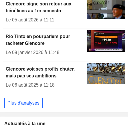
Glencore signe son retour aux
bénéfices au 1er semestre
Le 05 août 2026 à 11:11
Rio Tinto en pourparlers pour
racheter Glencore
Le 09 janvier 2026 à 11:48
Glencore voit ses profits chuter,
mais pas ses ambitions
Le 06 août 2025 à 11:18
Plus d'analyses
Actualités à la une