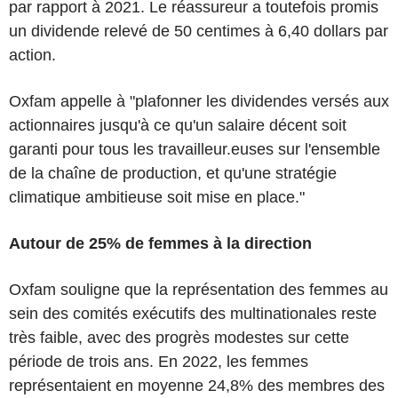
par rapport à 2021. Le réassureur a toutefois promis
un dividende relevé de 50 centimes à 6,40 dollars par
action.
Oxfam appelle à "plafonner les dividendes versés aux
actionnaires jusqu'à ce qu'un salaire décent soit
garanti pour tous les travailleur.euses sur l'ensemble
de la chaîne de production, et qu'une stratégie
climatique ambitieuse soit mise en place."
Autour de 25% de femmes à la direction
Oxfam souligne que la représentation des femmes au
sein des comités exécutifs des multinationales reste
très faible, avec des progrès modestes sur cette
période de trois ans. En 2022, les femmes
représentaient en moyenne 24,8% des membres des