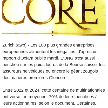
Zurich (awp) - Les 100 plus grandes entreprises
européennes alimentent les inégalités, d'après un
rapport d'Oxfam publié mardi. L'ONG s'est aussi
penchée sur les poids lourds de la Bourse suisse, les
assureurs helvétiques ou encore le géant zougois
des matières premières Glencore.
Entre 2022 et 2024, cette centaine de multinationales
ont versé, en moyenne, 70% de leurs bénéfices à
leurs actionnaires, selon le document. Certaines,