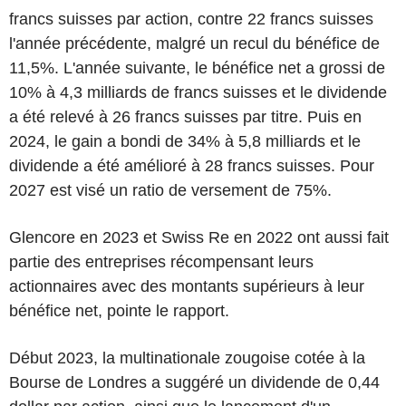
francs suisses par action, contre 22 francs suisses
l'année précédente, malgré un recul du bénéfice de
11,5%. L'année suivante, le bénéfice net a grossi de
10% à 4,3 milliards de francs suisses et le dividende
a été relevé à 26 francs suisses par titre. Puis en
2024, le gain a bondi de 34% à 5,8 milliards et le
dividende a été amélioré à 28 francs suisses. Pour
2027 est visé un ratio de versement de 75%.
Glencore en 2023 et Swiss Re en 2022 ont aussi fait
partie des entreprises récompensant leurs
actionnaires avec des montants supérieurs à leur
bénéfice net, pointe le rapport.
Début 2023, la multinationale zougoise cotée à la
Bourse de Londres a suggéré un dividende de 0,44