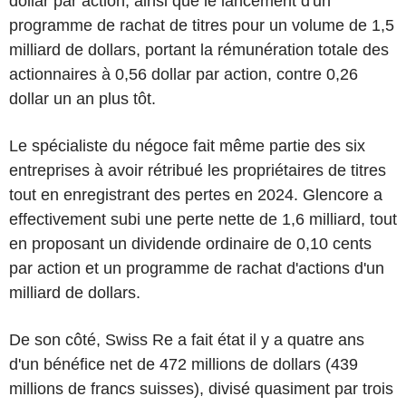
dollar par action, ainsi que le lancement d'un
programme de rachat de titres pour un volume de 1,5
milliard de dollars, portant la rémunération totale des
actionnaires à 0,56 dollar par action, contre 0,26
dollar un an plus tôt.
Le spécialiste du négoce fait même partie des six
entreprises à avoir rétribué les propriétaires de titres
tout en enregistrant des pertes en 2024. Glencore a
effectivement subi une perte nette de 1,6 milliard, tout
en proposant un dividende ordinaire de 0,10 cents
par action et un programme de rachat d'actions d'un
milliard de dollars.
De son côté, Swiss Re a fait état il y a quatre ans
d'un bénéfice net de 472 millions de dollars (439
millions de francs suisses), divisé quasiment par trois