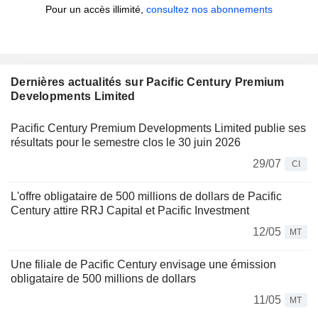
Pour un accès illimité,
consultez nos abonnements
Dernières actualités sur Pacific Century Premium
Developments Limited
Pacific Century Premium Developments Limited publie ses
résultats pour le semestre clos le 30 juin 2026
29/07
CI
L'offre obligataire de 500 millions de dollars de Pacific
Century attire RRJ Capital et Pacific Investment
12/05
MT
Une filiale de Pacific Century envisage une émission
obligataire de 500 millions de dollars
11/05
MT