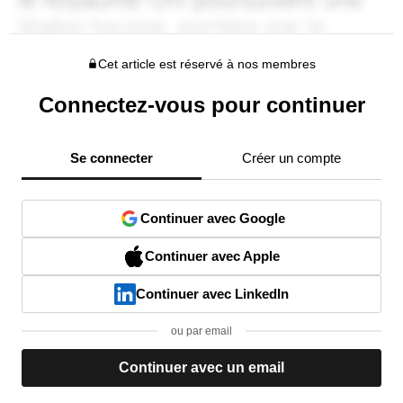
Cet article est réservé à nos membres
Connectez-vous pour continuer
Se connecter
Créer un compte
Continuer avec Google
Continuer avec Apple
Continuer avec LinkedIn
ou par email
Continuer avec un email