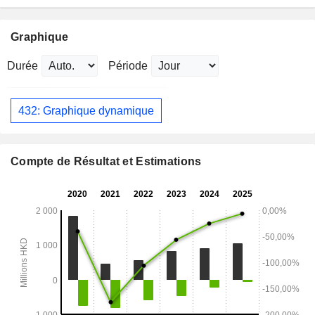
Graphique
Durée
Période
432: Graphique dynamique
Compte de Résultat et Estimations