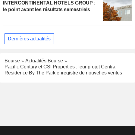
INTERCONTINENTAL HOTELS GROUP :
le point avant les résultats semestriels
Dernières actualités
Bourse
Actualités Bourse
Pacific Century et CSI Properties : leur projet Central
Residence By The Park enregistre de nouvelles ventes