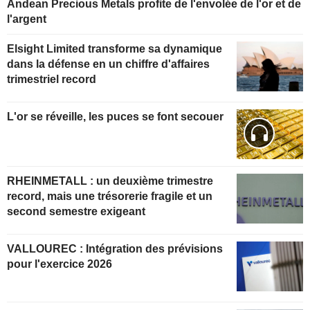
Andean Precious Metals profite de l'envolée de l'or et de
l'argent
Elsight Limited transforme sa dynamique
dans la défense en un chiffre d'affaires
trimestriel record
L'or se réveille, les puces se font secouer
RHEINMETALL : un deuxième trimestre
record, mais une trésorerie fragile et un
second semestre exigeant
VALLOUREC : Intégration des prévisions
pour l'exercice 2026