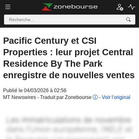
Pacific Century et CSI
Properties : leur projet Central
Residence By The Park
enregistre de nouvelles ventes
Publié le 04/03/2026 à 02:56
MT Newswires - Traduit par Zonebourse
-
Voir l'original