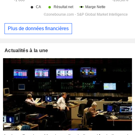
Plus de données financières
Actualités à la une