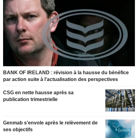
BANK OF IRELAND : révision à la hausse du bénéfice
par action suite à l'actualisation des perspectives
CSG en nette hausse après sa
publication trimestrielle
Genmab s'envole après le relèvement de
ses objectifs