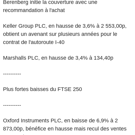
Berenberg initie la couverture avec une
recommandation à l'achat
Keller Group PLC, en hausse de 3,6% à 2 553,00p,
obtient un avenant sur plusieurs années pour le
contrat de l'autoroute I-40
Marshalls PLC, en hausse de 3,4% à 134,40p
----------
Plus fortes baisses du FTSE 250
----------
Oxford Instruments PLC, en baisse de 6,9% à 2
873,00p, bénéfice en hausse mais recul des ventes