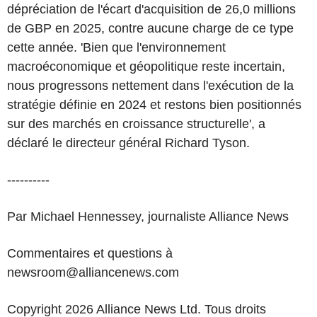
dépréciation de l'écart d'acquisition de 26,0 millions
de GBP en 2025, contre aucune charge de ce type
cette année. 'Bien que l'environnement
macroéconomique et géopolitique reste incertain,
nous progressons nettement dans l'exécution de la
stratégie définie en 2024 et restons bien positionnés
sur des marchés en croissance structurelle', a
déclaré le directeur général Richard Tyson.
----------
Par Michael Hennessey, journaliste Alliance News
Commentaires et questions à
newsroom@alliancenews.com
Copyright 2026 Alliance News Ltd. Tous droits