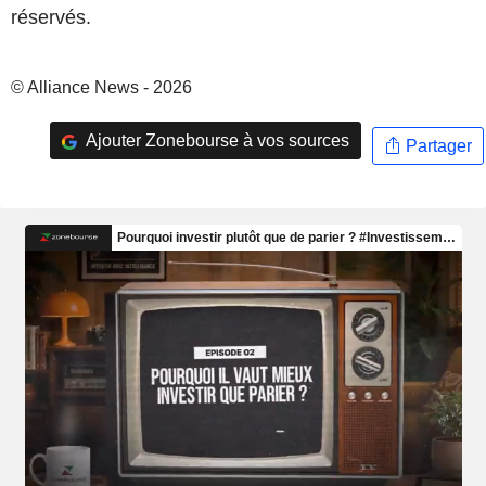
réservés.
© Alliance News - 2026
Ajouter Zonebourse à vos sources
Partager