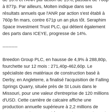
à 877p. Par ailleurs, Molten indique dans ses
résultats annuels que l'ANR par action s'est établi à
760p fin mars, contre 671p un an plus tôt. Seraphim
Space Investment Trust PLC, qui détient également
des parts dans ICEYE, progresse de 14%.
----------
Breedon Group PLC, en hausse de 4,9% à 288,80p,
fourchette sur 12 mois : 271,40p-462,60p. Le
spécialiste des matériaux de construction basé à
Derby, en Angleterre, a finalisé l'acquisition de Falling
Springs Quarry, située près de St Louis dans le
Missouri, pour une valeur d'entreprise de 120 millions
d'USD. Cette carrière de calcaire affiche une
production annuelle supérieure à 2,2 millions de