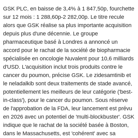
GSK PLC, en baisse de 3,4% à 1 847,50p, fourchette
sur 12 mois : 1 288,60p-2 282,00p. Le titre recule
alors que GSK réalise sa plus importante acquisition
depuis plus d'une décennie. Le groupe
pharmaceutique basé à Londres a annoncé un
accord pour le rachat de la société de biopharmacie
spécialisée en oncologie Nuvalent pour 10,6 milliards
d'USD. L'acquisition inclut trois produits contre le
cancer du poumon, précise GSK. Le zidesamtinib et
le neladalkib sont deux traitements de stade avancé,
potentiellement les meilleurs de leur catégorie ('best-
in-class'), pour le cancer du poumon. Sous réserve
de l'approbation de la FDA, leur lancement est prévu
en 2026 avec un potentiel de 'multi-blockbuster'. GSK
indique que le rachat de la société basée à Boston,
dans le Massachusetts, est 'cohérent' avec sa