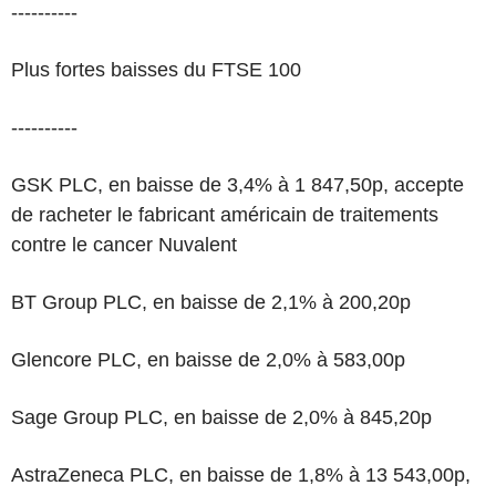
----------
Plus fortes baisses du FTSE 100
----------
GSK PLC, en baisse de 3,4% à 1 847,50p, accepte
de racheter le fabricant américain de traitements
contre le cancer Nuvalent
BT Group PLC, en baisse de 2,1% à 200,20p
Glencore PLC, en baisse de 2,0% à 583,00p
Sage Group PLC, en baisse de 2,0% à 845,20p
AstraZeneca PLC, en baisse de 1,8% à 13 543,00p,