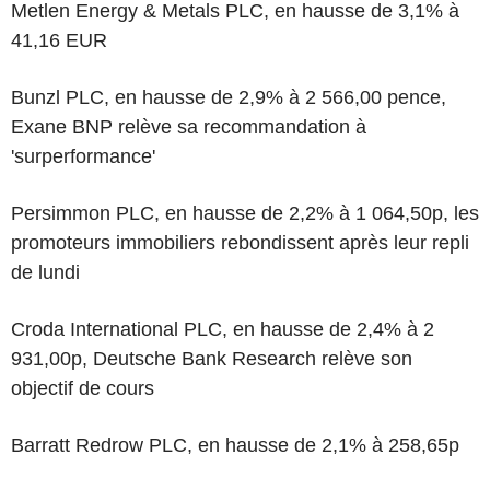
Metlen Energy & Metals PLC, en hausse de 3,1% à
41,16 EUR
Bunzl PLC, en hausse de 2,9% à 2 566,00 pence,
Exane BNP relève sa recommandation à
'surperformance'
Persimmon PLC, en hausse de 2,2% à 1 064,50p, les
promoteurs immobiliers rebondissent après leur repli
de lundi
Croda International PLC, en hausse de 2,4% à 2
931,00p, Deutsche Bank Research relève son
objectif de cours
Barratt Redrow PLC, en hausse de 2,1% à 258,65p