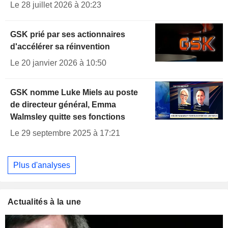
Le 28 juillet 2026 à 20:23
GSK prié par ses actionnaires
d'accélérer sa réinvention
Le 20 janvier 2026 à 10:50
GSK nomme Luke Miels au poste
de directeur général, Emma
Walmsley quitte ses fonctions
Le 29 septembre 2025 à 17:21
Plus d'analyses
Actualités à la une