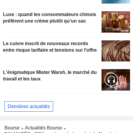
Luxe : quand les consommateurs chinois
préfèrent une crème plutôt qu'un sac
Le cuivre inscrit de nouveaux records
entre risque tarifaire et tensions sur l'offre
L'énigmatique Mister Warsh, le marché du
travail et les taux
Dernières actualités
Bourse
Actualités Bourse