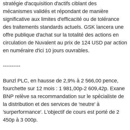
stratégie d'acquisition d'actifs ciblant des
mécanismes validés et répondant de manière
significative aux limites d'efficacité ou de tolérance
des traitements standards actuels. GSK lancera une
offre publique d'achat sur la totalité des actions en
circulation de Nuvalent au prix de 124 USD par action
en numéraire d'ici 10 jours ouvrables.
----------
Bunzl PLC, en hausse de 2,9% à 2 566,00 pence,
fourchette sur 12 mois : 1 981,00p-2 609,42p. Exane
BNP relève sa recommandation sur le spécialiste de
la distribution et des services de 'neutre' à
'surperformance'. L'objectif de cours est porté de 2
450p à 3 000p.