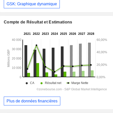
GSK: Graphique dynamique
Compte de Résultat et Estimations
Plus de données financières