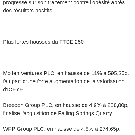
progresse sur son traitement contre l'obésité après
des résultats positifs
----------
Plus fortes hausses du FTSE 250
----------
Molten Ventures PLC, en hausse de 11% à 595,25p,
fait part d'une forte augmentation de la valorisation
d'ICEYE
Breedon Group PLC, en hausse de 4,9% à 288,80p,
finalise l'acquisition de Falling Springs Quarry
WPP Group PLC, en hausse de 4,8% à 274,65p,