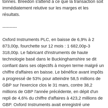
tonnes. Breedon s'attend à ce que la transaction soit
immédiatement relutive sur les marges et les
résultats.
----------
Oxford Instruments PLC, en baisse de 6,9% à 2
873,00p, fourchette sur 12 mois : 1 682,00p-3
318,00p. Le fabricant d'instruments de haute
technologie basé dans le Buckinghamshire se dit
confiant dans ses objectifs à moyen terme malgré un
chiffre d'affaires en baisse. Le bénéfice avant impôts
a progressé de 53% pour atteindre 58,5 millions de
GBP sur l'exercice clos le 31 mars, contre 38,2
millions de GBP l'année précédente, en dépit d'un
repli de 4,6% du chiffre d'affaires à 423,2 millions de
GBP. Oxford Instruments avait enregistré une