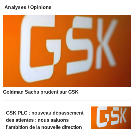
Analyses / Opinions
Goldman Sachs prudent sur GSK
GSK PLC : nouveau dépassement
des attentes ; nous saluons
l'ambition de la nouvelle direction