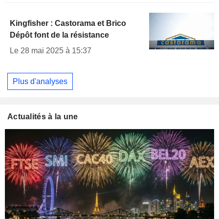
Kingfisher : Castorama et Brico
Dépôt font de la résistance
Le 28 mai 2025 à 15:37
Plus d'analyses
Actualités à la une