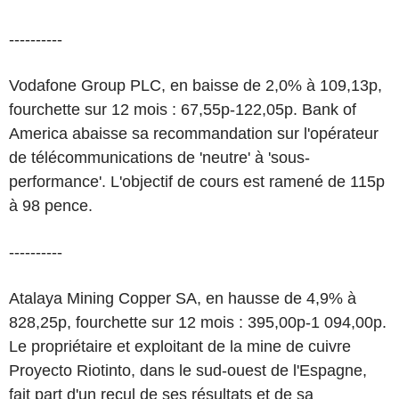
----------
Vodafone Group PLC, en baisse de 2,0% à 109,13p,
fourchette sur 12 mois : 67,55p-122,05p. Bank of
America abaisse sa recommandation sur l'opérateur
de télécommunications de 'neutre' à 'sous-
performance'. L'objectif de cours est ramené de 115p
à 98 pence.
----------
Atalaya Mining Copper SA, en hausse de 4,9% à
828,25p, fourchette sur 12 mois : 395,00p-1 094,00p.
Le propriétaire et exploitant de la mine de cuivre
Proyecto Riotinto, dans le sud-ouest de l'Espagne,
fait part d'un recul de ses résultats et de sa