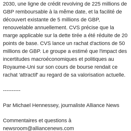
2030, une ligne de crédit revolving de 225 millions de
GBP remboursable à la même date, et la facilité de
découvert existante de 5 millions de GBP,
renouvelable annuellement. CVS précise que la
marge applicable sur la dette tirée a été réduite de 20
points de base. CVS lance un rachat d'actions de 50
millions de GBP. Le groupe a estimé que l'impact des
incertitudes macroéconomiques et politiques au
Royaume-Uni sur son cours de bourse rendait ce
rachat 'attractif' au regard de sa valorisation actuelle.
----------
Par Michael Hennessey, journaliste Alliance News
Commentaires et questions à
newsroom@alliancenews.com