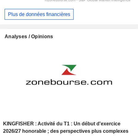
Plus de données financières
Analyses / Opinions
KINGFISHER : Activité du T1 : Un début d'exercice
2026/27 honorable ; des perspectives plus complexes