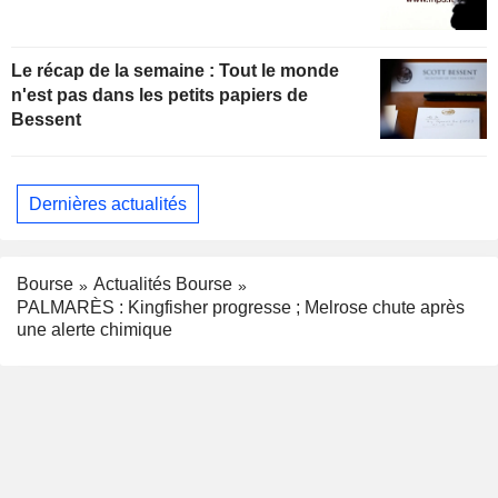
Le récap de la semaine : Tout le monde
n'est pas dans les petits papiers de
Bessent
Dernières actualités
Bourse
Actualités Bourse
PALMARÈS : Kingfisher progresse ; Melrose chute après
une alerte chimique