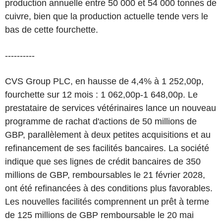
production annuelle entre 50 000 et 54 000 tonnes de
cuivre, bien que la production actuelle tende vers le
bas de cette fourchette.
----------
CVS Group PLC, en hausse de 4,4% à 1 252,00p,
fourchette sur 12 mois : 1 062,00p-1 648,00p. Le
prestataire de services vétérinaires lance un nouveau
programme de rachat d'actions de 50 millions de
GBP, parallèlement à deux petites acquisitions et au
refinancement de ses facilités bancaires. La société
indique que ses lignes de crédit bancaires de 350
millions de GBP, remboursables le 21 février 2028,
ont été refinancées à des conditions plus favorables.
Les nouvelles facilités comprennent un prêt à terme
de 125 millions de GBP remboursable le 20 mai