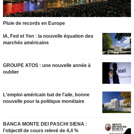
Pluie de records en Europe
IA, Fed et Yen : la nouvelle équation des
marchés américains
GROUPE ATOS : une nouvelle année à
oublier
L'emploi américain bat de l'aile, bonne
nouvelle pour la politique monétaire
BANCA MONTE DEI PASCHI SIENA :
l'objectif de cours relevé de 4,4 %