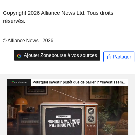
Copyright 2026 Alliance News Ltd. Tous droits
réservés.
© Alliance News - 2026
Ajouter Zonebourse à vos sources
Partager