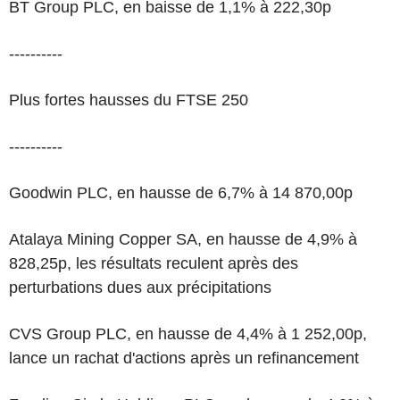
BT Group PLC, en baisse de 1,1% à 222,30p
----------
Plus fortes hausses du FTSE 250
----------
Goodwin PLC, en hausse de 6,7% à 14 870,00p
Atalaya Mining Copper SA, en hausse de 4,9% à
828,25p, les résultats reculent après des
perturbations dues aux précipitations
CVS Group PLC, en hausse de 4,4% à 1 252,00p,
lance un rachat d'actions après un refinancement