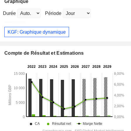
Graphique
Durée
Période
KGF: Graphique dynamique
Compte de Résultat et Estimations