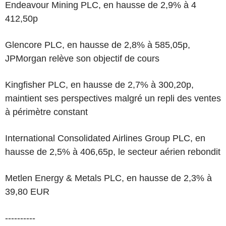
Endeavour Mining PLC, en hausse de 2,9% à 4
412,50p
Glencore PLC, en hausse de 2,8% à 585,05p,
JPMorgan relève son objectif de cours
Kingfisher PLC, en hausse de 2,7% à 300,20p,
maintient ses perspectives malgré un repli des ventes
à périmètre constant
International Consolidated Airlines Group PLC, en
hausse de 2,5% à 406,65p, le secteur aérien rebondit
Metlen Energy & Metals PLC, en hausse de 2,3% à
39,80 EUR
----------