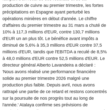
production de cuivre au premier trimestre, les fortes
précipitations en Espagne ayant perturbé les
opérations minières en début d'année. Le chiffre
d'affaires du premier trimestre au 31 mars a chuté de
10% à 117,3 millions d'EUR, contre 130,7 millions
d'EUR un an plus tôt. Le bénéfice avant impôts a
diminué de 5,6% à 35,3 millions d'EUR contre 37,5
millions d'EUR, tandis que l'EBITDA a reculé de 8,5%
à 48,0 millions d'EUR contre 52,5 millions d'EUR. Le
directeur général Alberto Lavandeira a déclaré :
'Nous avons réalisé une performance financière
solide au premier trimestre 2026 malgré une
production plus faible. Depuis avril, nous avons
rattrapé une partie de ce retard et restons concentrés
sur la poursuite de nos progrès tout au long de
l'année.' Atalaya confirme ses prévisions de