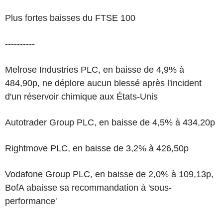
Plus fortes baisses du FTSE 100
----------
Melrose Industries PLC, en baisse de 4,9% à
484,90p, ne déplore aucun blessé après l'incident
d'un réservoir chimique aux États-Unis
Autotrader Group PLC, en baisse de 4,5% à 434,20p
Rightmove PLC, en baisse de 3,2% à 426,50p
Vodafone Group PLC, en baisse de 2,0% à 109,13p,
BofA abaisse sa recommandation à 'sous-
performance'