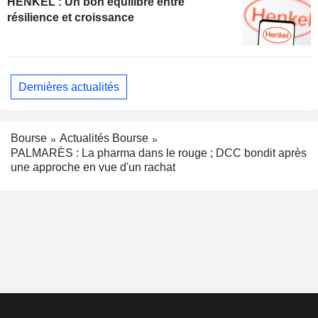
HENKEL : Un bon équilibre entre
résilience et croissance
Dernières actualités
Bourse
Actualités Bourse
PALMARÈS : La pharma dans le rouge ; DCC bondit après
une approche en vue d'un rachat