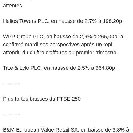
attentes
Helios Towers PLC, en hausse de 2,7% à 198,20p
WPP Group PLC, en hausse de 2,6% à 265,00p, a
confirmé mardi ses perspectives après un repli
attendu du chiffre d'affaires au premier trimestre
Tate & Lyle PLC, en hausse de 2,5% à 364,80p
----------
Plus fortes baisses du FTSE 250
----------
B&M European Value Retail SA, en baisse de 3,8% à