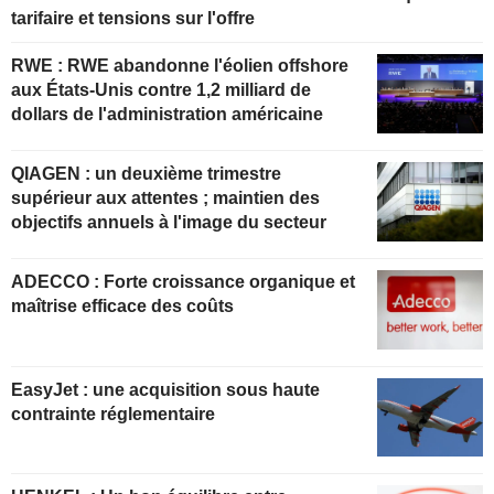
tarifaire et tensions sur l'offre
RWE : RWE abandonne l'éolien offshore
aux États-Unis contre 1,2 milliard de
dollars de l'administration américaine
QIAGEN : un deuxième trimestre
supérieur aux attentes ; maintien des
objectifs annuels à l'image du secteur
ADECCO : Forte croissance organique et
maîtrise efficace des coûts
EasyJet : une acquisition sous haute
contrainte réglementaire