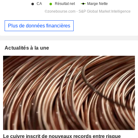
Plus de données financières
Actualités à la une
Le cuivre inscrit de nouveaux records entre risque