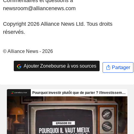
Commentaires et questions à
newsroom@alliancenews.com
Copyright 2026 Alliance News Ltd. Tous droits
réservés.
© Alliance News - 2026
Ajouter Zonebourse à vos sources
Partager