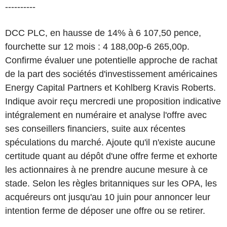
----------
DCC PLC, en hausse de 14% à 6 107,50 pence,
fourchette sur 12 mois : 4 188,00p-6 265,00p.
Confirme évaluer une potentielle approche de rachat
de la part des sociétés d'investissement américaines
Energy Capital Partners et Kohlberg Kravis Roberts.
Indique avoir reçu mercredi une proposition indicative
intégralement en numéraire et analyse l'offre avec
ses conseillers financiers, suite aux récentes
spéculations du marché. Ajoute qu'il n'existe aucune
certitude quant au dépôt d'une offre ferme et exhorte
les actionnaires à ne prendre aucune mesure à ce
stade. Selon les règles britanniques sur les OPA, les
acquéreurs ont jusqu'au 10 juin pour annoncer leur
intention ferme de déposer une offre ou se retirer.