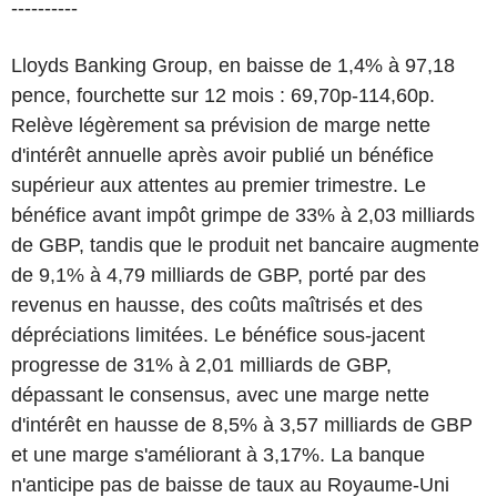
----------
Lloyds Banking Group, en baisse de 1,4% à 97,18
pence, fourchette sur 12 mois : 69,70p-114,60p.
Relève légèrement sa prévision de marge nette
d'intérêt annuelle après avoir publié un bénéfice
supérieur aux attentes au premier trimestre. Le
bénéfice avant impôt grimpe de 33% à 2,03 milliards
de GBP, tandis que le produit net bancaire augmente
de 9,1% à 4,79 milliards de GBP, porté par des
revenus en hausse, des coûts maîtrisés et des
dépréciations limitées. Le bénéfice sous-jacent
progresse de 31% à 2,01 milliards de GBP,
dépassant le consensus, avec une marge nette
d'intérêt en hausse de 8,5% à 3,57 milliards de GBP
et une marge s'améliorant à 3,17%. La banque
n'anticipe pas de baisse de taux au Royaume-Uni