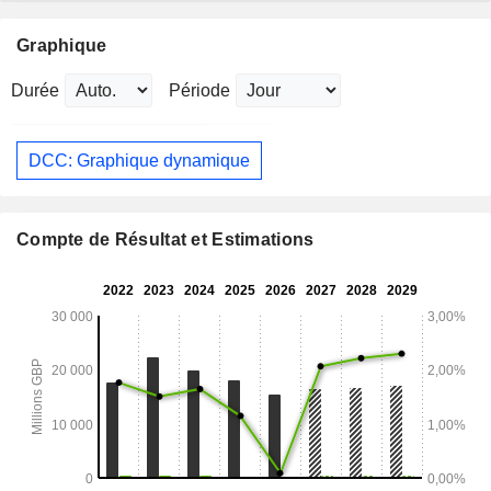
Graphique
Durée
Période
DCC: Graphique dynamique
Compte de Résultat et Estimations