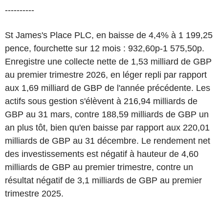
----------
St James's Place PLC, en baisse de 4,4% à 1 199,25
pence, fourchette sur 12 mois : 932,60p-1 575,50p.
Enregistre une collecte nette de 1,53 milliard de GBP
au premier trimestre 2026, en léger repli par rapport
aux 1,69 milliard de GBP de l'année précédente. Les
actifs sous gestion s'élèvent à 216,94 milliards de
GBP au 31 mars, contre 188,59 milliards de GBP un
an plus tôt, bien qu'en baisse par rapport aux 220,01
milliards de GBP au 31 décembre. Le rendement net
des investissements est négatif à hauteur de 4,60
milliards de GBP au premier trimestre, contre un
résultat négatif de 3,1 milliards de GBP au premier
trimestre 2025.