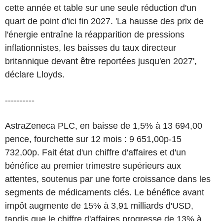
cette année et table sur une seule réduction d'un
quart de point d'ici fin 2027. 'La hausse des prix de
l'énergie entraîne la réapparition de pressions
inflationnistes, les baisses du taux directeur
britannique devant être reportées jusqu'en 2027',
déclare Lloyds.
----------
AstraZeneca PLC, en baisse de 1,5% à 13 694,00
pence, fourchette sur 12 mois : 9 651,00p-15
732,00p. Fait état d'un chiffre d'affaires et d'un
bénéfice au premier trimestre supérieurs aux
attentes, soutenus par une forte croissance dans les
segments de médicaments clés. Le bénéfice avant
impôt augmente de 15% à 3,91 milliards d'USD,
tandis que le chiffre d'affaires progresse de 13% à