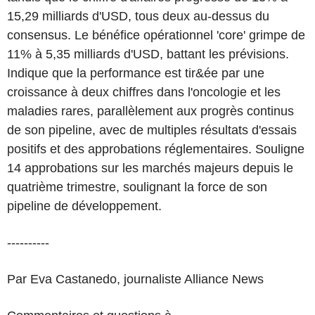
15,29 milliards d'USD, tous deux au-dessus du
consensus. Le bénéfice opérationnel 'core' grimpe de
11% à 5,35 milliards d'USD, battant les prévisions.
Indique que la performance est tir&ée par une
croissance à deux chiffres dans l'oncologie et les
maladies rares, parallèlement aux progrès continus
de son pipeline, avec de multiples résultats d'essais
positifs et des approbations réglementaires. Souligne
14 approbations sur les marchés majeurs depuis le
quatrième trimestre, soulignant la force de son
pipeline de développement.
----------
Par Eva Castanedo, journaliste Alliance News