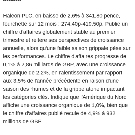
----------
Haleon PLC, en baisse de 2,6% à 341,80 pence,
fourchette sur 12 mois : 274,40p-419,50p. Publie un
chiffre d'affaires globalement stable au premier
trimestre et réitère ses perspectives de croissance
annuelle, alors qu'une faible saison grippale pèse sur
les performances. Le chiffre d'affaires progresse de
0,1% à 2,86 milliards de GBP, avec une croissance
organique de 2,2%, en ralentissement par rapport
aux 3,5% de l'année précédente en raison d'une
saison des rhumes et de la grippe atone impactant
les catégories clés. Indique que l'Amérique du Nord
affiche une croissance organique de 1,0%, bien que
le chiffre d'affaires publié recule de 4,9% à 932
millions de GBP.