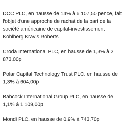
DCC PLC, en hausse de 14% à 6 107,50 pence, fait
l'objet d'une approche de rachat de la part de la
société américaine de capital-investissement
Kohlberg Kravis Roberts
Croda International PLC, en hausse de 1,3% à 2
873,00p
Polar Capital Technology Trust PLC, en hausse de
1,3% à 604,00p
Babcock International Group PLC, en hausse de
1,1% à 1 109,00p
Mondi PLC, en hausse de 0,9% à 743,70p