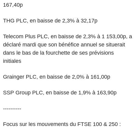
167,40p
THG PLC, en baisse de 2,3% à 32,17p
Telecom Plus PLC, en baisse de 2,3% à 1 153,00p, a
déclaré mardi que son bénéfice annuel se situerait
dans le bas de la fourchette de ses prévisions
initiales
Grainger PLC, en baisse de 2,0% à 161,00p
SSP Group PLC, en baisse de 1,9% à 163,90p
----------
Focus sur les mouvements du FTSE 100 & 250 :