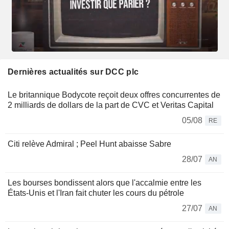
Dernières actualités sur DCC plc
Le britannique Bodycote reçoit deux offres concurrentes de
2 milliards de dollars de la part de CVC et Veritas Capital
05/08
RE
Citi relève Admiral ; Peel Hunt abaisse Sabre
28/07
AN
Les bourses bondissent alors que l'accalmie entre les
États-Unis et l'Iran fait chuter les cours du pétrole
27/07
AN