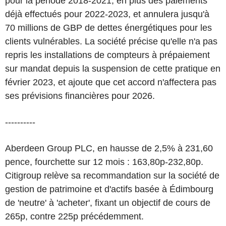
pour la période 2018-2021, en plus des paiements
déjà effectués pour 2022-2023, et annulera jusqu'à
70 millions de GBP de dettes énergétiques pour les
clients vulnérables. La société précise qu'elle n'a pas
repris les installations de compteurs à prépaiement
sur mandat depuis la suspension de cette pratique en
février 2023, et ajoute que cet accord n'affectera pas
ses prévisions financières pour 2026.
----------
Aberdeen Group PLC, en hausse de 2,5% à 231,60
pence, fourchette sur 12 mois : 163,80p-232,80p.
Citigroup relève sa recommandation sur la société de
gestion de patrimoine et d'actifs basée à Édimbourg
de 'neutre' à 'acheter', fixant un objectif de cours de
265p, contre 225p précédemment.