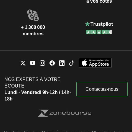
à vos côtés
+ 1 300 000
membres
NOS EXPERTS À VOTRE
ÉCOUTE
Contactez-nous
Lundi - Vendredi 9h-12h / 14h-
18h