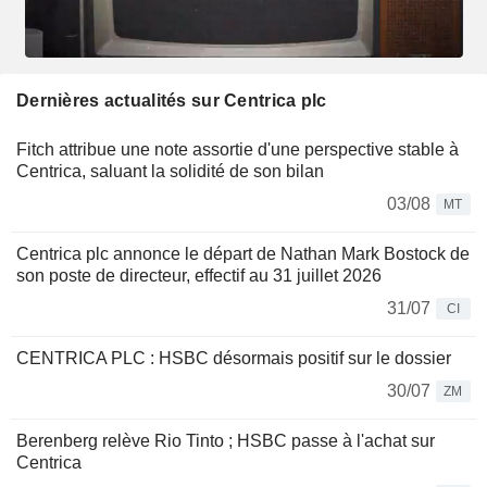
Dernières actualités sur Centrica plc
Fitch attribue une note assortie d'une perspective stable à
Centrica, saluant la solidité de son bilan
03/08
MT
Centrica plc annonce le départ de Nathan Mark Bostock de
son poste de directeur, effectif au 31 juillet 2026
31/07
CI
CENTRICA PLC : HSBC désormais positif sur le dossier
30/07
ZM
Berenberg relève Rio Tinto ; HSBC passe à l'achat sur
Centrica