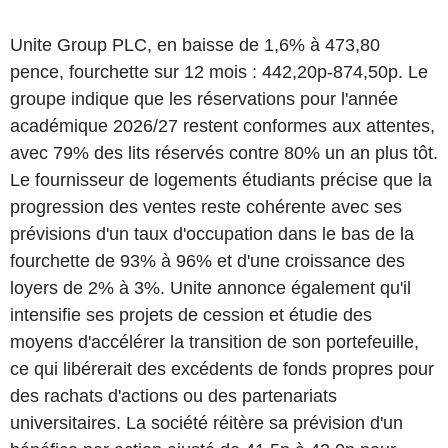
Unite Group PLC, en baisse de 1,6% à 473,80
pence, fourchette sur 12 mois : 442,20p-874,50p. Le
groupe indique que les réservations pour l'année
académique 2026/27 restent conformes aux attentes,
avec 79% des lits réservés contre 80% un an plus tôt.
Le fournisseur de logements étudiants précise que la
progression des ventes reste cohérente avec ses
prévisions d'un taux d'occupation dans le bas de la
fourchette de 93% à 96% et d'une croissance des
loyers de 2% à 3%. Unite annonce également qu'il
intensifie ses projets de cession et étudie des
moyens d'accélérer la transition de son portefeuille,
ce qui libérerait des excédents de fonds propres pour
des rachats d'actions ou des partenariats
universitaires. La société réitère sa prévision d'un