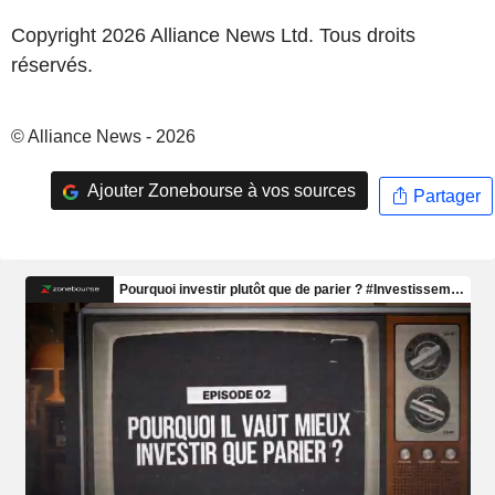
Copyright 2026 Alliance News Ltd. Tous droits
réservés.
© Alliance News - 2026
Ajouter Zonebourse à vos sources
Partager