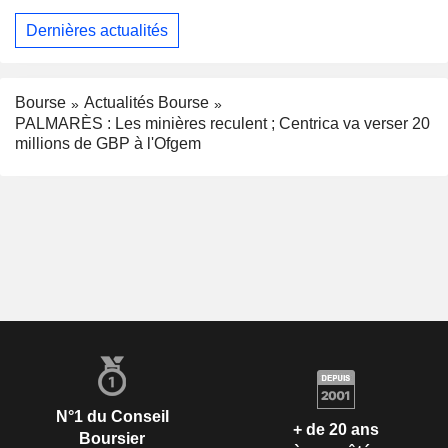
Dernières actualités
Bourse
Actualités Bourse
PALMARÈS : Les minières reculent ; Centrica va verser 20
millions de GBP à l'Ofgem
N°1 du Conseil
+ de 20 ans
Boursier