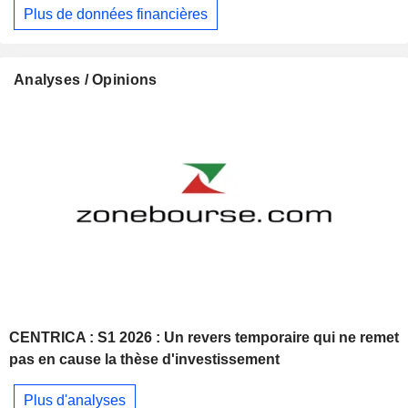
Plus de données financières
Analyses / Opinions
CENTRICA : S1 2026 : Un revers temporaire qui ne remet
pas en cause la thèse d'investissement
Plus d'analyses