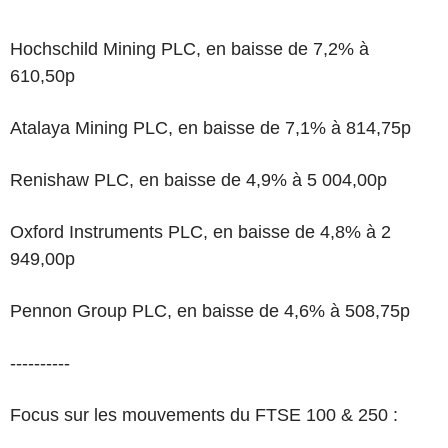
Hochschild Mining PLC, en baisse de 7,2% à
610,50p
Atalaya Mining PLC, en baisse de 7,1% à 814,75p
Renishaw PLC, en baisse de 4,9% à 5 004,00p
Oxford Instruments PLC, en baisse de 4,8% à 2
949,00p
Pennon Group PLC, en baisse de 4,6% à 508,75p
----------
Focus sur les mouvements du FTSE 100 & 250 :