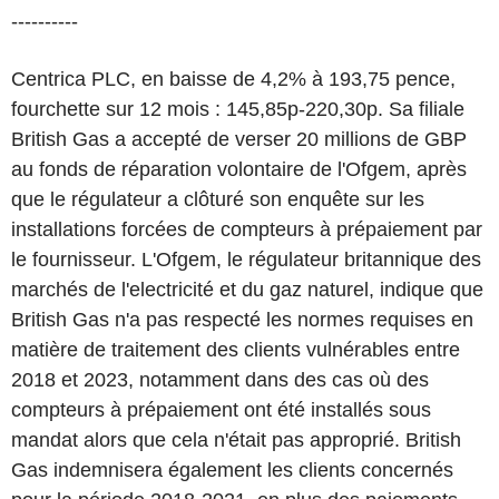
----------
Centrica PLC, en baisse de 4,2% à 193,75 pence,
fourchette sur 12 mois : 145,85p-220,30p. Sa filiale
British Gas a accepté de verser 20 millions de GBP
au fonds de réparation volontaire de l'Ofgem, après
que le régulateur a clôturé son enquête sur les
installations forcées de compteurs à prépaiement par
le fournisseur. L'Ofgem, le régulateur britannique des
marchés de l'electricité et du gaz naturel, indique que
British Gas n'a pas respecté les normes requises en
matière de traitement des clients vulnérables entre
2018 et 2023, notamment dans des cas où des
compteurs à prépaiement ont été installés sous
mandat alors que cela n'était pas approprié. British
Gas indemnisera également les clients concernés