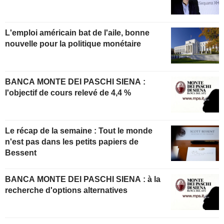
L'emploi américain bat de l'aile, bonne
nouvelle pour la politique monétaire
BANCA MONTE DEI PASCHI SIENA :
l'objectif de cours relevé de 4,4 %
Le récap de la semaine : Tout le monde
n'est pas dans les petits papiers de
Bessent
BANCA MONTE DEI PASCHI SIENA : à la
recherche d'options alternatives