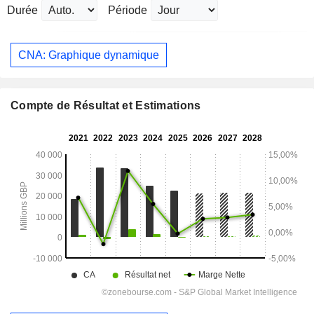
Durée
Période
CNA: Graphique dynamique
Compte de Résultat et Estimations