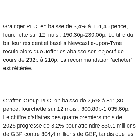
----------
Grainger PLC, en baisse de 3,4% à 151,45 pence,
fourchette sur 12 mois : 150,30p-230,00p. Le titre du
bailleur résidentiel basé à Newcastle-upon-Tyne
recule alors que Jefferies abaisse son objectif de
cours de 232p à 210p. La recommandation 'acheter'
est réitérée.
----------
Grafton Group PLC, en baisse de 2,5% à 811,30
pence, fourchette sur 12 mois : 800,80p-1 035,60p.
Le chiffre d'affaires des quatre premiers mois de
2026 progresse de 3,2% pour atteindre 830,1 millions
de GBP contre 804,4 millions de GBP, tandis que les