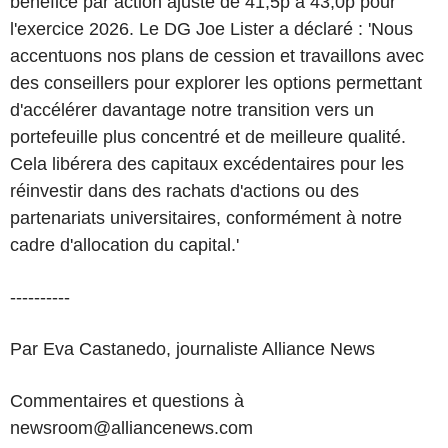
bénéfice par action ajusté de 41,5p à 43,0p pour
l'exercice 2026. Le DG Joe Lister a déclaré : 'Nous
accentuons nos plans de cession et travaillons avec
des conseillers pour explorer les options permettant
d'accélérer davantage notre transition vers un
portefeuille plus concentré et de meilleure qualité.
Cela libérera des capitaux excédentaires pour les
réinvestir dans des rachats d'actions ou des
partenariats universitaires, conformément à notre
cadre d'allocation du capital.'
----------
Par Eva Castanedo, journaliste Alliance News
Commentaires et questions à
newsroom@alliancenews.com