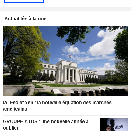
Actualités à la une
IA, Fed et Yen : la nouvelle équation des marchés
américains
GROUPE ATOS : une nouvelle année à
oublier