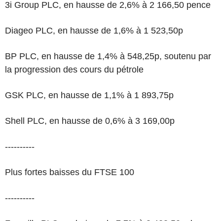
3i Group PLC, en hausse de 2,6% à 2 166,50 pence
Diageo PLC, en hausse de 1,6% à 1 523,50p
BP PLC, en hausse de 1,4% à 548,25p, soutenu par
la progression des cours du pétrole
GSK PLC, en hausse de 1,1% à 1 893,75p
Shell PLC, en hausse de 0,6% à 3 169,00p
----------
Plus fortes baisses du FTSE 100
----------