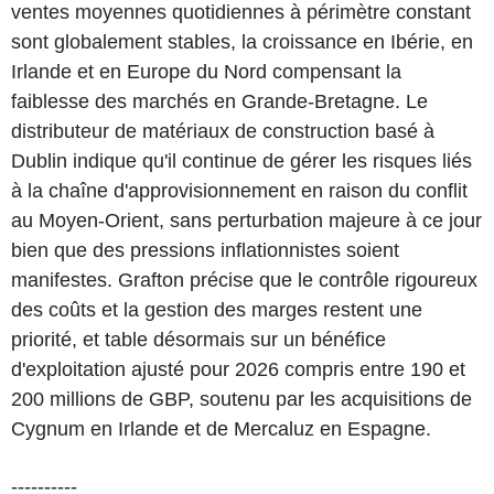
ventes moyennes quotidiennes à périmètre constant
sont globalement stables, la croissance en Ibérie, en
Irlande et en Europe du Nord compensant la
faiblesse des marchés en Grande-Bretagne. Le
distributeur de matériaux de construction basé à
Dublin indique qu'il continue de gérer les risques liés
à la chaîne d'approvisionnement en raison du conflit
au Moyen-Orient, sans perturbation majeure à ce jour
bien que des pressions inflationnistes soient
manifestes. Grafton précise que le contrôle rigoureux
des coûts et la gestion des marges restent une
priorité, et table désormais sur un bénéfice
d'exploitation ajusté pour 2026 compris entre 190 et
200 millions de GBP, soutenu par les acquisitions de
Cygnum en Irlande et de Mercaluz en Espagne.
----------