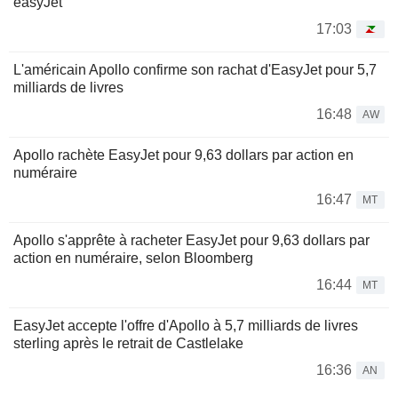
easyJet
17:03
L'américain Apollo confirme son rachat d'EasyJet pour 5,7
milliards de livres
16:48
AW
Apollo rachète EasyJet pour 9,63 dollars par action en
numéraire
16:47
MT
Apollo s'apprête à racheter EasyJet pour 9,63 dollars par
action en numéraire, selon Bloomberg
16:44
MT
EasyJet accepte l'offre d'Apollo à 5,7 milliards de livres
sterling après le retrait de Castlelake
16:36
AN