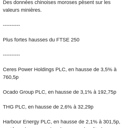
Des données chinoises moroses pèsent sur les
valeurs minières.
----------
Plus fortes hausses du FTSE 250
----------
Ceres Power Holdings PLC, en hausse de 3,5% à
760,5p
Ocado Group PLC, en hausse de 3,1% à 192,75p
THG PLC, en hausse de 2,6% à 32,29p
Harbour Energy PLC, en hausse de 2,1% à 301,5p,