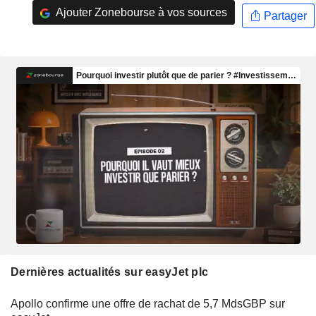
Ajouter Zonebourse à vos sources
Partager
Dernières actualités sur easyJet plc
Apollo confirme une offre de rachat de 5,7 MdsGBP sur