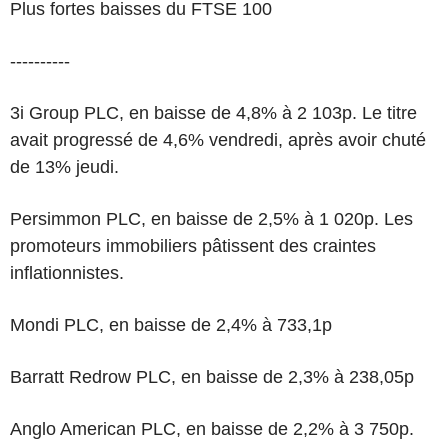
Plus fortes baisses du FTSE 100
----------
3i Group PLC, en baisse de 4,8% à 2 103p. Le titre
avait progressé de 4,6% vendredi, après avoir chuté
de 13% jeudi.
Persimmon PLC, en baisse de 2,5% à 1 020p. Les
promoteurs immobiliers pâtissent des craintes
inflationnistes.
Mondi PLC, en baisse de 2,4% à 733,1p
Barratt Redrow PLC, en baisse de 2,3% à 238,05p
Anglo American PLC, en baisse de 2,2% à 3 750p.