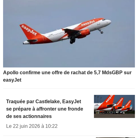
Apollo confirme une offre de rachat de 5,7 MdsGBP sur
easyJet
Traquée par Castlelake, EasyJet
se prépare à affronter une fronde
de ses actionnaires
Le 22 juin 2026 à 10:22