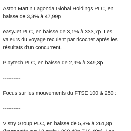
Aston Martin Lagonda Global Holdings PLC, en
baisse de 3,3% à 47,99p
easyJet PLC, en baisse de 3,1% à 333,7p. Les
valeurs du voyage reculent par ricochet après les
résultats d'un concurrent.
Playtech PLC, en baisse de 2,9% à 349,3p
----------
Focus sur les mouvements du FTSE 100 & 250 :
----------
Vistry Group PLC, en baisse de 5,8% à 261,8p