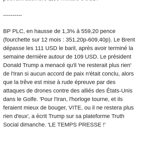
----------
BP PLC, en hausse de 1,3% à 559,20 pence
(fourchette sur 12 mois : 351,20p-609,40p). Le Brent
dépasse les 111 USD le baril, après avoir terminé la
semaine dernière autour de 109 USD. Le président
Donald Trump a menacé qu'il 'ne resterait plus rien'
de l'Iran si aucun accord de paix n'était conclu, alors
que la trêve est mise à rude épreuve par des
attaques de drones contre des alliés des États-Unis
dans le Golfe. 'Pour l'Iran, l'horloge tourne, et ils
feraient mieux de bouger, VITE, ou il ne restera plus
rien d'eux', a écrit Trump sur sa plateforme Truth
Social dimanche. 'LE TEMPS PRESSE !'