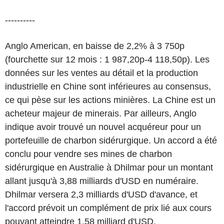
----------
Anglo American, en baisse de 2,2% à 3 750p
(fourchette sur 12 mois : 1 987,20p-4 118,50p). Les
données sur les ventes au détail et la production
industrielle en Chine sont inférieures au consensus,
ce qui pèse sur les actions minières. La Chine est un
acheteur majeur de minerais. Par ailleurs, Anglo
indique avoir trouvé un nouvel acquéreur pour un
portefeuille de charbon sidérurgique. Un accord a été
conclu pour vendre ses mines de charbon
sidérurgique en Australie à Dhilmar pour un montant
allant jusqu'à 3,88 milliards d'USD en numéraire.
Dhilmar versera 2,3 milliards d'USD d'avance, et
l'accord prévoit un complément de prix lié aux cours
pouvant atteindre 1,58 milliard d'USD.