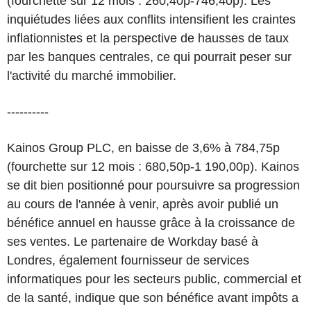
(fourchette sur 12 mois : 260,40p-746,40p). Les
inquiétudes liées aux conflits intensifient les craintes
inflationnistes et la perspective de hausses de taux
par les banques centrales, ce qui pourrait peser sur
l'activité du marché immobilier.
----------
Kainos Group PLC, en baisse de 3,6% à 784,75p
(fourchette sur 12 mois : 680,50p-1 190,00p). Kainos
se dit bien positionné pour poursuivre sa progression
au cours de l'année à venir, après avoir publié un
bénéfice annuel en hausse grâce à la croissance de
ses ventes. Le partenaire de Workday basé à
Londres, également fournisseur de services
informatiques pour les secteurs public, commercial et
de la santé, indique que son bénéfice avant impôts a