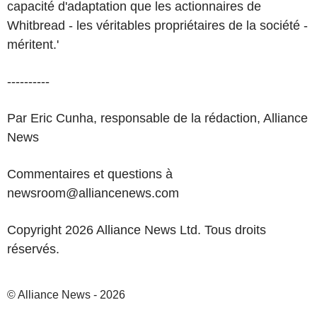
capacité d'adaptation que les actionnaires de
Whitbread - les véritables propriétaires de la société -
méritent.'
----------
Par Eric Cunha, responsable de la rédaction, Alliance
News
Commentaires et questions à
newsroom@alliancenews.com
Copyright 2026 Alliance News Ltd. Tous droits
réservés.
© Alliance News - 2026