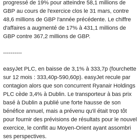
progressé de 19% pour atteindre 58,1 millions de
GBP au cours de l'exercice clos le 31 mars, contre
48,6 millions de GBP l'année précédente. Le chiffre
d'affaires a augmenté de 17% à 431,1 millions de
GBP contre 367,2 millions de GBP.
----------
easyJet PLC, en baisse de 3,1% à 333,7p (fourchette
sur 12 mois : 333,40p-590,60p). easyJet recule par
contagion alors que son concurrent Ryanair Holdings
PLC cède 3,4% à Dublin. Le transporteur à bas prix
basé à Dublin a publié une forte hausse de son
bénéfice annuel, mais a prévenu qu'il était trop tôt
pour fournir des prévisions de résultats pour le nouvel
exercice, le conflit au Moyen-Orient ayant assombri
ses perspectives.