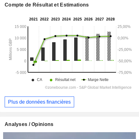
Compte de Résultat et Estimations
Plus de données financières
Analyses / Opinions