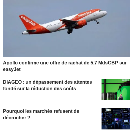
Apollo confirme une offre de rachat de 5,7 MdsGBP sur
easyJet
DIAGEO : un dépassement des attentes
fondé sur la réduction des coûts
Pourquoi les marchés refusent de
décrocher ?