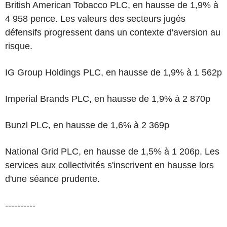
British American Tobacco PLC, en hausse de 1,9% à
4 958 pence. Les valeurs des secteurs jugés
défensifs progressent dans un contexte d'aversion au
risque.
IG Group Holdings PLC, en hausse de 1,9% à 1 562p
Imperial Brands PLC, en hausse de 1,9% à 2 870p
Bunzl PLC, en hausse de 1,6% à 2 369p
National Grid PLC, en hausse de 1,5% à 1 206p. Les
services aux collectivités s'inscrivent en hausse lors
d'une séance prudente.
----------