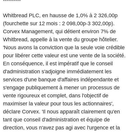
----------
Whitbread PLC, en hausse de 1,0% à 2 326,00p
(fourchette sur 12 mois : 2 098,00p-3 302,00p).
Corvex Management, qui détient environ 7% de
Whitbread, appelle à la vente du groupe hôtelier.
'Nous avons la conviction que la seule voie crédible
pour libérer cette valeur est une vente de la société.
En conséquence, il est impératif que le conseil
d'administration s'adjoigne immédiatement les
services d'une banque d'affaires indépendante et
s'engage publiquement à mener un processus de
vente rigoureux et complet, dans l'objectif de
maximiser la valeur pour tous les actionnaires',
déclare Corvex. 'Il nous apparaît clairement qu'en
tant que conseil d'administration et équipe de
direction, vous n'avez pas agi avec l'urgence et la