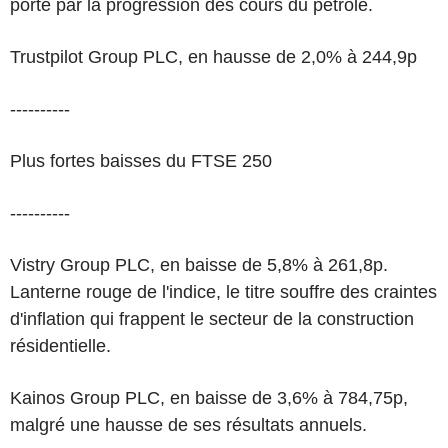
porté par la progression des cours du pétrole.
Trustpilot Group PLC, en hausse de 2,0% à 244,9p
----------
Plus fortes baisses du FTSE 250
----------
Vistry Group PLC, en baisse de 5,8% à 261,8p.
Lanterne rouge de l'indice, le titre souffre des craintes
d'inflation qui frappent le secteur de la construction
résidentielle.
Kainos Group PLC, en baisse de 3,6% à 784,75p,
malgré une hausse de ses résultats annuels.