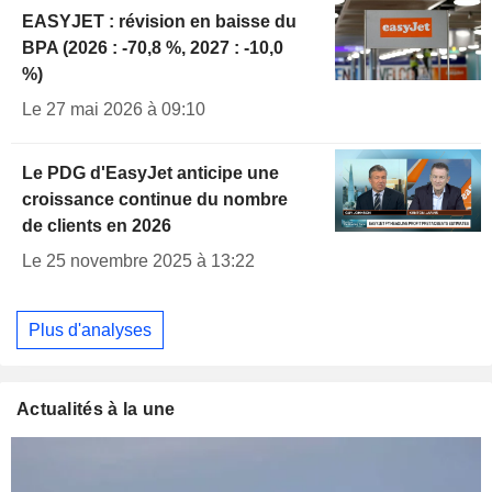
EASYJET : révision en baisse du
BPA (2026 : -70,8 %, 2027 : -10,0
%)
Le 27 mai 2026 à 09:10
Le PDG d'EasyJet anticipe une
croissance continue du nombre
de clients en 2026
Le 25 novembre 2025 à 13:22
Plus d'analyses
Actualités à la une