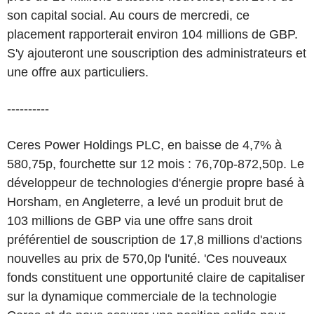
son capital social. Au cours de mercredi, ce
placement rapporterait environ 104 millions de GBP.
S'y ajouteront une souscription des administrateurs et
une offre aux particuliers.
----------
Ceres Power Holdings PLC, en baisse de 4,7% à
580,75p, fourchette sur 12 mois : 76,70p-872,50p. Le
développeur de technologies d'énergie propre basé à
Horsham, en Angleterre, a levé un produit brut de
103 millions de GBP via une offre sans droit
préférentiel de souscription de 17,8 millions d'actions
nouvelles au prix de 570,0p l'unité. 'Ces nouveaux
fonds constituent une opportunité claire de capitaliser
sur la dynamique commerciale de la technologie