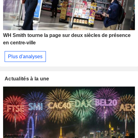
WH Smith tourne la page sur deux siècles de présence
en centre-ville
Plus d'analyses
Actualités à la une