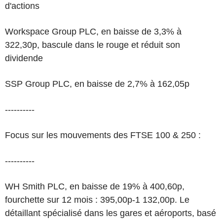
d'actions
Workspace Group PLC, en baisse de 3,3% à
322,30p, bascule dans le rouge et réduit son
dividende
SSP Group PLC, en baisse de 2,7% à 162,05p
----------
Focus sur les mouvements des FTSE 100 & 250 :
----------
WH Smith PLC, en baisse de 19% à 400,60p,
fourchette sur 12 mois : 395,00p-1 132,00p. Le
détaillant spécialisé dans les gares et aéroports, basé