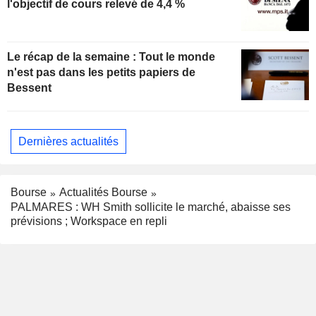
l'objectif de cours relevé de 4,4 %
Le récap de la semaine : Tout le monde
n'est pas dans les petits papiers de
Bessent
Dernières actualités
Bourse
Actualités Bourse
PALMARES : WH Smith sollicite le marché, abaisse ses
prévisions ; Workspace en repli