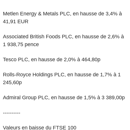
Metlen Energy & Metals PLC, en hausse de 3,4% à
41,91 EUR
Associated British Foods PLC, en hausse de 2,6% à
1 938,75 pence
Tesco PLC, en hausse de 2,0% à 464,80p
Rolls-Royce Holdings PLC, en hausse de 1,7% à 1
245,60p
Admiral Group PLC, en hausse de 1,5% à 3 389,00p
----------
Valeurs en baisse du FTSE 100