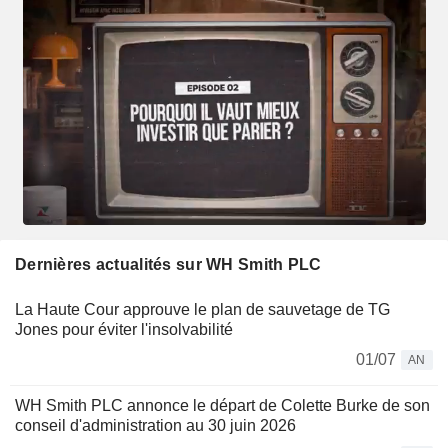
Dernières actualités sur WH Smith PLC
La Haute Cour approuve le plan de sauvetage de TG
Jones pour éviter l'insolvabilité
01/07
AN
WH Smith PLC annonce le départ de Colette Burke de son
conseil d'administration au 30 juin 2026