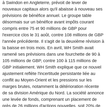
à Swindon en Angleterre, prévoit de lever de
nouveaux capitaux alors qu'il abaisse à nouveau ses
prévisions de bénéfice annuel. Le groupe table
désormais sur un bénéfice avant impôts courant
compris entre 75 et 90 millions de GBP pour
l'exercice clos le 31 août, contre 108 millions de GBP
l'année précédente. Il s'agit de la deuxième révision à
la baisse en trois mois. En avril, WH Smith avait
ramené ses prévisions dans une fourchette de 90 à
105 millions de GBP, contre 100 à 115 millions de
GBP initialement. WH Smith explique que ce nouvel
ajustement reflète l'incertitude persistante liée au
conflit au Moyen-Orient et les pressions sur les
marges brutes, notamment la détérioration récente
de sa division Amérique du Nord. La société annonce
une levée de fonds, comprenant un placement de
près de 26 millions d'actions nouvelles, soit 20% de