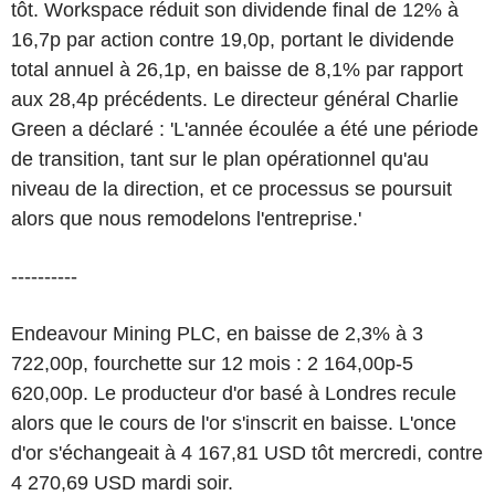
tôt. Workspace réduit son dividende final de 12% à
16,7p par action contre 19,0p, portant le dividende
total annuel à 26,1p, en baisse de 8,1% par rapport
aux 28,4p précédents. Le directeur général Charlie
Green a déclaré : 'L'année écoulée a été une période
de transition, tant sur le plan opérationnel qu'au
niveau de la direction, et ce processus se poursuit
alors que nous remodelons l'entreprise.'
----------
Endeavour Mining PLC, en baisse de 2,3% à 3
722,00p, fourchette sur 12 mois : 2 164,00p-5
620,00p. Le producteur d'or basé à Londres recule
alors que le cours de l'or s'inscrit en baisse. L'once
d'or s'échangeait à 4 167,81 USD tôt mercredi, contre
4 270,69 USD mardi soir.