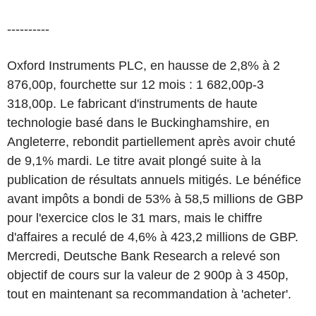
----------
Oxford Instruments PLC, en hausse de 2,8% à 2
876,00p, fourchette sur 12 mois : 1 682,00p-3
318,00p. Le fabricant d'instruments de haute
technologie basé dans le Buckinghamshire, en
Angleterre, rebondit partiellement après avoir chuté
de 9,1% mardi. Le titre avait plongé suite à la
publication de résultats annuels mitigés. Le bénéfice
avant impôts a bondi de 53% à 58,5 millions de GBP
pour l'exercice clos le 31 mars, mais le chiffre
d'affaires a reculé de 4,6% à 423,2 millions de GBP.
Mercredi, Deutsche Bank Research a relevé son
objectif de cours sur la valeur de 2 900p à 3 450p,
tout en maintenant sa recommandation à 'acheter'.