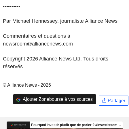
----------
Par Michael Hennessey, journaliste Alliance News
Commentaires et questions à
newsroom@alliancenews.com
Copyright 2026 Alliance News Ltd. Tous droits
réservés.
© Alliance News - 2026
Ajouter Zonebourse à vos sources
Partager