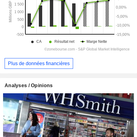
Plus de données financières
Analyses / Opinions