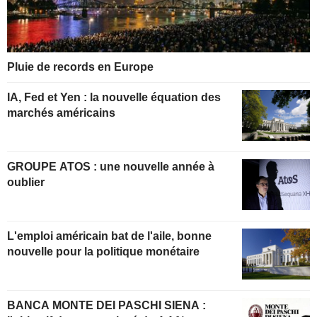
Pluie de records en Europe
IA, Fed et Yen : la nouvelle équation des
marchés américains
GROUPE ATOS : une nouvelle année à
oublier
L'emploi américain bat de l'aile, bonne
nouvelle pour la politique monétaire
BANCA MONTE DEI PASCHI SIENA :