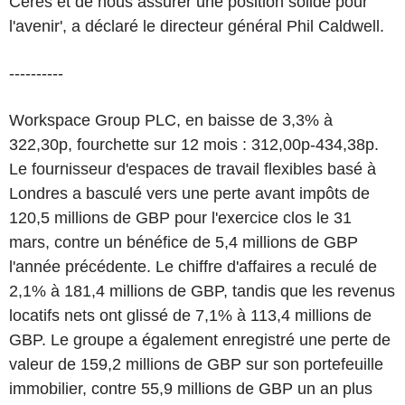
Ceres et de nous assurer une position solide pour
l'avenir', a déclaré le directeur général Phil Caldwell.
----------
Workspace Group PLC, en baisse de 3,3% à
322,30p, fourchette sur 12 mois : 312,00p-434,38p.
Le fournisseur d'espaces de travail flexibles basé à
Londres a basculé vers une perte avant impôts de
120,5 millions de GBP pour l'exercice clos le 31
mars, contre un bénéfice de 5,4 millions de GBP
l'année précédente. Le chiffre d'affaires a reculé de
2,1% à 181,4 millions de GBP, tandis que les revenus
locatifs nets ont glissé de 7,1% à 113,4 millions de
GBP. Le groupe a également enregistré une perte de
valeur de 159,2 millions de GBP sur son portefeuille
immobilier, contre 55,9 millions de GBP un an plus