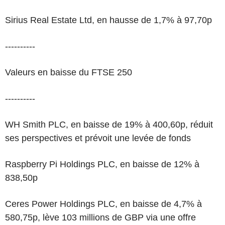
Sirius Real Estate Ltd, en hausse de 1,7% à 97,70p
----------
Valeurs en baisse du FTSE 250
----------
WH Smith PLC, en baisse de 19% à 400,60p, réduit
ses perspectives et prévoit une levée de fonds
Raspberry Pi Holdings PLC, en baisse de 12% à
838,50p
Ceres Power Holdings PLC, en baisse de 4,7% à
580,75p, lève 103 millions de GBP via une offre