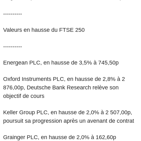
----------
Valeurs en hausse du FTSE 250
----------
Energean PLC, en hausse de 3,5% à 745,50p
Oxford Instruments PLC, en hausse de 2,8% à 2
876,00p, Deutsche Bank Research relève son
objectif de cours
Keller Group PLC, en hausse de 2,0% à 2 507,00p,
poursuit sa progression après un avenant de contrat
Grainger PLC, en hausse de 2,0% à 162,60p