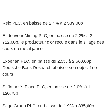
----------
Relx PLC, en baisse de 2,4% à 2 539,00p
Endeavour Mining PLC, en baisse de 2,3% à 3
722,00p, le producteur d'or recule dans le sillage des
cours du métal jaune
Experian PLC, en baisse de 2,3% à 2 560,00p,
Deutsche Bank Research abaisse son objectif de
cours
St James's Place PLC, en baisse de 2,0% à 1
120,75p
Sage Group PLC, en baisse de 1,9% à 835,60p