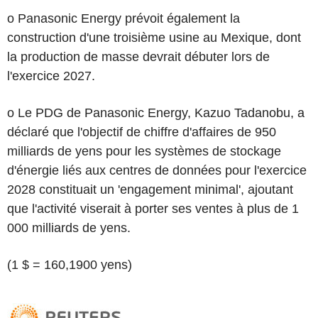
o Panasonic Energy prévoit également la
construction d'une troisième usine au Mexique, dont
la production de masse devrait débuter lors de
l'exercice 2027.
o Le PDG de Panasonic Energy, Kazuo Tadanobu, a
déclaré que l'objectif de chiffre d'affaires de 950
milliards de yens pour les systèmes de stockage
d'énergie liés aux centres de données pour l'exercice
2028 constituait un 'engagement minimal', ajoutant
que l'activité viserait à porter ses ventes à plus de 1
000 milliards de yens.
(1 $ = 160,1900 yens)