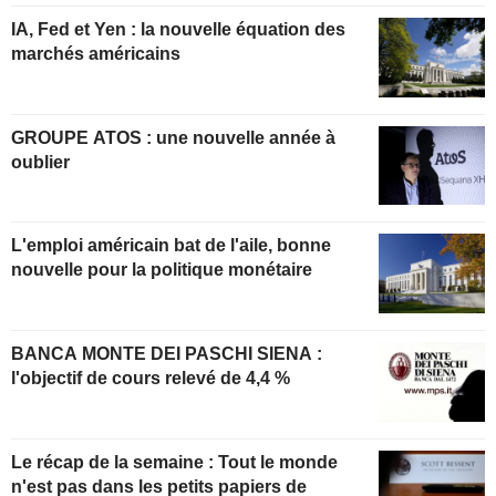
IA, Fed et Yen : la nouvelle équation des
marchés américains
GROUPE ATOS : une nouvelle année à
oublier
L'emploi américain bat de l'aile, bonne
nouvelle pour la politique monétaire
BANCA MONTE DEI PASCHI SIENA :
l'objectif de cours relevé de 4,4 %
Le récap de la semaine : Tout le monde
n'est pas dans les petits papiers de