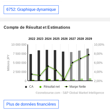
6752: Graphique dynamique
Compte de Résultat et Estimations
Plus de données financières