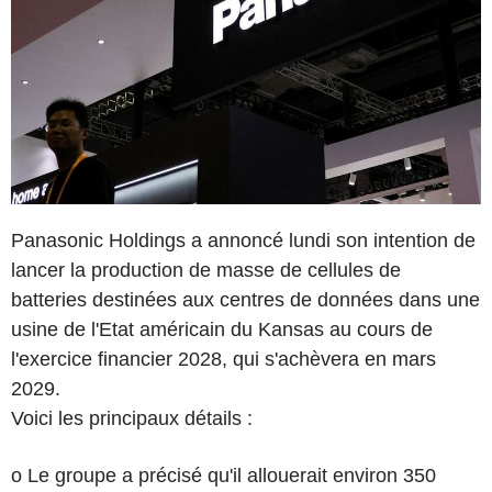
Panasonic Holdings a annoncé lundi son intention de
lancer la production de masse de cellules de
batteries destinées aux centres de données dans une
usine de l'Etat américain du Kansas au cours de
l'exercice financier 2028, qui s'achèvera en mars
2029.
Voici les principaux détails :
o Le groupe a précisé qu'il allouerait environ 350