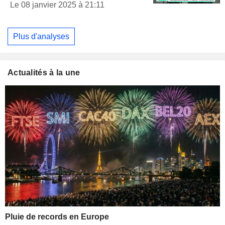
Le 08 janvier 2025 à 21:11
Plus d'analyses
Actualités à la une
Pluie de records en Europe