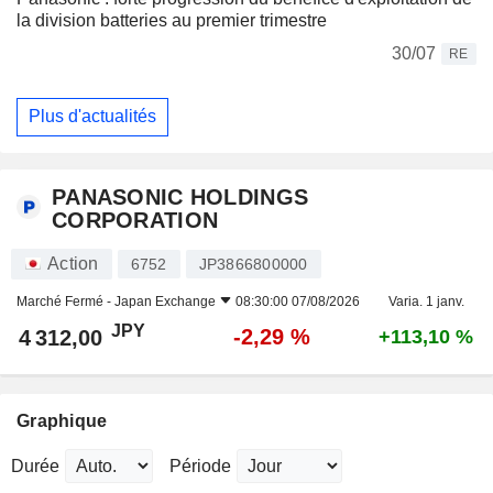
la division batteries au premier trimestre
30/07
RE
Plus d'actualités
PANASONIC HOLDINGS
CORPORATION
Action
6752
JP3866800000
Marché Fermé -
Japan Exchange
08:30:00 07/08/2026
Varia. 1 janv.
JPY
-2,29 %
4 312,00
+113,10 %
Graphique
Durée
Période