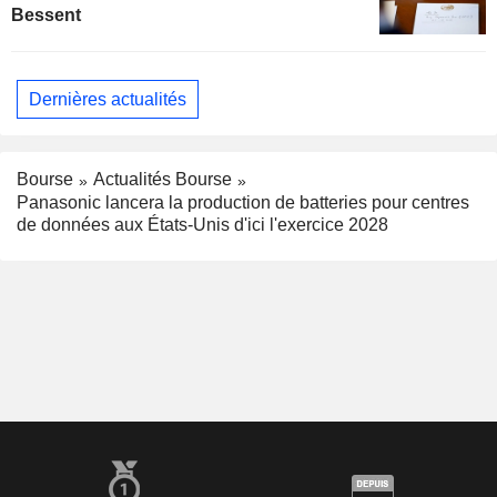
Bessent
Dernières actualités
Bourse
Actualités Bourse
Panasonic lancera la production de batteries pour centres
de données aux États-Unis d'ici l'exercice 2028