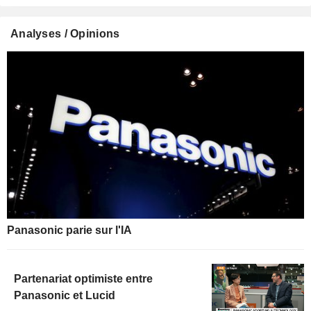
Analyses / Opinions
Panasonic parie sur l'IA
Partenariat optimiste entre
Panasonic et Lucid