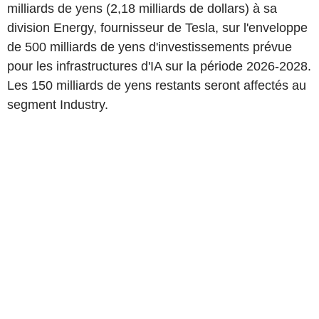
milliards de yens (2,18 milliards de dollars) à sa
division Energy, fournisseur de Tesla, sur l'enveloppe
de 500 milliards de yens d'investissements prévue
pour les infrastructures d'IA sur la période 2026-2028.
Les 150 milliards de yens restants seront affectés au
segment Industry.