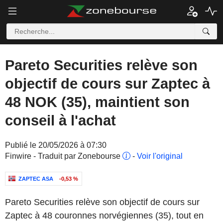
Pareto Securities relève son
objectif de cours sur Zaptec à
48 NOK (35), maintient son
conseil à l'achat
Publié le 20/05/2026 à 07:30
Finwire - Traduit par Zonebourse
-
Voir l'original
ZAPTEC ASA
-0,53 %
Pareto Securities relève son objectif de cours sur
Zaptec à 48 couronnes norvégiennes (35), tout en