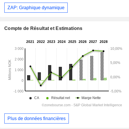
ZAP: Graphique dynamique
Compte de Résultat et Estimations
Plus de données financières