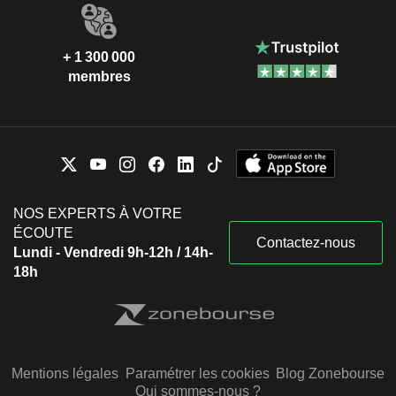
+ 1 300 000
membres
NOS EXPERTS À VOTRE
ÉCOUTE
Contactez-nous
Lundi - Vendredi 9h-12h / 14h-
18h
Mentions légales
Paramétrer les cookies
Blog Zonebourse
Qui sommes-nous ?