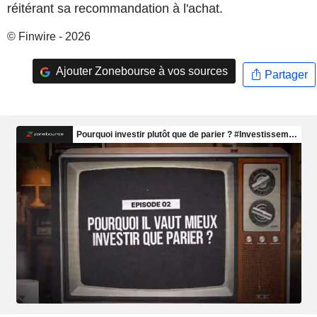
réitérant sa recommandation à l'achat.
© Finwire - 2026
Ajouter Zonebourse à vos sources
Partager