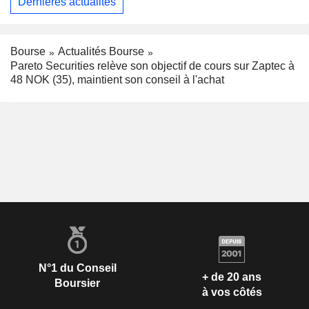
Dernières actualités
Bourse
Actualités Bourse
Pareto Securities relève son objectif de cours sur Zaptec à
48 NOK (35), maintient son conseil à l'achat
N°1 du Conseil
+ de 20 ans
Boursier
à vos côtés