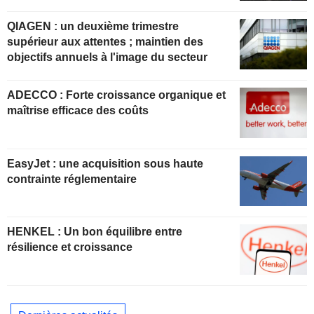
QIAGEN : un deuxième trimestre
supérieur aux attentes ; maintien des
objectifs annuels à l'image du secteur
ADECCO : Forte croissance organique et
maîtrise efficace des coûts
EasyJet : une acquisition sous haute
contrainte réglementaire
HENKEL : Un bon équilibre entre
résilience et croissance