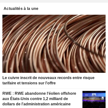
Actualités à la une
Le cuivre inscrit de nouveaux records entre risque
tarifaire et tensions sur l'offre
RWE : RWE abandonne l'éolien offshore
aux États-Unis contre 1,2 milliard de
dollars de l'administration américaine