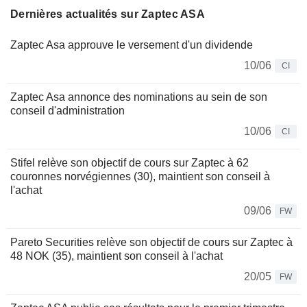
Dernières actualités sur Zaptec ASA
Zaptec Asa approuve le versement d'un dividende
10/06
CI
Zaptec Asa annonce des nominations au sein de son
conseil d'administration
10/06
CI
Stifel relève son objectif de cours sur Zaptec à 62
couronnes norvégiennes (30), maintient son conseil à
l'achat
09/06
FW
Pareto Securities relève son objectif de cours sur Zaptec à
48 NOK (35), maintient son conseil à l'achat
20/05
FW