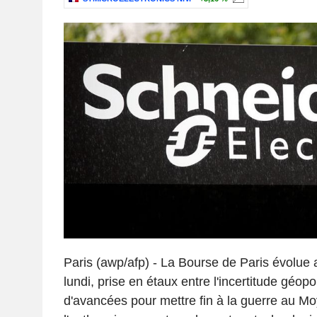
Paris (awp/afp) - La Bourse de Paris évolue a
lundi, prise en étaux entre l'incertitude géopo
d'avancées pour mettre fin à la guerre au Mo