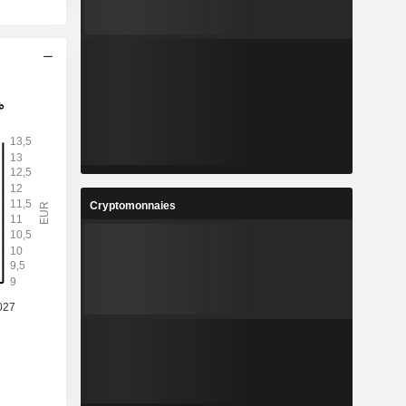
Cryptomonnaies