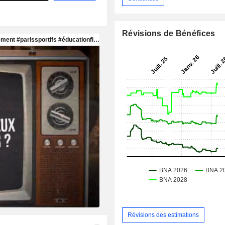
Révisions de Bénéfices
Révisions des estimations